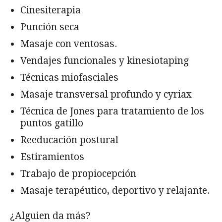
Cinesiterapia
Punción seca
Masaje con ventosas.
Vendajes funcionales y kinesiotaping
Técnicas miofasciales
Masaje transversal profundo y cyriax
Técnica de Jones para tratamiento de los
puntos gatillo
Reeducación postural
Estiramientos
Trabajo de propiocepción
Masaje terapéutico, deportivo y relajante.
¿Alguien da más?