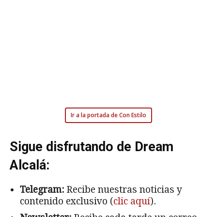
Ir a la portada de Con Estilo
Sigue disfrutando de Dream
Alcalá:
Telegram:
Recibe nuestras noticias y
contenido exclusivo (
clic aquí
).