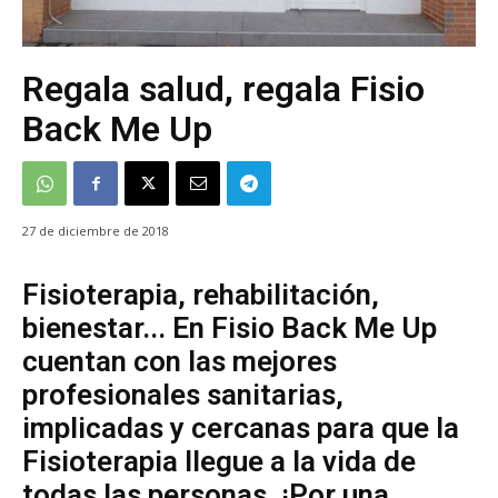
Regala salud, regala Fisio
Back Me Up
27 de diciembre de 2018
Fisioterapia, rehabilitación,
bienestar... En Fisio Back Me Up
cuentan con las mejores
profesionales sanitarias,
implicadas y cercanas para que la
Fisioterapia llegue a la vida de
todas las personas. ¡Por una