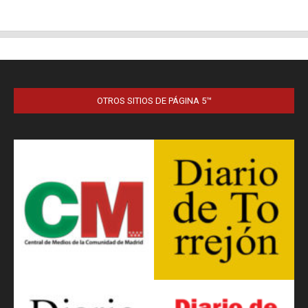
OTROS SITIOS DE PÁGINA 5™