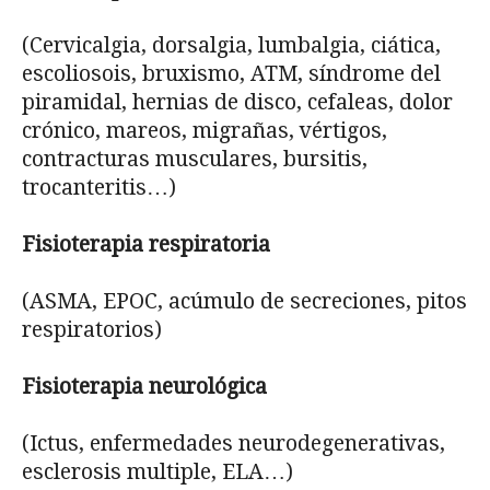
(Cervicalgia, dorsalgia, lumbalgia, ciática,
escoliosois, bruxismo, ATM, síndrome del
piramidal, hernias de disco, cefaleas, dolor
crónico, mareos, migrañas, vértigos,
contracturas musculares, bursitis,
trocanteritis…)
Fisioterapia respiratoria
(ASMA, EPOC, acúmulo de secreciones, pitos
respiratorios)
Fisioterapia neurológica
(Ictus, enfermedades neurodegenerativas,
esclerosis multiple, ELA…)