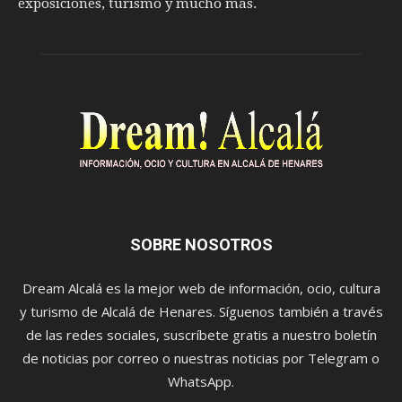
exposiciones, turismo y mucho más.
SOBRE NOSOTROS
Dream Alcalá es la mejor web de información, ocio, cultura
y turismo de Alcalá de Henares. Síguenos también a través
de las redes sociales, suscríbete gratis a nuestro boletín
de noticias por correo o nuestras noticias por Telegram o
WhatsApp.