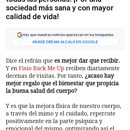
sociedad más sana y con mayor
calidad de vida!
Haz que nuestras noticias aparezcan en tus búsquedas
AÑADE DREAM ALCALÁ EN GOOGLE
Dice el refrán que
es mejor dar que recibir.
Y en
Fisio Back Me Up
reciben diariamente
decenas de visitas. Por tanto,
¿acaso hay
mejor regalo que el bienestar que propicia
la buena salud del cuerpo?
Y es que la mejora física de nuestro cuerpo,
a través del mimo y el cuidado, repercute
positivamente en la parte psíquica y
emocional del mismo, optimizando así el