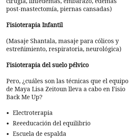
cirugía, linfedemas, embarazo, edemas
post-mastectomía, piernas cansadas)
Fisioterapia Infantil
(Masaje Shantala, masaje para cólicos y
estreñimiento, respiratoria, neurológica)
Fisioterapia del suelo pélvico
Pero, ¿cuáles son las técnicas que el equipo
de Maya Lisa Zeitoun lleva a cabo en Fisio
Back Me Up?
Electroterapia
Reeeducación del equilibrio
Escuela de espalda