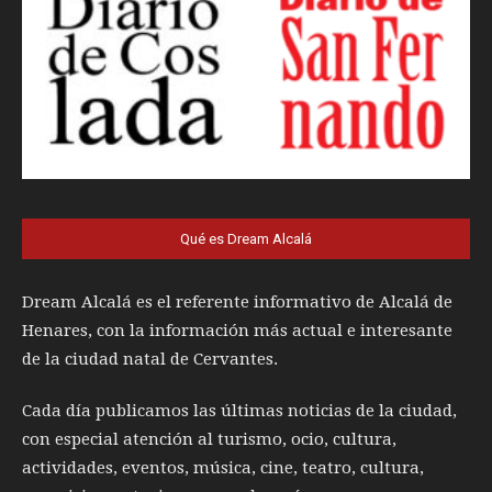
Qué es Dream Alcalá
Dream Alcalá es el referente informativo de Alcalá de
Henares, con la información más actual e interesante
de la ciudad natal de Cervantes.
Cada día publicamos las últimas noticias de la ciudad,
con especial atención al turismo, ocio, cultura,
actividades, eventos, música, cine, teatro, cultura,