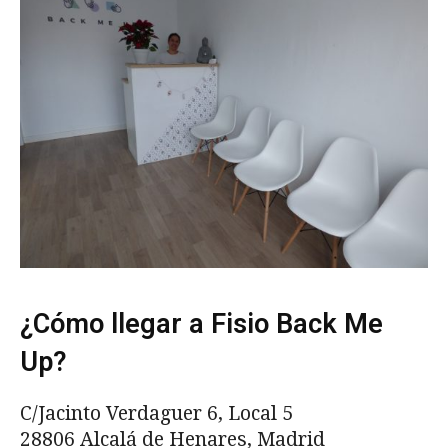
¿Cómo llegar a Fisio Back Me
Up?
C/Jacinto Verdaguer 6, Local 5
28806 Alcalá de Henares, Madrid