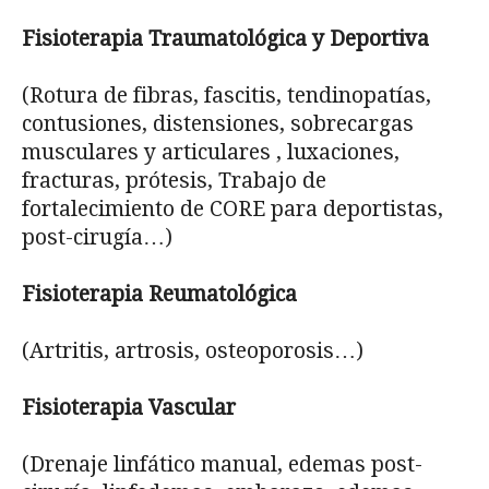
Fisioterapia Traumatológica y Deportiva
(Rotura de fibras, fascitis, tendinopatías,
contusiones, distensiones, sobrecargas
musculares y articulares , luxaciones,
fracturas, prótesis, Trabajo de
fortalecimiento de CORE para deportistas,
post-cirugía…)
Fisioterapia Reumatológica
(Artritis, artrosis, osteoporosis…)
Fisioterapia Vascular
(Drenaje linfático manual, edemas post-