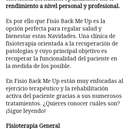
rendimiento a nivel personal y profesional.
Es por ello que Fisio Back Me Up es la
opción perfecta para regalar salud y
bienestar estas Navidades. Una clínica de
fisioterapia orientada a la recuperación de
patologías y cuyo principal objetivo es
recuperar la funcionalidad del paciente en
la medida de los posible.
En Fisio Back Me Up están muy enfocadas al
ejercicio terapéutico y la rehabilitación
activa del paciente gracias a sus numerosos
tratamientos. ¿Quieres conocer cuáles son?
¡Sigue leyendo!
Fisioterapia General