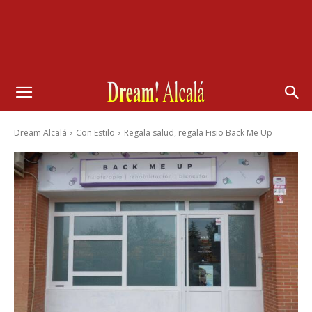
Dream Alcalá
Con Estilo
Regala salud, regala Fisio Back Me Up