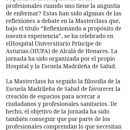
profesionales cuando uno tiene la angustia
de enfermar? Estas han sido algunas de las
reflexiones a debate en la Masterclass que,
bajo el título “Reflexionando a propósito de
nuestra experiencia”, se ha celebrado en
elHospital Universitario Príncipe de
Asturias (HUPA) de Alcalá de Henares. La
jornada ha sido organizada por el propio
Hospital y la Escuela Madrileña de Salud.
La Masterclass ha seguido la filosofía de la
Escuela Madrileña de Salud de favorecer la
creación de espacios para acercar a
ciudadanos y profesionales sanitarios. De
hecho, el objetivo de la jornada ha sido
también conseguir que por parte de los
profesionales comprendan lo que necesitan