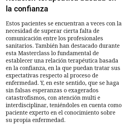
la confianza
Estos pacientes se encuentran a veces con la
necesidad de superar cierta falta de
comunicación entre los profesionales
sanitarios. También han destacado durante
esta Masterclass lo fundamental de
establecer una relación terapéutica basada
en la confianza, en la que puedan tratar sus
expectativas respecto al proceso de
enfermedad. Y, en este sentido, que se haga
sin falsas esperanzas o exagerados
catastrofismos, con atención multi e
interdisciplinar, teniéndoles en cuenta como
paciente experto en el conocimiento sobre
su propia enfermedad.