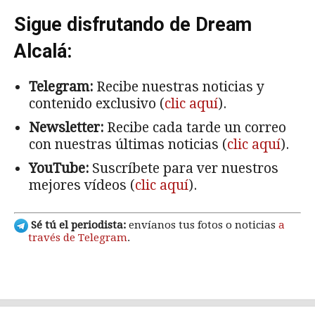
Sigue disfrutando de Dream
Alcalá:
Telegram:
Recibe nuestras noticias y
contenido exclusivo (
clic aquí
).
Newsletter:
Recibe cada tarde un correo
con nuestras últimas noticias (
clic aquí
).
YouTube:
Suscríbete para ver nuestros
mejores vídeos (
clic aquí
).
Sé tú el periodista:
envíanos tus fotos o noticias
a
través de Telegram
.