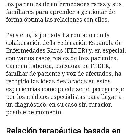
los pacientes de enfermedades raras y sus
familiares para aprender a gestionar de
forma óptima las relaciones con ellos.
Para ello, la jornada ha contado con la
colaboración de la Federación Española de
Enfermedades Raras (FEDER) y, en especial,
con varios casos reales de tres pacientes.
Carmen Laborda, psicóloga de FEDER,
familiar de paciente y voz de afectados, ha
recogido las ideas destacadas en estas
experiencias como puede ser el peregrinaje
por los médicos especialistas para llegar a
un diagnóstico, en su caso sin curación
posible de momento.
Relación terapéutica basada en