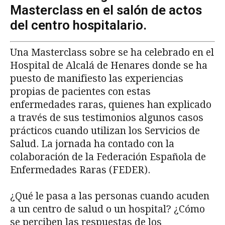
Masterclass en el salón de actos
del centro hospitalario.
Una Masterclass sobre se ha celebrado en el
Hospital de Alcalá de Henares donde se ha
puesto de manifiesto las experiencias
propias de pacientes con estas
enfermedades raras, quienes han explicado
a través de sus testimonios algunos casos
prácticos cuando utilizan los Servicios de
Salud. La jornada ha contado con la
colaboración de la Federación Española de
Enfermedades Raras (FEDER).
¿Qué le pasa a las personas cuando acuden
a un centro de salud o un hospital? ¿Cómo
se perciben las respuestas de los