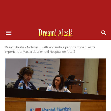
Dream Alcalá
Noticias
Reflexionando a propósito de nuestra
experiencia: Masterclass en del Hospital de Alcalá