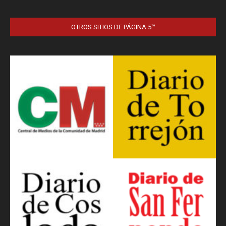
OTROS SITIOS DE PÁGINA 5™