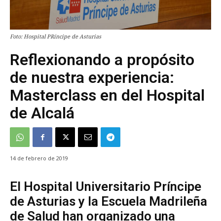
Foto: Hospital PRíncipe de Asturias
Reflexionando a propósito
de nuestra experiencia:
Masterclass en del Hospital
de Alcalá
14 de febrero de 2019
El Hospital Universitario Príncipe
de Asturias y la Escuela Madrileña
de Salud han organizado una