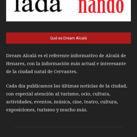
Qué es Dream Alcalá
Dream Alcalá es el referente informativo de Alcalá de
Henares, con la información más actual e interesante
de la ciudad natal de Cervantes.
Cada día publicamos las últimas noticias de la ciudad,
con especial atención al turismo, ocio, cultura,
actividades, eventos, música, cine, teatro, cultura,
exposiciones, turismo y mucho más.