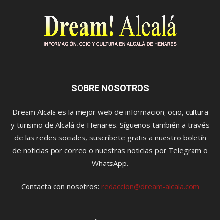
SOBRE NOSOTROS
Dream Alcalá es la mejor web de información, ocio, cultura
y turismo de Alcalá de Henares. Síguenos también a través
de las redes sociales, suscríbete gratis a nuestro boletín
de noticias por correo o nuestras noticias por Telegram o
WhatsApp.
Contacta con nosotros:
redaccion@dream-alcala.com