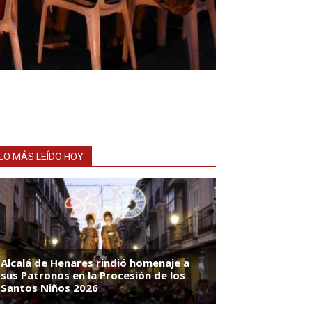
LO MÁS LEÍDO HOY