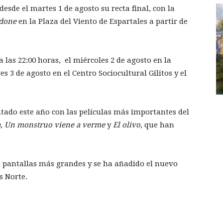
esde el martes 1 de agosto su recta final, con la
rdone
en la Plaza del Viento de Espartales a partir de
 las 22:00 horas, el miércoles 2 de agosto en la
es 3 de agosto en el Centro Sociocultural Gilitos y el
tado este año con las películas más importantes del
a
,
Un monstruo viene a verme
y
El olivo
, que han
n pantallas más grandes y se ha añadido el nuevo
s Norte.