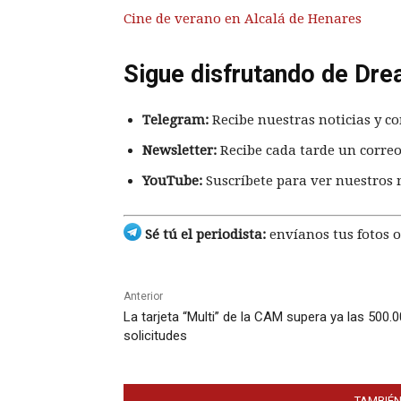
Cine de verano en Alcalá de Henares
Sigue disfrutando de Dre
Telegram:
Recibe nuestras noticias y co
Newsletter:
Recibe cada tarde un correo
YouTube:
Suscríbete para ver nuestros 
Sé tú el periodista:
envíanos tus fotos o
Anterior
La tarjeta “Multi” de la CAM supera ya las 500.
solicitudes
TAMBIÉN