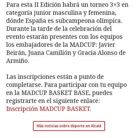
Para esta II Edición habrá un torneo 3×3 en
categoría junior masculina y femenina,
dónde España es subcampeona olímpica.
Durante la tarde de la celebración del
evento estarán presentes con los equipos
los embajadores de la MADCUP: Javier
Beirán, Juana Camilión y Gracia Alonso de
Armiño.
Las inscripciones están a punto de
completarse. Para participar con tu equipo
en la MADCUP BASKET BASE, puedes
registrarte en el siguiente enlace:
Inscripción MADCUP BASKET.
Más noticias sobre deporte en Alcalá