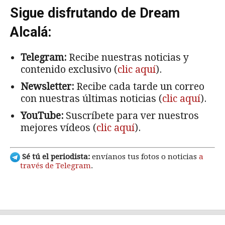
Sigue disfrutando de Dream
Alcalá:
Telegram:
Recibe nuestras noticias y
contenido exclusivo (
clic aquí
).
Newsletter:
Recibe cada tarde un correo
con nuestras últimas noticias (
clic aquí
).
YouTube:
Suscríbete para ver nuestros
mejores vídeos (
clic aquí
).
Sé tú el periodista:
envíanos tus fotos o noticias
a
través de Telegram
.