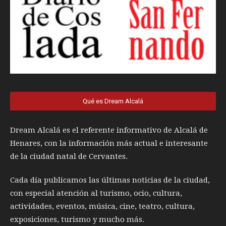
Qué es Dream Alcalá
Dream Alcalá es el referente informativo de Alcalá de
Henares, con la información más actual e interesante
de la ciudad natal de Cervantes.
Cada día publicamos las últimas noticias de la ciudad,
con especial atención al turismo, ocio, cultura,
actividades, eventos, música, cine, teatro, cultura,
exposiciones, turismo y mucho más.