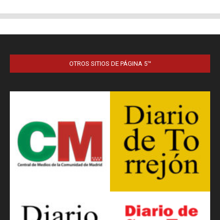
OTROS SITIOS DE PÁGINA 5™