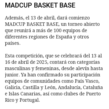
MADCUP BASKET BASE
Además, el 13 de abril, dará comienzo
MADCUP BASKET BASE, un torneo abierto
que reunirá a más de 100 equipos de
diferentes regiones de España y otros
países.
Esta competición, que se celebrará del 13 al
16 de abril de 2025, contará con categorías
masculinas y femeninas, desde alevín hasta
junior. Ya han confirmado su participación
equipos de comunidades como País Vasco,
Galicia, Castilla y León, Andalucía, Cataluña
e Islas Canarias, así como clubes de Puerto
Rico y Portugal.