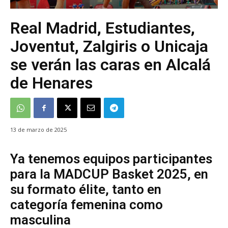
Real Madrid, Estudiantes,
Joventut, Zalgiris o Unicaja
se verán las caras en Alcalá
de Henares
13 de marzo de 2025
Ya tenemos equipos participantes
para la MADCUP Basket 2025, en
su formato élite, tanto en
categoría femenina como
masculina