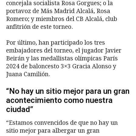
concejala socialista Rosa Gorgues; o la
portavoz de Más Madrid Alcalá, Rosa
Romero; y miembros del CB Alcalá, club
anfitrión de este torneo.
Por último, han participado los tres
embajadores del torneo, el jugador Javier
Beirán y las medallistas olímpicas París
2024 de baloncesto 3×3 Gracia Alonso y
Juana Camilión.
“No hay un sitio mejor para un gran
acontecimiento como nuestra
ciudad”
“Estamos convencidos de que no hay un
sitio mejor para albergar un gran