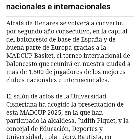
nacionales e internacionales
Alcalá de Henares se volverá a convertir,
por segundo año consecutivo, en la capital
del baloncesto de base de España y de
buena parte de Europa gracias a la
MADCUP Basket, el torneo internacional de
baloncesto que reunirá en nuestra ciudad a
más de 1.500 de jugadores de los mejores
clubes nacionales e internacionales.
El salón de actos de la Universidad
Cisneriana ha acogido la presentación de
esta MADCUP 2025, en la que han
participado la alcaldesa, Judith Piquet, y la
concejal de Educación, Deportes y
Universidad, Lola López Bautista, en