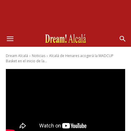
Dream Alcalá
Noticias
Alcalá de Henares acogerá la MADCUP
Basket en el inicio de la...