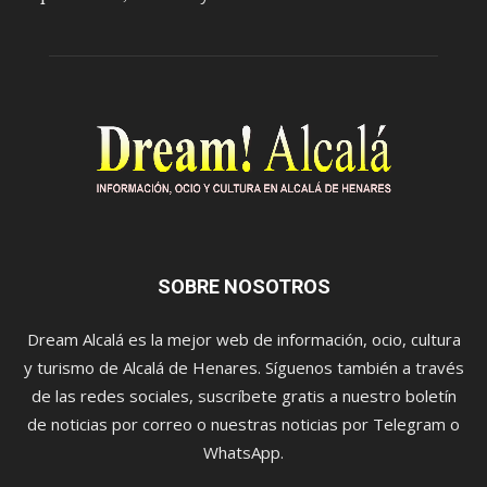
SOBRE NOSOTROS
Dream Alcalá es la mejor web de información, ocio, cultura
y turismo de Alcalá de Henares. Síguenos también a través
de las redes sociales, suscríbete gratis a nuestro boletín
de noticias por correo o nuestras noticias por Telegram o
WhatsApp.