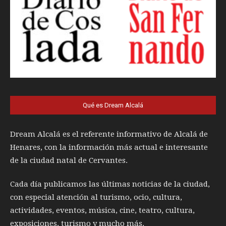
Qué es Dream Alcalá
Dream Alcalá es el referente informativo de Alcalá de
Henares, con la información más actual e interesante
de la ciudad natal de Cervantes.
Cada día publicamos las últimas noticias de la ciudad,
con especial atención al turismo, ocio, cultura,
actividades, eventos, música, cine, teatro, cultura,
exposiciones, turismo y mucho más.