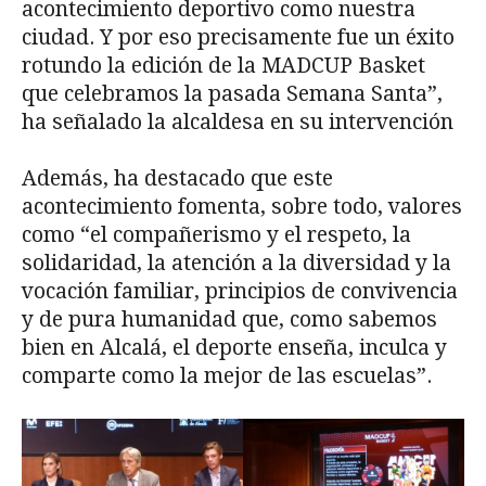
acontecimiento deportivo como nuestra
ciudad. Y por eso precisamente fue un éxito
rotundo la edición de la MADCUP Basket
que celebramos la pasada Semana Santa”,
ha señalado la alcaldesa en su intervención
Además, ha destacado que este
acontecimiento fomenta, sobre todo, valores
como “el compañerismo y el respeto, la
solidaridad, la atención a la diversidad y la
vocación familiar, principios de convivencia
y de pura humanidad que, como sabemos
bien en Alcalá, el deporte enseña, inculca y
comparte como la mejor de las escuelas”.