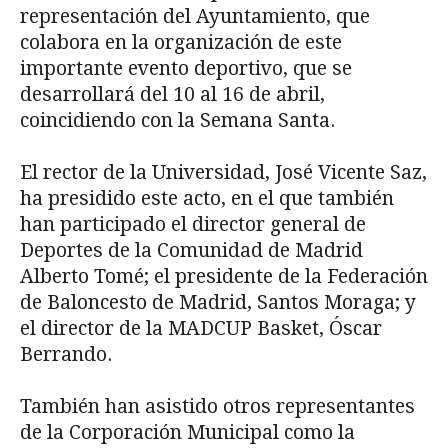
representación del Ayuntamiento, que
colabora en la organización de este
importante evento deportivo, que se
desarrollará del 10 al 16 de abril,
coincidiendo con la Semana Santa.
El rector de la Universidad, José Vicente Saz,
ha presidido este acto, en el que también
han participado el director general de
Deportes de la Comunidad de Madrid
Alberto Tomé; el presidente de la Federación
de Baloncesto de Madrid, Santos Moraga; y
el director de la MADCUP Basket, Óscar
Berrando.
También han asistido otros representantes
de la Corporación Municipal como la