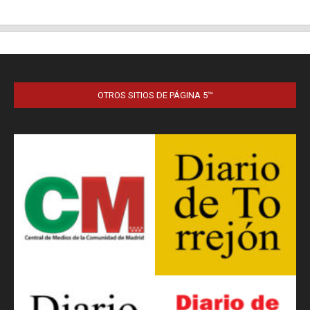
OTROS SITIOS DE PÁGINA 5™