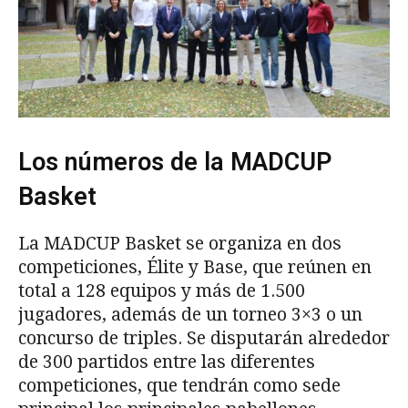
Los números de la MADCUP
Basket
La MADCUP Basket se organiza en dos
competiciones, Élite y Base, que reúnen en
total a 128 equipos y más de 1.500
jugadores, además de un torneo 3×3 o un
concurso de triples. Se disputarán alrededor
de 300 partidos entre las diferentes
competiciones, que tendrán como sede