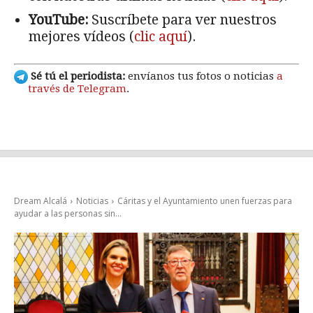
YouTube:
Suscríbete para ver nuestros
mejores vídeos (
clic aquí
).
Sé tú el periodista:
envíanos tus fotos o noticias
a
través de Telegram
.