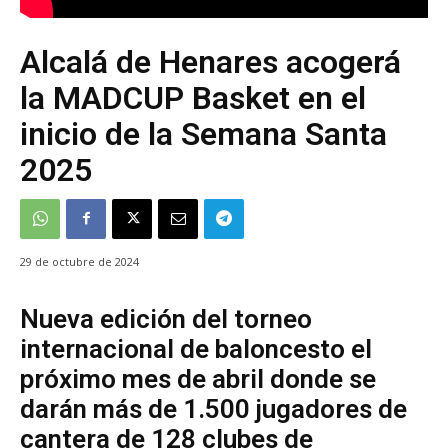
Alcalá de Henares acogerá
la MADCUP Basket en el
inicio de la Semana Santa
2025
29 de octubre de 2024
Nueva edición del torneo
internacional de baloncesto el
próximo mes de abril donde se
darán más de 1.500 jugadores de
cantera de 128 clubes de