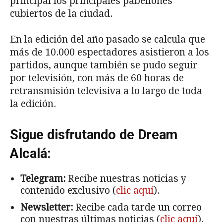
principal los principales pabellones
cubiertos de la ciudad.
En la edición del año pasado se calcula que
más de 10.000 espectadores asistieron a los
partidos, aunque también se pudo seguir
por televisión, con más de 60 horas de
retransmisión televisiva a lo largo de toda
la edición.
Sigue disfrutando de Dream
Alcalá:
Telegram:
Recibe nuestras noticias y
contenido exclusivo (
clic aquí
).
Newsletter:
Recibe cada tarde un correo
con nuestras últimas noticias (
clic aquí
).