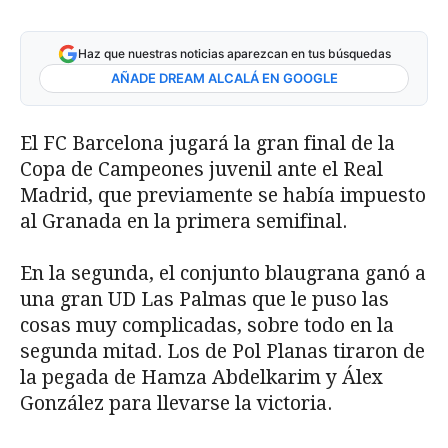
Haz que nuestras noticias aparezcan en tus búsquedas
AÑADE DREAM ALCALÁ EN GOOGLE
El FC Barcelona jugará la gran final de la
Copa de Campeones juvenil ante el Real
Madrid, que previamente se había impuesto
al Granada en la primera semifinal.
En la segunda, el conjunto blaugrana ganó a
una gran UD Las Palmas que le puso las
cosas muy complicadas, sobre todo en la
segunda mitad. Los de Pol Planas tiraron de
la pegada de Hamza Abdelkarim y Álex
González para llevarse la victoria.