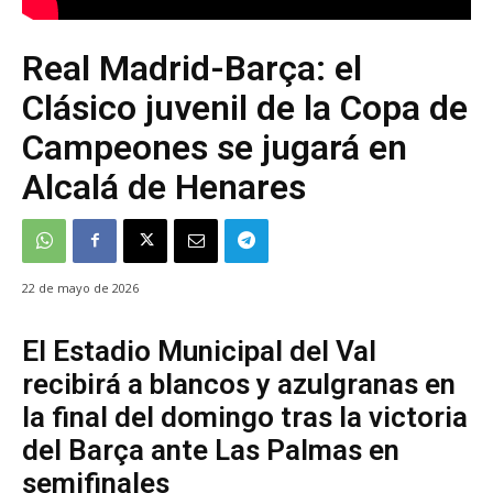
Real Madrid-Barça: el
Clásico juvenil de la Copa de
Campeones se jugará en
Alcalá de Henares
22 de mayo de 2026
El Estadio Municipal del Val
recibirá a blancos y azulgranas en
la final del domingo tras la victoria
del Barça ante Las Palmas en
semifinales