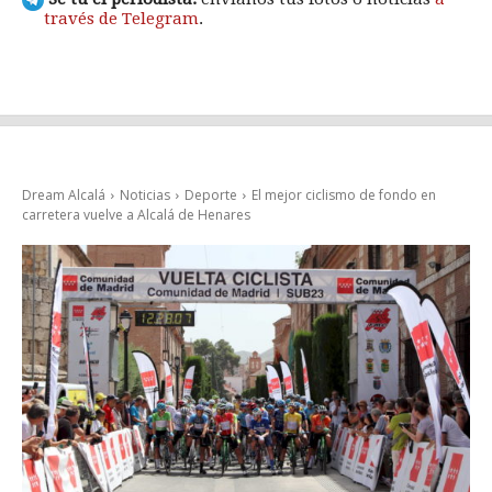
través de Telegram
.