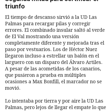
triunfo
El tiempo de descanso sirvió a la UD Las
Palmas para recargar pilas y corregir
errores. El combinado insular saltó al verde
de El Val mostrando una versión
completamente diferente y mejorada tras el
paso por vestuarios. Los de Héctor Nuez
llegaron incluso a estrellar un balón en el
larguero con un disparo del Álvaro Artiles.
A pesar de las acometidas de los canarios,
que pusieron a prueba en múltiples
ocasiones a Max Bonfill, el marcador no se
movió.
Lo intentaba por tierra y por aire la UD Las
Palmas, pero lejos de llegar el empate lo que