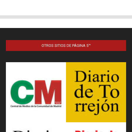
OTROS SITIOS DE PÁGINA 5™