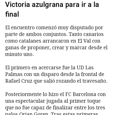
Victoria azulgrana para ir a la
final
El encuentro comenzó muy disputado por
parte de ambos conjuntos. Tanto canarios
como catalanes arrancaron en El Val con
ganas de proponer, crear y marcar desde el
minuto uno.
El primero en acercarse fue la UD Las
Palmas con un disparo desde la frontal de
Rafael Cruz que salió rozando el travesaño.
Posteriormente lo hizo el FC Barcelona con
una espectacular jugada al primer toque
que no fue capaz de finalizar entre los tres
palos Orian Goren. Tras estas primeras