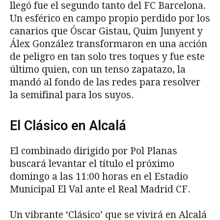
llegó fue el segundo tanto del FC Barcelona.
Un esférico en campo propio perdido por los
canarios que Óscar Gistau, Quim Junyent y
Álex González transformaron en una acción
de peligro en tan solo tres toques y fue este
último quien, con un tenso zapatazo, la
mandó al fondo de las redes para resolver
la semifinal para los suyos.
El Clásico en Alcalá
El combinado dirigido por Pol Planas
buscará levantar el título el próximo
domingo a las 11:00 horas en el Estadio
Municipal El Val ante el Real Madrid CF.
Un vibrante ‘Clásico’ que se vivirá en Alcalá