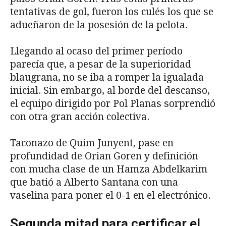
tentativas de gol, fueron los culés los que se
adueñaron de la posesión de la pelota.
Llegando al ocaso del primer período
parecía que, a pesar de la superioridad
blaugrana, no se iba a romper la igualada
inicial. Sin embargo, al borde del descanso,
el equipo dirigido por Pol Planas sorprendió
con otra gran acción colectiva.
Taconazo de Quim Junyent, pase en
profundidad de Orian Goren y definición
con mucha clase de un Hamza Abdelkarim
que batió a Alberto Santana con una
vaselina para poner el 0-1 en el electrónico.
Segunda mitad para certificar el