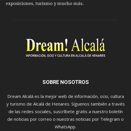
exposiciones, turismo y mucho más.
SOBRE NOSOTROS
Dream Alcalá es la mejor web de información, ocio, cultura
y turismo de Alcalá de Henares. Síguenos también a través
de las redes sociales, suscríbete gratis a nuestro boletín
de noticias por correo o nuestras noticias por Telegram o
WhatsApp.