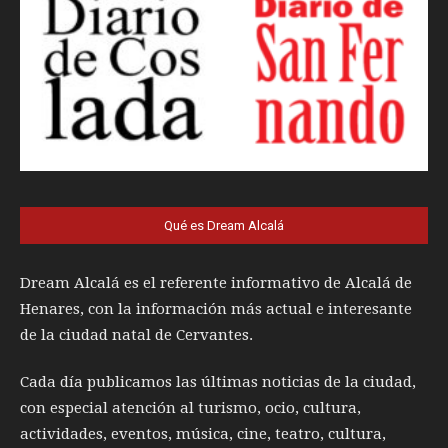
Qué es Dream Alcalá
Dream Alcalá es el referente informativo de Alcalá de
Henares, con la información más actual e interesante
de la ciudad natal de Cervantes.
Cada día publicamos las últimas noticias de la ciudad,
con especial atención al turismo, ocio, cultura,
actividades, eventos, música, cine, teatro, cultura,