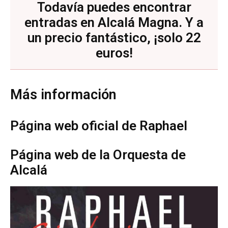
Todavía puedes encontrar
entradas en
Alcalá Magna
. Y a
un precio fantástico, ¡solo 22
euros!
Más información
Página web oficial de Raphael
Página web de la Orquesta de
Alcalá