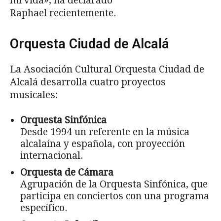
mi vida», ha declarado
Raphael recientemente.
Orquesta Ciudad de Alcalá
La Asociación Cultural Orquesta Ciudad de
Alcalá desarrolla cuatro proyectos
musicales:
Orquesta Sinfónica
Desde 1994 un referente en la música
alcalaína y española, con proyección
internacional.
Orquesta de Cámara
Agrupación de la Orquesta Sinfónica, que
participa en conciertos con una programa
específico.