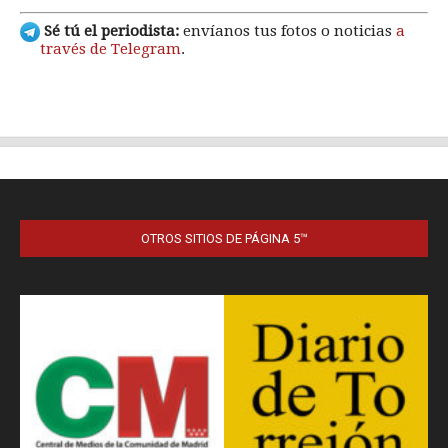
OTROS SITIOS DE PÁGINA 5™