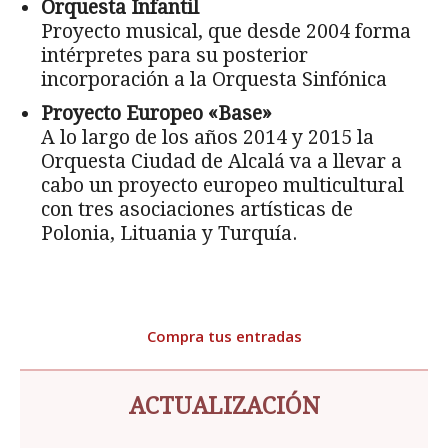
Orquesta Infantil
Proyecto musical, que desde 2004 forma
intérpretes para su posterior
incorporación a la Orquesta Sinfónica
Proyecto Europeo «Base»
A lo largo de los años 2014 y 2015 la
Orquesta Ciudad de Alcalá va a llevar a
cabo un proyecto europeo multicultural
con tres asociaciones artísticas de
Polonia, Lituania y Turquía.
Compra tus entradas
ACTUALIZACIÓN