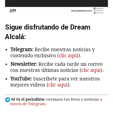
Sigue disfrutando de Dream
Alcalá:
Telegram:
Recibe nuestras noticias y
contenido exclusivo (
clic aquí
).
Newsletter:
Recibe cada tarde un correo
con nuestras últimas noticias (
clic aquí
).
YouTube:
Suscríbete para ver nuestros
mejores vídeos (
clic aquí
).
Sé tú el periodista:
envíanos tus fotos o noticias
a
través de Telegram
.