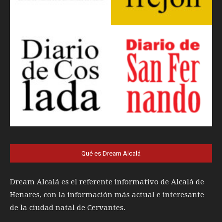
Qué es Dream Alcalá
Dream Alcalá es el referente informativo de Alcalá de
Henares, con la información más actual e interesante
de la ciudad natal de Cervantes.