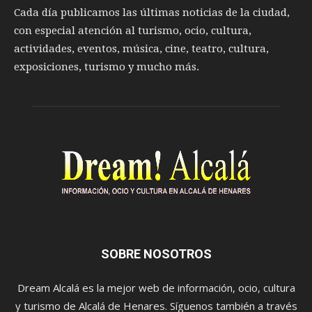
Cada día publicamos las últimas noticias de la ciudad,
con especial atención al turismo, ocio, cultura,
actividades, eventos, música, cine, teatro, cultura,
exposiciones, turismo y mucho más.
SOBRE NOSOTROS
Dream Alcalá es la mejor web de información, ocio, cultura
y turismo de Alcalá de Henares. Síguenos también a través