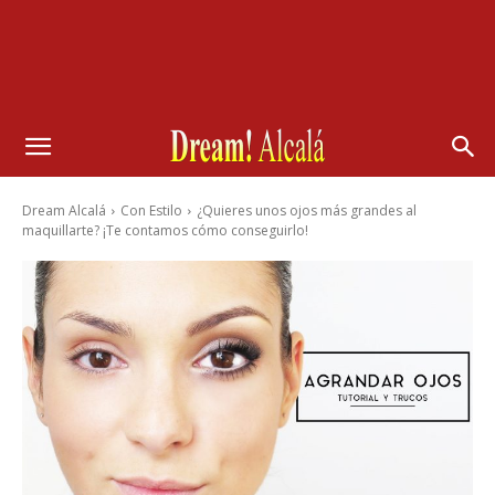
Dream Alcalá
Con Estilo
¿Quieres unos ojos más grandes al
maquillarte? ¡Te contamos cómo conseguirlo!