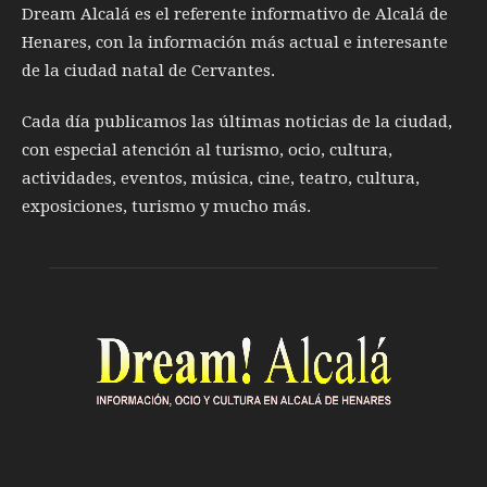
Dream Alcalá es el referente informativo de Alcalá de
Henares, con la información más actual e interesante
de la ciudad natal de Cervantes.
Cada día publicamos las últimas noticias de la ciudad,
con especial atención al turismo, ocio, cultura,
actividades, eventos, música, cine, teatro, cultura,
exposiciones, turismo y mucho más.