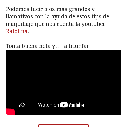
Podemos lucir ojos más grandes y
llamativos con la ayuda de estos tips de
maquillaje que nos cuenta la youtuber
Ratolina
.
Toma buena nota y… ¡a triunfar!