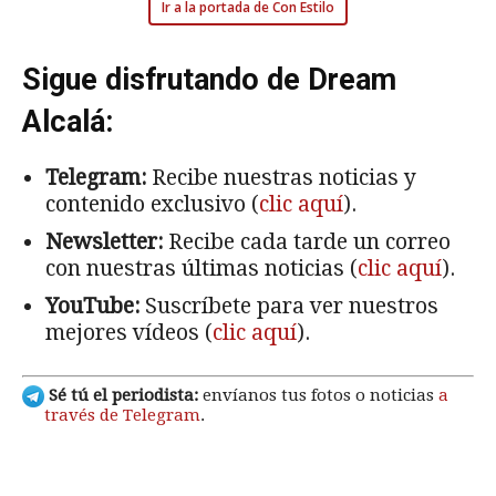
Ir a la portada de Con Estilo
Sigue disfrutando de Dream
Alcalá:
Telegram:
Recibe nuestras noticias y
contenido exclusivo (
clic aquí
).
Newsletter:
Recibe cada tarde un correo
con nuestras últimas noticias (
clic aquí
).
YouTube:
Suscríbete para ver nuestros
mejores vídeos (
clic aquí
).
Sé tú el periodista:
envíanos tus fotos o noticias
a
través de Telegram
.