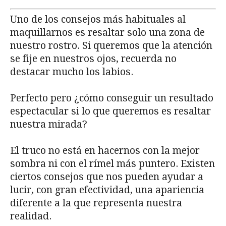
Uno de los consejos más habituales al
maquillarnos es resaltar solo una zona de
nuestro rostro. Si queremos que la atención
se fije en nuestros ojos, recuerda no
destacar mucho los labios.
Perfecto pero ¿cómo conseguir un resultado
espectacular si lo que queremos es resaltar
nuestra mirada?
El truco no está en hacernos con la mejor
sombra ni con el rímel más puntero. Existen
ciertos consejos que nos pueden ayudar a
lucir, con gran efectividad, una apariencia
diferente a la que representa nuestra
realidad.