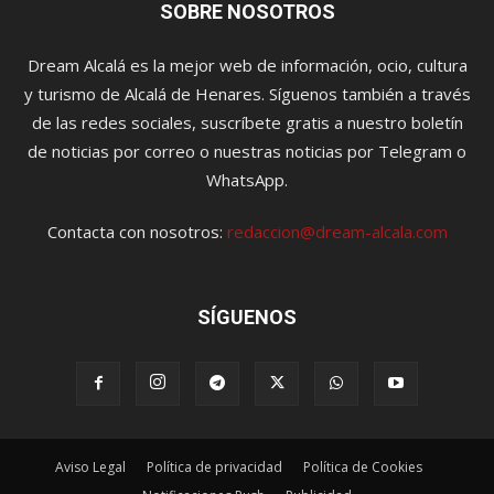
SOBRE NOSOTROS
Dream Alcalá es la mejor web de información, ocio, cultura
y turismo de Alcalá de Henares. Síguenos también a través
de las redes sociales, suscríbete gratis a nuestro boletín
de noticias por correo o nuestras noticias por Telegram o
WhatsApp.
Contacta con nosotros:
redaccion@dream-alcala.com
SÍGUENOS
Aviso Legal
Política de privacidad
Política de Cookies