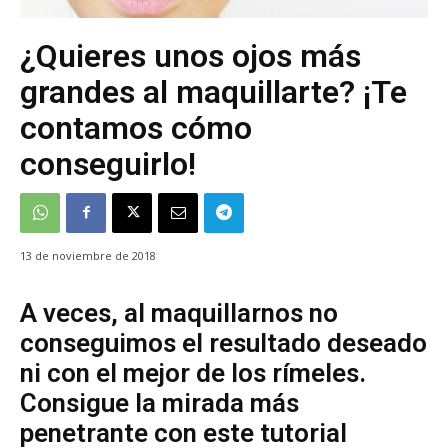
¿Quieres unos ojos más
grandes al maquillarte? ¡Te
contamos cómo
conseguirlo!
13 de noviembre de 2018
A veces, al maquillarnos no
conseguimos el resultado deseado
ni con el mejor de los rímeles.
Consigue la mirada más
penetrante con este tutorial