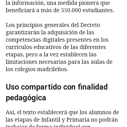
la información, una medida pionera que
beneficiará a más de 550.000 estudiantes.
Los principios generales del Decreto
garantizarán la adquisición de las
competencias digitales presentes en los
currículos educativos de las diferentes
etapas, pero a la vez establecen las
limitaciones necesarias para las aulas de
los colegios madrileños.
Uso compartido con finalidad
pedagógica
Así, el texto establecerá que los alumnos de
las etapas de Infantil y Primaria no podrán