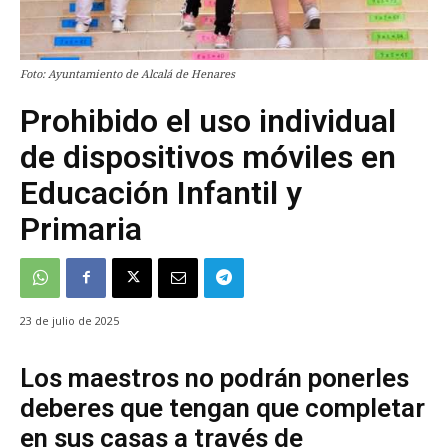
Foto: Ayuntamiento de Alcalá de Henares
Prohibido el uso individual
de dispositivos móviles en
Educación Infantil y
Primaria
23 de julio de 2025
Los maestros no podrán ponerles
deberes que tengan que completar
en sus casas a través de