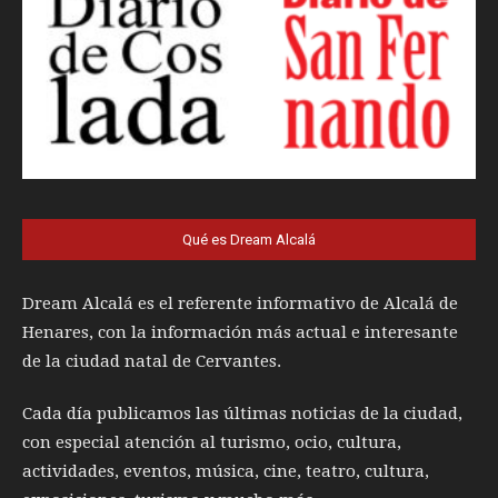
Qué es Dream Alcalá
Dream Alcalá es el referente informativo de Alcalá de
Henares, con la información más actual e interesante
de la ciudad natal de Cervantes.
Cada día publicamos las últimas noticias de la ciudad,
con especial atención al turismo, ocio, cultura,
actividades, eventos, música, cine, teatro, cultura,