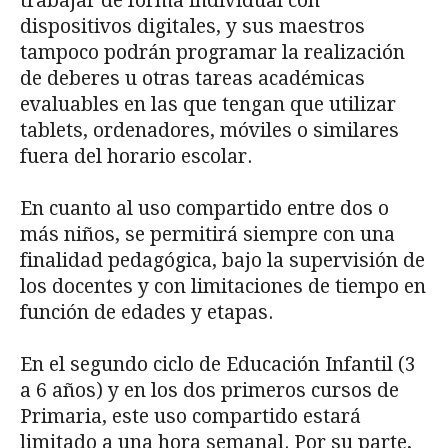
trabajar de forma individual con
dispositivos digitales, y sus maestros
tampoco podrán programar la realización
de deberes u otras tareas académicas
evaluables en las que tengan que utilizar
tablets, ordenadores, móviles o similares
fuera del horario escolar.
En cuanto al uso compartido entre dos o
más niños, se permitirá siempre con una
finalidad pedagógica, bajo la supervisión de
los docentes y con limitaciones de tiempo en
función de edades y etapas.
En el segundo ciclo de Educación Infantil (3
a 6 años) y en los dos primeros cursos de
Primaria, este uso compartido estará
limitado a una hora semanal. Por su parte,