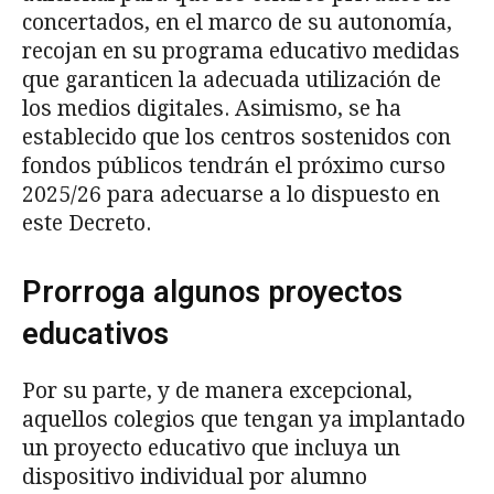
concertados, en el marco de su autonomía,
recojan en su programa educativo medidas
que garanticen la adecuada utilización de
los medios digitales. Asimismo, se ha
establecido que los centros sostenidos con
fondos públicos tendrán el próximo curso
2025/26 para adecuarse a lo dispuesto en
este Decreto.
Prorroga algunos proyectos
educativos
Por su parte, y de manera excepcional,
aquellos colegios que tengan ya implantado
un proyecto educativo que incluya un
dispositivo individual por alumno