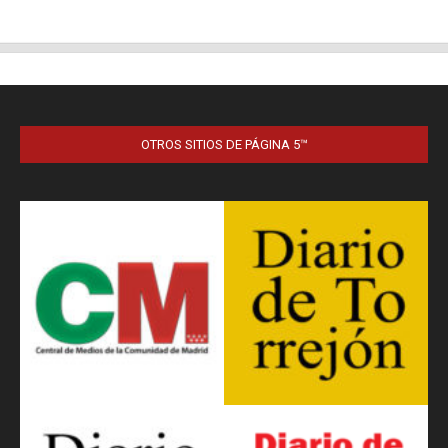
OTROS SITIOS DE PÁGINA 5™