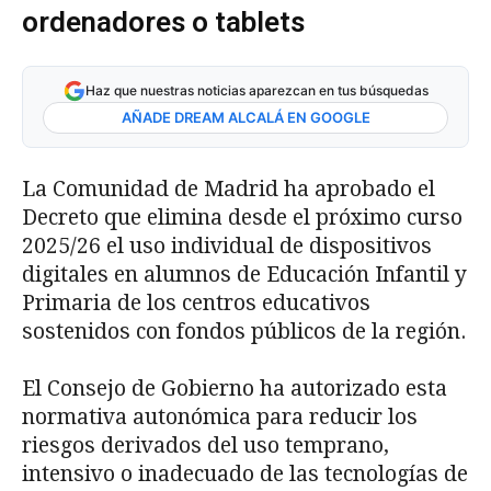
ordenadores o tablets
Haz que nuestras noticias aparezcan en tus búsquedas
AÑADE DREAM ALCALÁ EN GOOGLE
La Comunidad de Madrid ha aprobado el
Decreto que elimina desde el próximo curso
2025/26 el uso individual de dispositivos
digitales en alumnos de Educación Infantil y
Primaria de los centros educativos
sostenidos con fondos públicos de la región.
El Consejo de Gobierno ha autorizado esta
normativa autonómica para reducir los
riesgos derivados del uso temprano,
intensivo o inadecuado de las tecnologías de