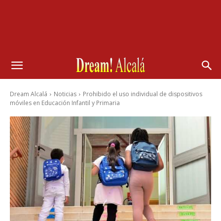
Dream Alcalá
Noticias
Prohibido el uso individual de dispositivos
móviles en Educación Infantil y Primaria