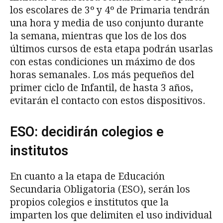
los escolares de 3º y 4º de Primaria tendrán
una hora y media de uso conjunto durante
la semana, mientras que los de los dos
últimos cursos de esta etapa podrán usarlas
con estas condiciones un máximo de dos
horas semanales. Los más pequeños del
primer ciclo de Infantil, de hasta 3 años,
evitarán el contacto con estos dispositivos.
ESO: decidirán colegios e
institutos
En cuanto a la etapa de Educación
Secundaria Obligatoria (ESO), serán los
propios colegios e institutos que la
imparten los que delimiten el uso individual