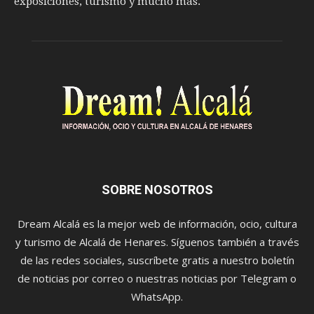
exposiciones, turismo y mucho más.
SOBRE NOSOTROS
Dream Alcalá es la mejor web de información, ocio, cultura
y turismo de Alcalá de Henares. Síguenos también a través
de las redes sociales, suscríbete gratis a nuestro boletín
de noticias por correo o nuestras noticias por Telegram o
WhatsApp.