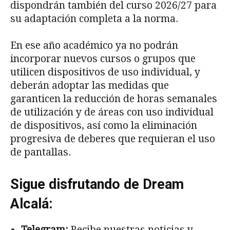
dispondrán también del curso 2026/27 para
su adaptación completa a la norma.
En ese año académico ya no podrán
incorporar nuevos cursos o grupos que
utilicen dispositivos de uso individual, y
deberán adoptar las medidas que
garanticen la reducción de horas semanales
de utilización y de áreas con uso individual
de dispositivos, así como la eliminación
progresiva de deberes que requieran el uso
de pantallas.
Sigue disfrutando de Dream
Alcalá:
Telegram:
Recibe nuestras noticias y