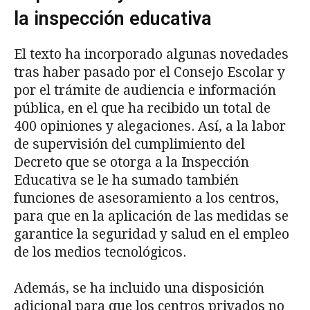
la inspección educativa
El texto ha incorporado algunas novedades
tras haber pasado por el Consejo Escolar y
por el trámite de audiencia e información
pública, en el que ha recibido un total de
400 opiniones y alegaciones. Así, a la labor
de supervisión del cumplimiento del
Decreto que se otorga a la Inspección
Educativa se le ha sumado también
funciones de asesoramiento a los centros,
para que en la aplicación de las medidas se
garantice la seguridad y salud en el empleo
de los medios tecnológicos.
Además, se ha incluido una disposición
adicional para que los centros privados no