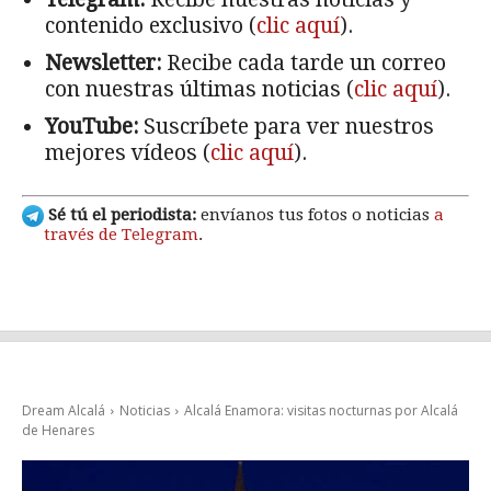
contenido exclusivo (
clic aquí
).
Newsletter:
Recibe cada tarde un correo
con nuestras últimas noticias (
clic aquí
).
YouTube:
Suscríbete para ver nuestros
mejores vídeos (
clic aquí
).
Sé tú el periodista:
envíanos tus fotos o noticias
a
través de Telegram
.