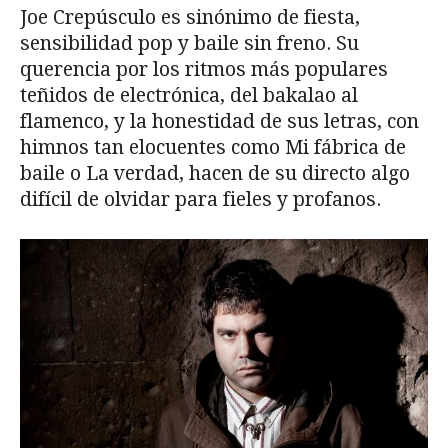
Joe Crepúsculo es sinónimo de fiesta,
sensibilidad pop y baile sin freno. Su
querencia por los ritmos más populares
teñidos de electrónica, del bakalao al
flamenco, y la honestidad de sus letras, con
himnos tan elocuentes como Mi fábrica de
baile o La verdad, hacen de su directo algo
difícil de olvidar para fieles y profanos.