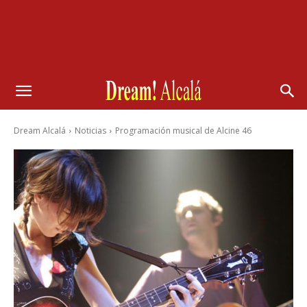
Dream Alcalá
Noticias
Programación musical de Alcine 46