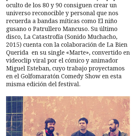
oculto de los 80 y 90 consiguen crear un
universo reconocible y personal que nos
recuerda a bandas míticas como El niño
gusano o Patrullero Mancuso. Su último
disco, La Catastrofía (Sonido Muchacho,
2015) cuenta con la colaboración de La Bien
Querida en su single «Marte», convertido en
videoclip viral por el cómico y animador
Miguel Esteban, cuyo trabajo proyectamos
en el Golfomaratón Comedy Show en esta
misma edición del festival.