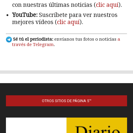
OTROS SITIOS DE PÁGINA 5™