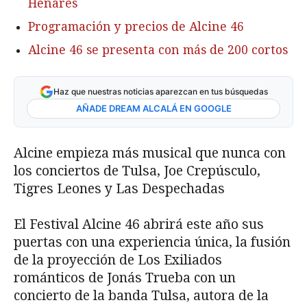
Henares
Programación y precios de Alcine 46
Alcine 46 se presenta con más de 200 cortos
Haz que nuestras noticias aparezcan en tus búsquedas
AÑADE DREAM ALCALÁ EN GOOGLE
Alcine empieza más musical que nunca con
los conciertos de Tulsa, Joe Crepúsculo,
Tigres Leones y Las Despechadas
El Festival Alcine 46 abrirá este año sus
puertas con una experiencia única, la fusión
de la proyección de Los Exiliados
románticos de Jonás Trueba con un
concierto de la banda Tulsa, autora de la