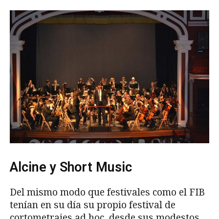
Alcine y Short Music
Del mismo modo que festivales como el FIB
tenían en su día su propio festival de
cortometrajes ad hoc, desde sus modestos