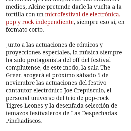
medios, Alcine pretende darle la vuelta a la
tortilla con un
microfestival de electrónica,
pop y rock independiente
, siempre eso sí, en
formato corto.
Junto a las actuaciones de cómicos y
proyecciones especiales, la música siempre
ha sido protagonista del off del festival
complutense, de este modo, la sala The
Green acogerá el próximo sábado 5 de
noviembre las actuaciones del festivo
cantautor electrónico Joe Crepúsculo, el
personal universo del trío de pop-rock
Tigres Leones y la desenfada selección de
temazos festivaleros de Las Despechadas
Pinchadiscos.