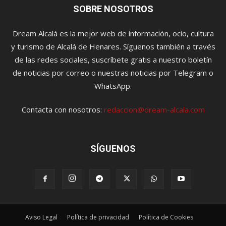
SOBRE NOSOTROS
Dream Alcalá es la mejor web de información, ocio, cultura
y turismo de Alcalá de Henares. Síguenos también a través
de las redes sociales, suscríbete gratis a nuestro boletín
de noticias por correo o nuestras noticias por Telegram o
WhatsApp.
Contacta con nosotros:
redaccion@dream-alcala.com
SÍGUENOS
Aviso Legal
Política de privacidad
Política de Cookies