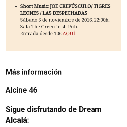
Short Music: JOE CREPÚSCULO/ TIGRES
LEONES / LAS DESPECHADAS
Sábado 5 de noviembre de 2016. 22:00h.
Sala The Green Irish Pub.
Entrada desde 10€
AQUÍ
Más información
Alcine 46
Sigue disfrutando de Dream
Alcalá: