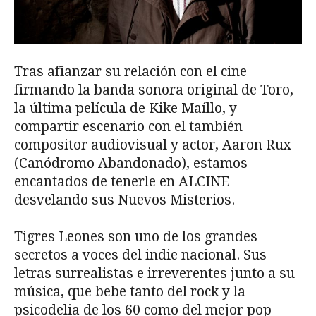
Tras afianzar su relación con el cine
firmando la banda sonora original de Toro,
la última película de Kike Maíllo, y
compartir escenario con el también
compositor audiovisual y actor, Aaron Rux
(Canódromo Abandonado), estamos
encantados de tenerle en ALCINE
desvelando sus Nuevos Misterios.
Tigres Leones son uno de los grandes
secretos a voces del indie nacional. Sus
letras surrealistas e irreverentes junto a su
música, que bebe tanto del rock y la
psicodelia de los 60 como del mejor pop