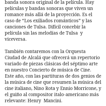
banda sonora original de la película. Hay
películas y bandas sonoras que viven un
romance más allá de la proyección. Es el
caso de “Los exiliados románticos” y las
canciones de Tulsa. Difícil concebir la
película sin las melodías de Tulsa y
viceversa.
También contaremos con la Orquesta
Ciudad de Alcalá que ofrecerá un repertorio
variado de piezas clásicas del séptimo arte
en nuestro Concierto de música de Cine.
Este año, con las partituras de dos genios de
la música de cine que resumen la música del
cine italiano, Nino Rota y Ennio Morricone, y
el guiño al compositor italo-americano más
relevante: Henry Mancini.