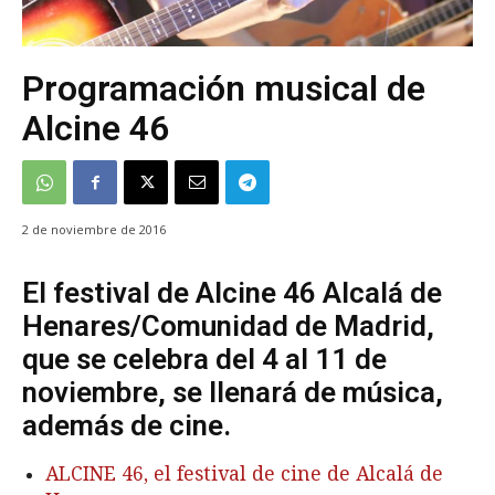
Programación musical de
Alcine 46
2 de noviembre de 2016
El festival de Alcine 46 Alcalá de
Henares/Comunidad de Madrid,
que se celebra del 4 al 11 de
noviembre, se llenará de música,
además de cine.
ALCINE 46, el festival de cine de Alcalá de