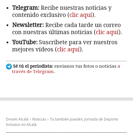
Telegram:
Recibe nuestras noticias y
contenido exclusivo (
clic aquí
).
Newsletter:
Recibe cada tarde un correo
con nuestras últimas noticias (
clic aquí
).
YouTube:
Suscríbete para ver nuestros
mejores vídeos (
clic aquí
).
Sé tú el periodista:
envíanos tus fotos o noticias
a
través de Telegram
.