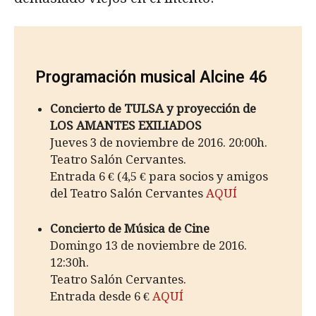
Programación musical Alcine 46
Concierto de TULSA y proyección de
LOS AMANTES EXILIADOS
Jueves 3 de noviembre de 2016. 20:00h.
Teatro Salón Cervantes.
Entrada 6 € (4,5 € para socios y amigos
del Teatro Salón Cervantes
AQUÍ
Concierto de Música de Cine
Domingo 13 de noviembre de 2016.
12:30h.
Teatro Salón Cervantes.
Entrada desde 6 €
AQUÍ