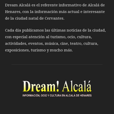
Dream Alcalá es el referente informativo de Alcalá de
Henares, con la información más actual e interesante
de la ciudad natal de Cervantes.
Cada día publicamos las últimas noticias de la ciudad,
con especial atención al turismo, ocio, cultura,
actividades, eventos, música, cine, teatro, cultura,
exposiciones, turismo y mucho más.