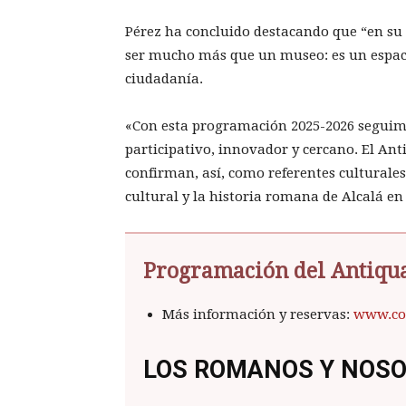
Pérez ha concluido destacando que “en s
ser mucho más que un museo: es un espaci
ciudadanía.
«Con esta programación 2025-2026 seguim
participativo, innovador y cercano. El A
confirman, así, como referentes culturales
cultural y la historia romana de Alcalá e
Programación del Antiq
Más información y reservas:
www.co
LOS ROMANOS Y NOSO