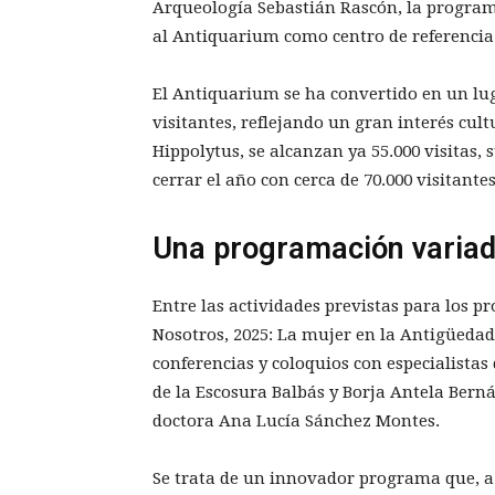
Arqueología Sebastián Rascón, la program
al Antiquarium como centro de referencia
El Antiquarium se ha convertido en un luga
visitantes, reflejando un gran interés cult
Hippolytus, se alcanzan ya 55.000 visitas, 
cerrar el año con cerca de 70.000 visitantes
Una programación variada
Entre las actividades previstas para los 
Nosotros, 2025: La mujer en la Antigüedad
conferencias y coloquios con especialistas
de la Escosura Balbás y Borja Antela Berná
doctora Ana Lucía Sánchez Montes.
Se trata de un innovador programa que, a t