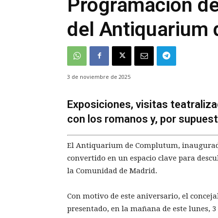
Programación del
del Antiquarium
3 de noviembre de 2025
Exposiciones, visitas teatraliza
con los romanos y, por supues
El Antiquarium de Complutum, inaugurado
convertido en un espacio clave para desc
la Comunidad de Madrid.
Con motivo de este aniversario, el conceja
presentado, en la mañana de este lunes, 3