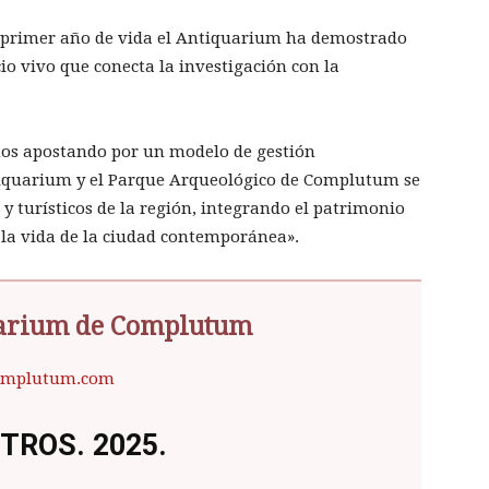
u primer año de vida el Antiquarium ha demostrado
o vivo que conecta la investigación con la
os apostando por un modelo de gestión
ntiquarium y el Parque Arqueológico de Complutum se
 y turísticos de la región, integrando el patrimonio
n la vida de la ciudad contemporánea».
uarium de Complutum
mplutum.com
TROS. 2025.