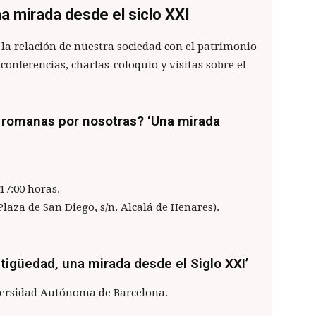
a mirada desde el siclo XXI
a relación de nuestra sociedad con el patrimonio
conferencias, charlas-coloquio y visitas sobre el
 romanas por nosotras? ‘Una mirada
17:00 horas.
laza de San Diego, s/n. Alcalá de Henares).
ntigüedad, una mirada desde el Siglo XXI’
iversidad Autónoma de Barcelona.