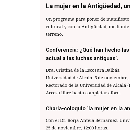
La mujer en la Antigüedad, un
Un programa para poner de manifiesto l
cultural y con la Antigüedad, mediante 
terreno.
Conferencia: ¿Qué han hecho las
actual a las luchas antiguas’.
Dra. Cristina de la Escosura Balbás.
Universidad de Alcalá. 5 de noviembre, 
Rectorado de la Universidad de Alcalá (P
Acceso libre hasta completar aforo.
Charla-coloquio ‘la mujer en la a
Con el Dr. Borja Antela Bernárdez. Un
25 de noviembre, 12:00 horas.