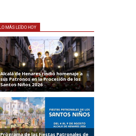
LO MÁS LEÍDO HOY