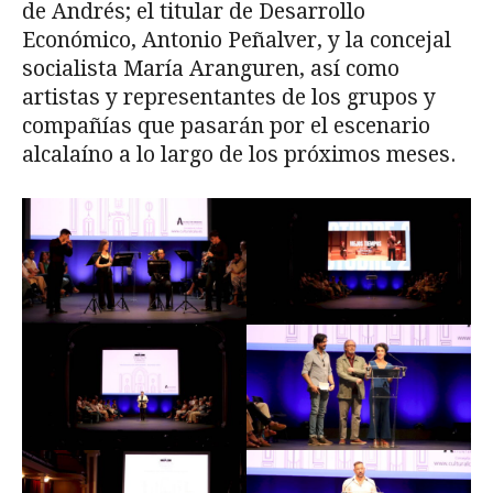
de Andrés; el titular de Desarrollo
Económico, Antonio Peñalver, y la concejal
socialista María Aranguren, así como
artistas y representantes de los grupos y
compañías que pasarán por el escenario
alcalaíno a lo largo de los próximos meses.