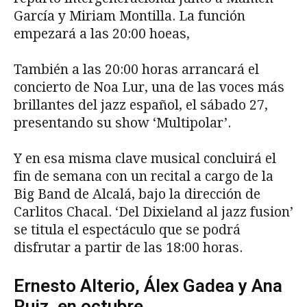
García y Miriam Montilla. La función
empezará a las 20:00 hoeas,
También a las 20:00 horas arrancará el
concierto de Noa Lur, una de las voces más
brillantes del jazz español, el sábado 27,
presentando su show ‘Multipolar’.
Y en esa misma clave musical concluirá el
fin de semana con un recital a cargo de la
Big Band de Alcalá, bajo la dirección de
Carlitos Chacal. ‘Del Dixieland al jazz fusion’
se titula el espectáculo que se podrá
disfrutar a partir de las 18:00 horas.
Ernesto Alterio, Álex Gadea y Ana
Ruiz, en octubre