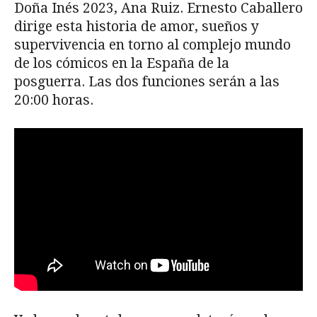
Doña Inés 2023, Ana Ruiz. Ernesto Caballero
dirige esta historia de amor, sueños y
supervivencia en torno al complejo mundo
de los cómicos en la España de la
posguerra. Las dos funciones serán a las
20:00 horas.