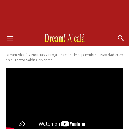
Dream Alcalá
Noticias
Programación de septiembre a Navidad 2025
en el Teatro Salón Cervantes