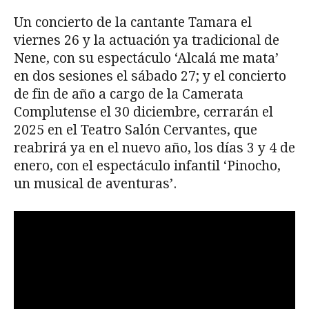
Un concierto de la cantante Tamara el
viernes 26 y la actuación ya tradicional de
Nene, con su espectáculo ‘Alcalá me mata’
en dos sesiones el sábado 27; y el concierto
de fin de año a cargo de la Camerata
Complutense el 30 diciembre, cerrarán el
2025 en el Teatro Salón Cervantes, que
reabrirá ya en el nuevo año, los días 3 y 4 de
enero, con el espectáculo infantil ‘Pinocho,
un musical de aventuras’.