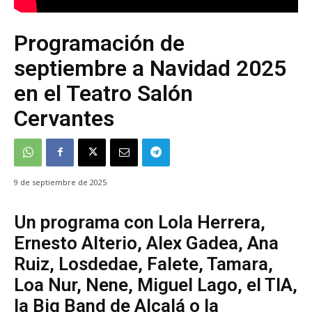
Programación de
septiembre a Navidad 2025
en el Teatro Salón
Cervantes
9 de septiembre de 2025
Un programa con Lola Herrera,
Ernesto Alterio, Alex Gadea, Ana
Ruiz, Losdedae, Falete, Tamara,
Loa Nur, Nene, Miguel Lago, el TIA,
la Big Band de Alcalá o la