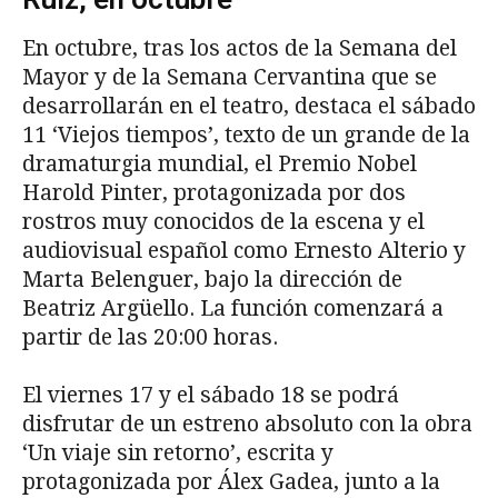
En octubre, tras los actos de la Semana del
Mayor y de la Semana Cervantina que se
desarrollarán en el teatro, destaca el sábado
11 ‘Viejos tiempos’, texto de un grande de la
dramaturgia mundial, el Premio Nobel
Harold Pinter, protagonizada por dos
rostros muy conocidos de la escena y el
audiovisual español como Ernesto Alterio y
Marta Belenguer, bajo la dirección de
Beatriz Argüello. La función comenzará a
partir de las 20:00 horas.
El viernes 17 y el sábado 18 se podrá
disfrutar de un estreno absoluto con la obra
‘Un viaje sin retorno’, escrita y
protagonizada por Álex Gadea, junto a la