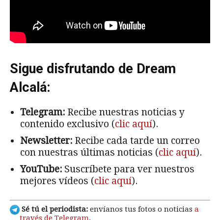
Sigue disfrutando de Dream
Alcalá:
Telegram:
Recibe nuestras noticias y
contenido exclusivo (
clic aquí
).
Newsletter:
Recibe cada tarde un correo
con nuestras últimas noticias (
clic aquí
).
YouTube:
Suscríbete para ver nuestros
mejores vídeos (
clic aquí
).
Sé tú el periodista:
envíanos tus fotos o noticias
a
través de Telegram
.