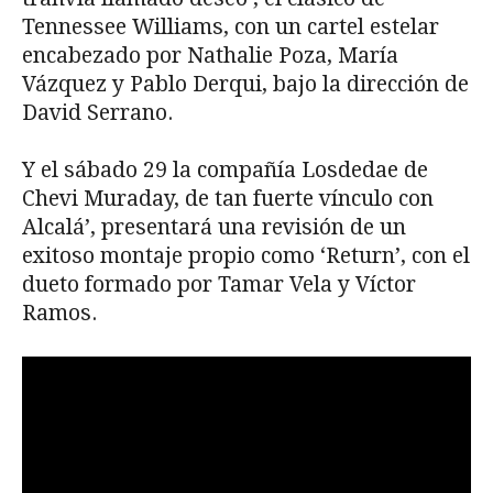
Tennessee Williams, con un cartel estelar
encabezado por Nathalie Poza, María
Vázquez y Pablo Derqui, bajo la dirección de
David Serrano.
Y el sábado 29 la compañía Losdedae de
Chevi Muraday, de tan fuerte vínculo con
Alcalá’, presentará una revisión de un
exitoso montaje propio como ‘Return’, con el
dueto formado por Tamar Vela y Víctor
Ramos.