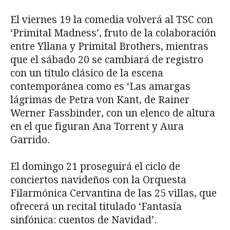
El viernes 19 la comedia volverá al TSC con
‘Primital Madness’, fruto de la colaboración
entre Yllana y Primital Brothers, mientras
que el sábado 20 se cambiará de registro
con un título clásico de la escena
contemporánea como es ‘Las amargas
lágrimas de Petra von Kant, de Rainer
Werner Fassbinder, con un elenco de altura
en el que figuran Ana Torrent y Aura
Garrido.
El domingo 21 proseguirá el ciclo de
conciertos navideños con la Orquesta
Filarmónica Cervantina de las 25 villas, que
ofrecerá un recital titulado ‘Fantasía
sinfónica: cuentos de Navidad’.