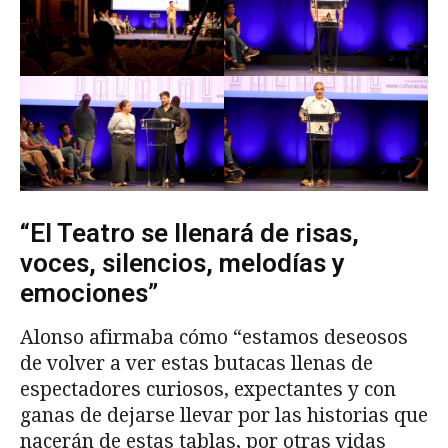
“El Teatro se llenará de risas,
voces, silencios, melodías y
emociones”
Alonso afirmaba cómo “estamos deseosos
de volver a ver estas butacas llenas de
espectadores curiosos, expectantes y con
ganas de dejarse llevar por las historias que
nacerán de estas tablas, por otras vidas