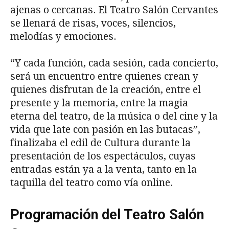
ajenas o cercanas. El Teatro Salón Cervantes
se llenará de risas, voces, silencios,
melodías y emociones.
“Y cada función, cada sesión, cada concierto,
será un encuentro entre quienes crean y
quienes disfrutan de la creación, entre el
presente y la memoria, entre la magia
eterna del teatro, de la música o del cine y la
vida que late con pasión en las butacas”,
finalizaba el edil de Cultura durante la
presentación de los espectáculos, cuyas
entradas están ya a la venta, tanto en la
taquilla del teatro como vía online.
Programación del Teatro Salón