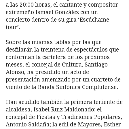
a las 20:00 horas, el cantante y compositor
extremeño Ismael González con un
concierto dentro de su gira ‘Escúchame
tour’.
Sobre las mismas tablas por las que
desfilarán la treintena de espectáculos que
conforman la cartelera de los próximos
meses, el concejal de Cultura, Santiago
Alonso, ha presidido un acto de
presentación amenizado por un cuarteto de
viento de la Banda Sinfónica Complutense.
Han acudido también la primera teniente de
alcaldesa, Isabel Ruiz Maldonado; el
concejal de Fiestas y Tradiciones Populares,
Antonio Saldaña; la edil de Mayores, Esther