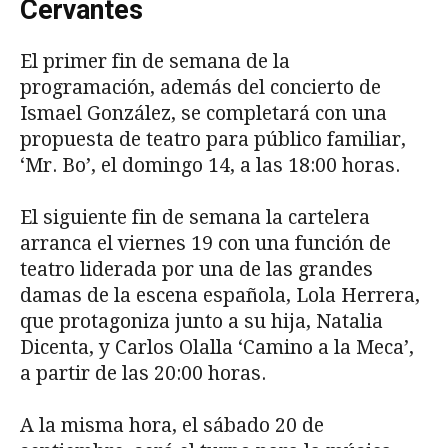
Cervantes
El primer fin de semana de la
programación, además del concierto de
Ismael González, se completará con una
propuesta de teatro para público familiar,
‘Mr. Bo’, el domingo 14, a las 18:00 horas.
El siguiente fin de semana la cartelera
arranca el viernes 19 con una función de
teatro liderada por una de las grandes
damas de la escena española, Lola Herrera,
que protagoniza junto a su hija, Natalia
Dicenta, y Carlos Olalla ‘Camino a la Meca’,
a partir de las 20:00 horas.
A la misma hora, el sábado 20 de