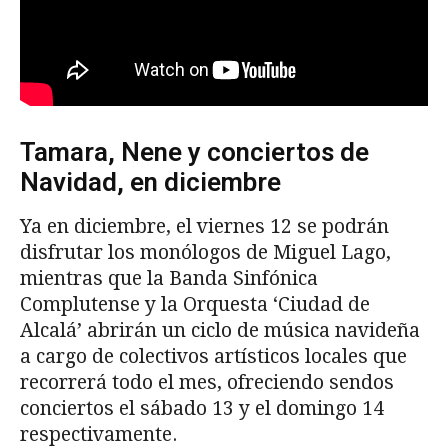
Tamara, Nene y conciertos de
Navidad, en diciembre
Ya en diciembre, el viernes 12 se podrán
disfrutar los monólogos de Miguel Lago,
mientras que la Banda Sinfónica
Complutense y la Orquesta ‘Ciudad de
Alcalá’ abrirán un ciclo de música navideña
a cargo de colectivos artísticos locales que
recorrerá todo el mes, ofreciendo sendos
conciertos el sábado 13 y el domingo 14
respectivamente.