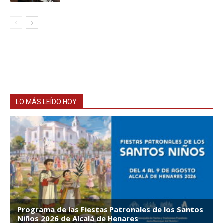
LO MÁS LEÍDO HOY