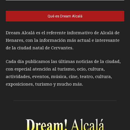
Qué es Dream Alcalá
Dream Alcalá es el referente informativo de Alcalá de
Henares, con la información más actual e interesante
de la ciudad natal de Cervantes.
Cada día publicamos las últimas noticias de la ciudad,
con especial atención al turismo, ocio, cultura,
actividades, eventos, música, cine, teatro, cultura,
exposiciones, turismo y mucho más.