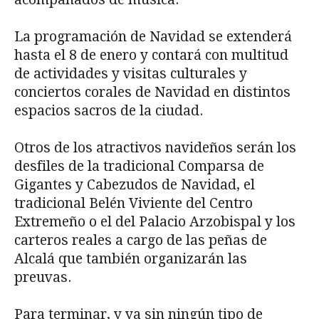
La programación de Navidad se extenderá
hasta el 8 de enero y contará con multitud
de actividades y visitas culturales y
conciertos corales de Navidad en distintos
espacios sacros de la ciudad.
Otros de los atractivos navideños serán los
desfiles de la tradicional Comparsa de
Gigantes y Cabezudos de Navidad, el
tradicional Belén Viviente del Centro
Extremeño o el del Palacio Arzobispal y los
carteros reales a cargo de las peñas de
Alcalá que también organizarán las
preuvas.
Para terminar, y ya sin ningún tipo de