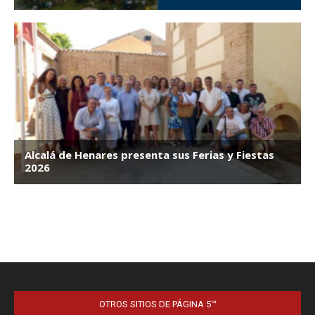
OTROS SITIOS DE PÁGINA 5™