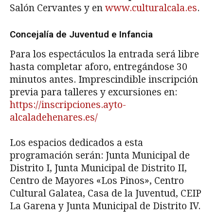
Salón Cervantes y en
www.culturalcala.es
.
Concejalía de Juventud e Infancia
Para los espectáculos la entrada será libre
hasta completar aforo, entregándose 30
minutos antes. Imprescindible inscripción
previa para talleres y excursiones en:
https://inscripciones.ayto-
alcaladehenares.es/
Los espacios dedicados a esta
programación serán: Junta Municipal de
Distrito I, Junta Municipal de Distrito II,
Centro de Mayores «Los Pinos», Centro
Cultural Galatea, Casa de la Juventud, CEIP
La Garena y Junta Municipal de Distrito IV.