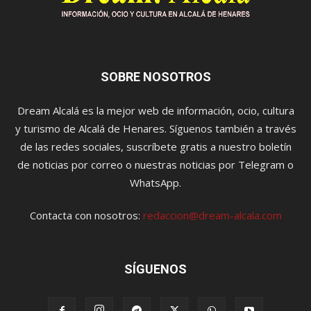
SOBRE NOSOTROS
Dream Alcalá es la mejor web de información, ocio, cultura
y turismo de Alcalá de Henares. Síguenos también a través
de las redes sociales, suscríbete gratis a nuestro boletín
de noticias por correo o nuestras noticias por Telegram o
WhatsApp.
Contacta con nosotros:
redaccion@dream-alcala.com
SÍGUENOS