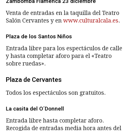
Zambomba Flamenca 23 diciembre
Venta de entradas en la taquilla del Teatro
Salón Cervantes y en
www.culturalcala.es
.
Plaza de los Santos Niños
Entrada libre para los espectáculos de calle
y hasta completar aforo para el «Teatro
sobre ruedas».
Plaza de Cervantes
Todos los espectáculos son gratuitos.
La casita del O´Donnell
Entrada libre hasta completar aforo.
Recogida de entradas media hora antes del