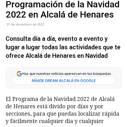
Programación de la Navidad
2022 en Alcalá de Henares
31 de diciembre de 2022
Consulta día a día, evento a evento y
lugar a lugar todas las actividades que te
ofrece Alcalá de Henares en Navidad
Haz que nuestras noticias aparezcan en tus búsquedas
AÑADE DREAM ALCALÁ EN GOOGLE
El Programa de la Navidad 2022 de Alcalá
de Henares está divido por días y por
secciones, para que puedas localizar rápida
y fácilmente cualquier día y cualquier