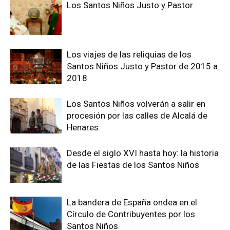
Los Santos Niños Justo y Pastor
Los viajes de las reliquias de los
Santos Niños Justo y Pastor de 2015 a
2018
Los Santos Niños volverán a salir en
procesión por las calles de Alcalá de
Henares
Desde el siglo XVI hasta hoy: la historia
de las Fiestas de los Santos Niños
La bandera de España ondea en el
Círculo de Contribuyentes por los
Santos Niños