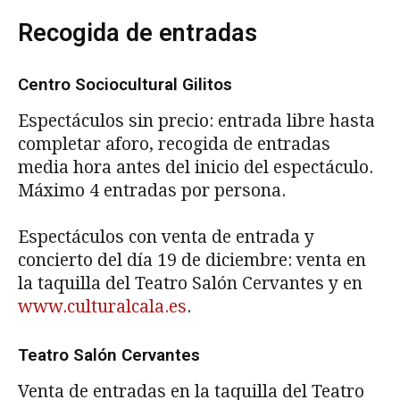
Recogida de entradas
Centro Sociocultural Gilitos
Espectáculos sin precio: entrada libre hasta
completar aforo, recogida de entradas
media hora antes del inicio del espectáculo.
Máximo 4 entradas por persona.
Espectáculos con venta de entrada y
concierto del día 19 de diciembre: venta en
la taquilla del Teatro Salón Cervantes y en
www.culturalcala.es
.
Teatro Salón Cervantes
Venta de entradas en la taquilla del Teatro