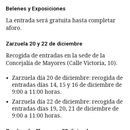
Belenes y Exposiciones
La entrada será gratuita hasta completar
aforo.
Zarzuela 20 y 22 de diciembre
Recogida de entradas en la sede de la
Concejalía de Mayores (Calle Victoria, 10).
Zarzuela día 20 de diciembre: recogida de
entradas días 14, 15 y 16 de diciembre de
9:00 a 11:00 horas.
Zarzuela día 22 de diciembre: recogida de
entradas días 19, 20, 21 de diciembre de
9:00 a 11:00 horas.