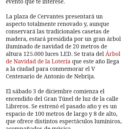
evento que te interese.
La plaza de Cervantes presentará un
aspecto totalmente renovado y, aunque
conservará las tradicionales casetas de
madera, estará presidida por un gran árbol
iluminado de navidad de 20 metros de
altura 125.000 luces LED. Se trata del
Árbol
de Navidad de la Lotería
que este año llega
a la ciudad para conmemorar el V
Centenario de Antonio de Nebrija.
El sábado 3 de diciembre comienza el
encendido del Gran Túnel de luz de la calle
Libreros. Se estrenó el pasado año y es un
espacio de 100 metros de largo y 8 de alto,
que ofrece distintos espectáculos lumínicos,
acompañados de música.