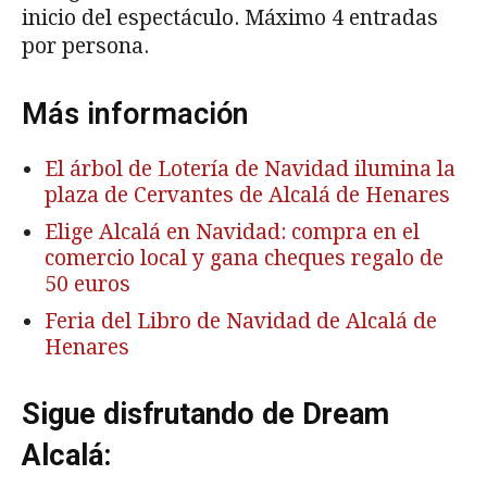
inicio del espectáculo. Máximo 4 entradas
por persona.
Más información
El árbol de Lotería de Navidad ilumina la
plaza de Cervantes de Alcalá de Henares
Elige Alcalá en Navidad: compra en el
comercio local y gana cheques regalo de
50 euros
Feria del Libro de Navidad de Alcalá de
Henares
Sigue disfrutando de Dream
Alcalá: