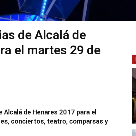
as de Alcalá de
ra el martes 29 de
e Alcalá de Henares 2017 para el
es, conciertos, teatro, comparsas y