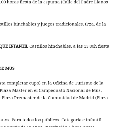
00 horas fiesta de la espuma (Calle del Padre Llanos
tillos hinchables y juegos tradicionales. (Pza. de la
ARQUE INFANTIL
Castillos hinchables, a las 13:00h fiesta
DE MUS
asta completar cupo) en la Oficina de Turismo de la
: Plaza Máster en el Campeonato Nacional de Mus,
to: Plaza Premaster de la Comunidad de Madrid (Plaza
nos. Para todos los públicos. Categorías: Infantil