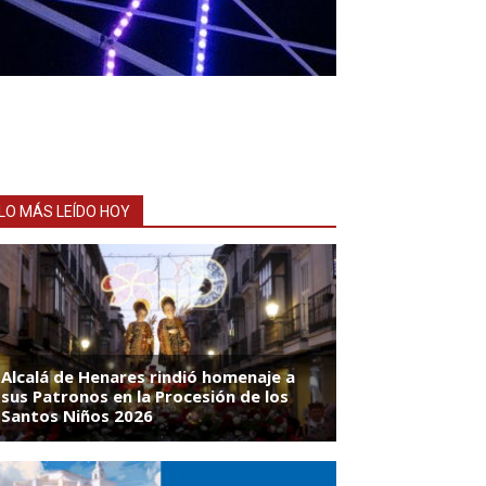
LO MÁS LEÍDO HOY