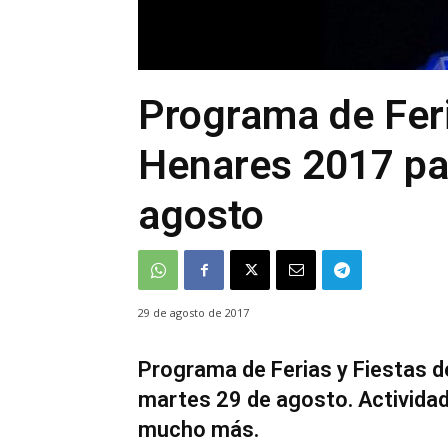
Programa de Feri
Henares 2017 pa
agosto
29 de agosto de 2017
Programa de Ferias y Fiestas d
martes 29 de agosto. Actividad
mucho más.