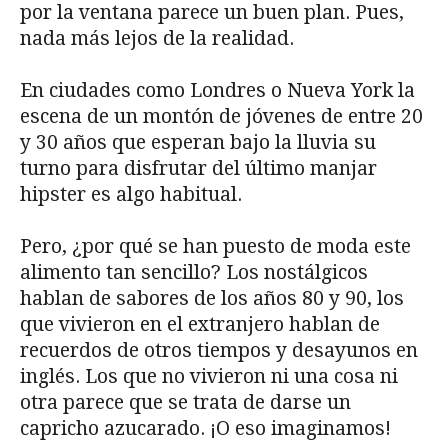
por la ventana parece un buen plan. Pues,
nada más lejos de la realidad.
En ciudades como Londres o Nueva York la
escena de un montón de jóvenes de entre 20
y 30 años que esperan bajo la lluvia su
turno para disfrutar del último manjar
hipster es algo habitual.
Pero, ¿por qué se han puesto de moda este
alimento tan sencillo? Los nostálgicos
hablan de sabores de los años 80 y 90, los
que vivieron en el extranjero hablan de
recuerdos de otros tiempos y desayunos en
inglés. Los que no vivieron ni una cosa ni
otra parece que se trata de darse un
capricho azucarado. ¡O eso imaginamos!