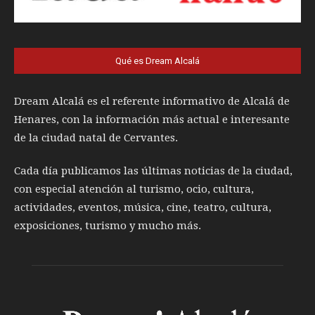
Qué es Dream Alcalá
Dream Alcalá es el referente informativo de Alcalá de
Henares, con la información más actual e interesante
de la ciudad natal de Cervantes.
Cada día publicamos las últimas noticias de la ciudad,
con especial atención al turismo, ocio, cultura,
actividades, eventos, música, cine, teatro, cultura,
exposiciones, turismo y mucho más.