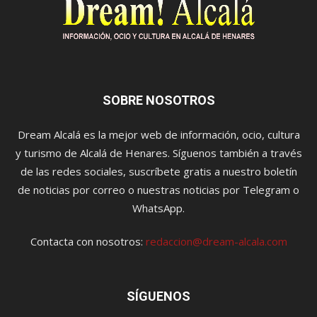
SOBRE NOSOTROS
Dream Alcalá es la mejor web de información, ocio, cultura
y turismo de Alcalá de Henares. Síguenos también a través
de las redes sociales, suscríbete gratis a nuestro boletín
de noticias por correo o nuestras noticias por Telegram o
WhatsApp.
Contacta con nosotros:
redaccion@dream-alcala.com
SÍGUENOS