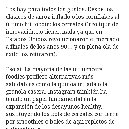
Los hay para todos los gustos. Desde los
clásicos de arroz inflado o los cornflakes al
último hit foodie: los cereales Oreo (que de
innovación no tienen nada ya que en
Estados Unidos revolucionaron el mercado
a finales de los años 90… y en plena ola de
éxito los retiraron).
Eso sí. La mayoría de las influencers
foodies prefiere alternativas más
saludables como la quinoa inflada o la
granola casera. Instagram también ha
tenido un papel fundamental en la
expansión de los desayunos healthy,
sustituyendo los bols de cereales con leche
por smoothies o boles de açai repletos de