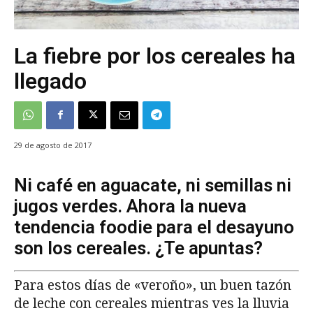
La fiebre por los cereales ha
llegado
29 de agosto de 2017
Ni café en aguacate, ni semillas ni
jugos verdes. Ahora la nueva
tendencia foodie para el desayuno
son los cereales. ¿Te apuntas?
Para estos días de «veroño», un buen tazón
de leche con cereales mientras ves la lluvia