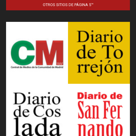
OTROS SITIOS DE PÁGINA 5™