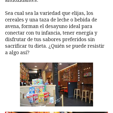
antioxidantes.
Sea cual sea la variedad que elijas, los
cereales y una taza de leche o bebida de
avena, forman el desayuno ideal para
conectar con tu infancia, tener energía y
disfrutar de tus sabores preferidos sin
sacrificar tu dieta. ¿Quién se puede resistir
a algo así?