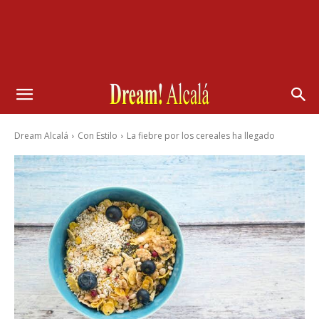
Dream Alcalá
Con Estilo
La fiebre por los cereales ha llegado