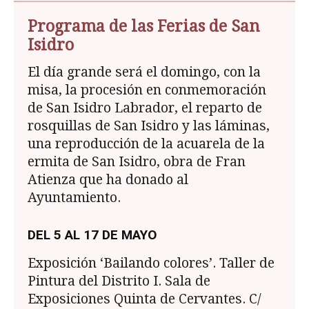
Programa de las Ferias de San
Isidro
El día grande será el domingo, con la
misa, la procesión en conmemoración
de San Isidro Labrador, el reparto de
rosquillas de San Isidro y las láminas,
una reproducción de la acuarela de la
ermita de San Isidro, obra de Fran
Atienza que ha donado al
Ayuntamiento.
DEL 5 AL 17 DE MAYO
Exposición ‘Bailando colores’. Taller de
Pintura del Distrito I. Sala de
Exposiciones Quinta de Cervantes. C/