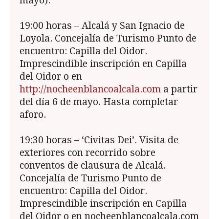
mayo).
19:00 horas – Alcalá y San Ignacio de
Loyola. Concejalía de Turismo Punto de
encuentro: Capilla del Oidor.
Imprescindible inscripción en Capilla
del Oidor o en
http://nocheenblancoalcala.com
a partir
del día 6 de mayo. Hasta completar
aforo.
19:30 horas – ‘Civitas Dei’. Visita de
exteriores con recorrido sobre
conventos de clausura de Alcalá.
Concejalía de Turismo Punto de
encuentro: Capilla del Oidor.
Imprescindible inscripción en Capilla
del Oidor o en nocheenblancoalcala.com