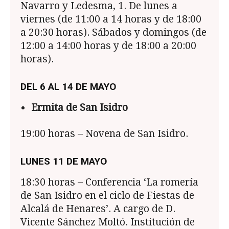
Navarro y Ledesma, 1. De lunes a
viernes (de 11:00 a 14 horas y de 18:00
a 20:30 horas). Sábados y domingos (de
12:00 a 14:00 horas y de 18:00 a 20:00
horas).
DEL 6 AL 14 DE MAYO
Ermita de San Isidro
19:00 horas – Novena de San Isidro.
LUNES 11 DE MAYO
18:30 horas – Conferencia ‘La romería
de San Isidro en el ciclo de Fiestas de
Alcalá de Henares’. A cargo de D.
Vicente Sánchez Moltó. Institución de