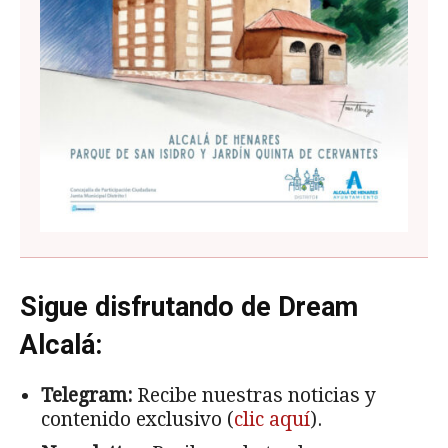
Sigue disfrutando de Dream
Alcalá:
Telegram:
Recibe nuestras noticias y
contenido exclusivo (
clic aquí
).