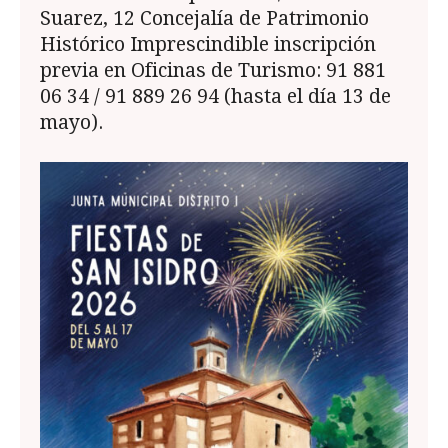
Suarez, 12 Concejalía de Patrimonio
Histórico Imprescindible inscripción
previa en Oficinas de Turismo:
91 881
06 34
/
91 889 26 94
(hasta el día 13 de
mayo).