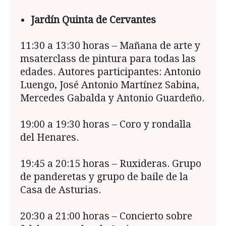
Jardín Quinta de Cervantes
11:30 a 13:30 horas – Mañana de arte y
msaterclass de pintura para todas las
edades. Autores participantes: Antonio
Luengo, José Antonio Martínez Sabina,
Mercedes Gabalda y Antonio Guardeño.
19:00 a 19:30 horas – Coro y rondalla
del Henares.
19:45 a 20:15 horas – Ruxideras. Grupo
de panderetas y grupo de baile de la
Casa de Asturias.
20:30 a 21:00 horas – Concierto sobre