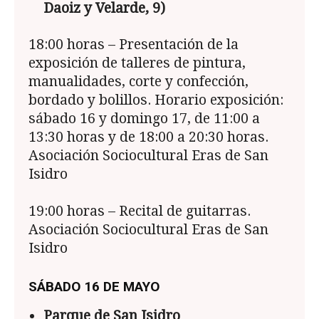
Daoiz y Velarde, 9)
18:00 horas – Presentación de la
exposición de talleres de pintura,
manualidades, corte y confección,
bordado y bolillos. Horario exposición:
sábado 16 y domingo 17, de 11:00 a
13:30 horas y de 18:00 a 20:30 horas.
Asociación Sociocultural Eras de San
Isidro
19:00 horas – Recital de guitarras.
Asociación Sociocultural Eras de San
Isidro
SÁBADO 16 DE MAYO
Parque de San Isidro