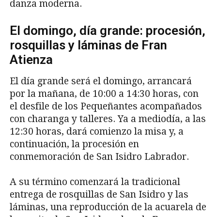
danza moderna.
El domingo, día grande: procesión,
rosquillas y láminas de Fran
Atienza
El día grande será el domingo, arrancará
por la mañana, de 10:00 a 14:30 horas, con
el desfile de los Pequeñantes acompañados
con charanga y talleres. Ya a mediodía, a las
12:30 horas, dará comienzo la misa y, a
continuación, la procesión en
conmemoración de San Isidro Labrador.
A su término comenzará la tradicional
entrega de rosquillas de San Isidro y las
láminas, una reproducción de la acuarela de