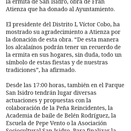
la ermita de San Isidro, obra de Fran
Atienza que ha donado al Ayuntamiento.
El presidente del Distrito I, Víctor Cobo, ha
mostrado su agradecimiento a Atienza por
la donación de esta obra. “De esta manera
los alcalaínos podrán tener un recuerdo de
la ermita en sus hogares, sin duda, todo un
símbolo de estas fiestas y de nuestras
tradiciones”, ha afirmado.
Desde las 17:00 horas, también en el Parque
San Isidro tendrán lugar diversas
actuaciones y propuestas con la
colaboración de la Peña Reincidentes, la
Academia de baile de Belén Rodríguez, la
Escuela de Pepe Vento o la Asociación
Sociocultural San Isidro. Para finalizar la