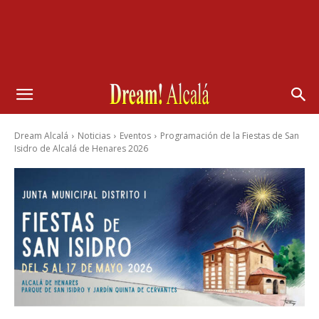
Dream Alcalá
Noticias
Eventos
Programación de la Fiestas de San
Isidro de Alcalá de Henares 2026