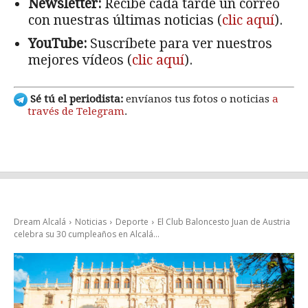
Newsletter:
Recibe cada tarde un correo
con nuestras últimas noticias (
clic aquí
).
YouTube:
Suscríbete para ver nuestros
mejores vídeos (
clic aquí
).
Sé tú el periodista:
envíanos tus fotos o noticias
a
través de Telegram
.