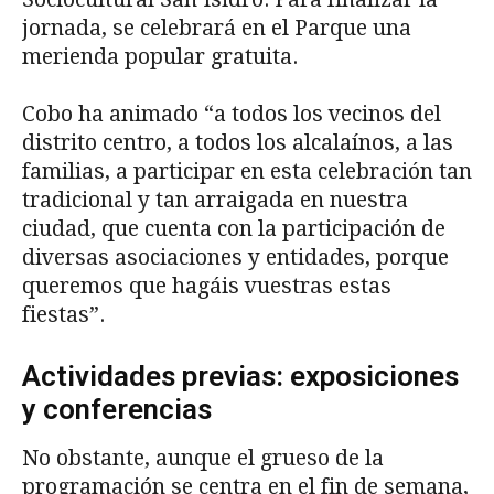
jornada, se celebrará en el Parque una
merienda popular gratuita.
Cobo ha animado “a todos los vecinos del
distrito centro, a todos los alcalaínos, a las
familias, a participar en esta celebración tan
tradicional y tan arraigada en nuestra
ciudad, que cuenta con la participación de
diversas asociaciones y entidades, porque
queremos que hagáis vuestras estas
fiestas”.
Actividades previas: exposiciones
y conferencias
No obstante, aunque el grueso de la
programación se centra en el fin de semana,