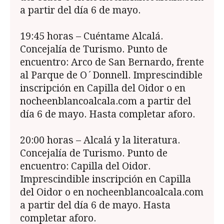
a partir del día 6 de mayo.
19:45 horas – Cuéntame Alcalá.
Concejalía de Turismo. Punto de
encuentro: Arco de San Bernardo, frente
al Parque de O´Donnell. Imprescindible
inscripción en Capilla del Oidor o en
nocheenblancoalcala.com a partir del
día 6 de mayo. Hasta completar aforo.
20:00 horas – Alcalá y la literatura.
Concejalía de Turismo. Punto de
encuentro: Capilla del Oidor.
Imprescindible inscripción en Capilla
del Oidor o en nocheenblancoalcala.com
a partir del día 6 de mayo. Hasta
completar aforo.