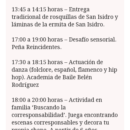
13:45 a 14:15 horas – Entrega
tradicional de rosquillas de San Isidro y
láminas de la ermita de San Isidro.
17:00 a 19:00 horas – Desafío sensorial.
Peña Reincidentes.
17:30 a 18:15 horas – Actuación de
danza (folclore, español, flamenco y hip
hop). Academia de Baile Belén
Rodríguez
18:00 a 20:00 horas – Actividad en
familia ‘Buscando la
corresponsabilidad’. Juega encontrando
escenas corresponsables y decora tu