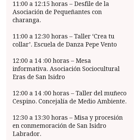
11:00 a 12:15 horas – Desfile de la
Asociación de Pequeñantes con
charanga.
11:00 a 12:30 horas – Taller ‘Crea tu
collar’. Escuela de Danza Pepe Vento
12:00 a 14 :00 horas – Mesa
informativa. Asociación Sociocultural
Eras de San Isidro
12:00 a 14 :00 horas – Taller del muñeco
Cespino. Concejalía de Medio Ambiente.
12:30 a 13:30 horas – Misa y procesión
en conmemoración de San Isidro
Labrador.