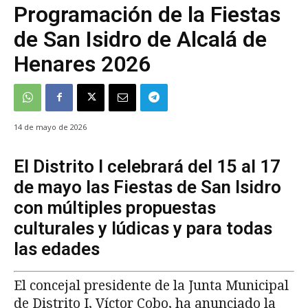
Programación de la Fiestas
de San Isidro de Alcalá de
Henares 2026
14 de mayo de 2026
El Distrito I celebrará del 15 al 17
de mayo las Fiestas de San Isidro
con múltiples propuestas
culturales y lúdicas y para todas
las edades
El concejal presidente de la Junta Municipal
de Distrito I, Víctor Cobo, ha anunciado la