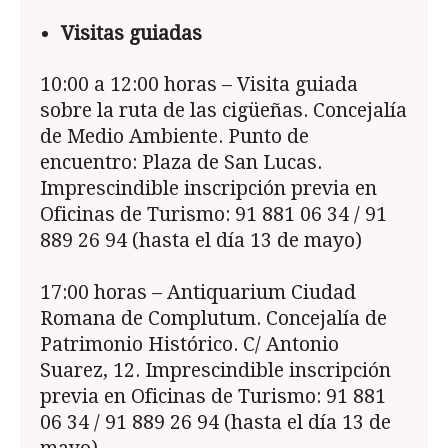
Visitas guiadas
10:00 a 12:00 horas – Visita guiada
sobre la ruta de las cigüeñas. Concejalía
de Medio Ambiente. Punto de
encuentro: Plaza de San Lucas.
Imprescindible inscripción previa en
Oficinas de Turismo: 91 881 06 34 / 91
889 26 94 (hasta el día 13 de mayo)
17:00 horas – Antiquarium Ciudad
Romana de Complutum. Concejalía de
Patrimonio Histórico. C/ Antonio
Suarez, 12. Imprescindible inscripción
previa en Oficinas de Turismo: 91 881
06 34 / 91 889 26 94 (hasta el día 13 de