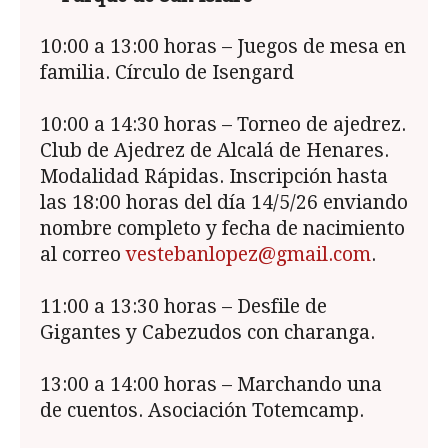
10:00 a 13:00 horas – Juegos de mesa en
familia. Círculo de Isengard
10:00 a 14:30 horas – Torneo de ajedrez.
Club de Ajedrez de Alcalá de Henares.
Modalidad Rápidas. Inscripción hasta
las 18:00 horas del día 14/5/26 enviando
nombre completo y fecha de nacimiento
al correo
vestebanlopez@gmail.com
.
11:00 a 13:30 horas – Desfile de
Gigantes y Cabezudos con charanga.
13:00 a 14:00 horas – Marchando una
de cuentos. Asociación Totemcamp.