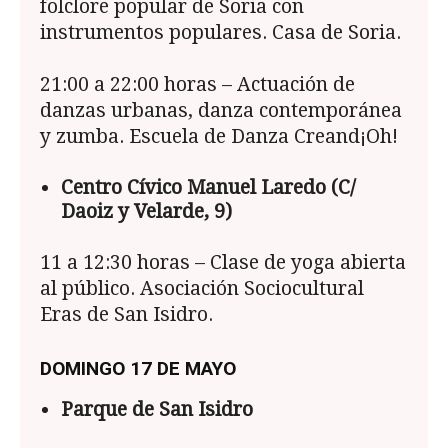
folclore popular de Soria con
instrumentos populares. Casa de Soria.
21:00 a 22:00 horas – Actuación de
danzas urbanas, danza contemporánea
y zumba. Escuela de Danza Creand¡Oh!
Centro Cívico Manuel Laredo (C/
Daoiz y Velarde, 9)
11 a 12:30 horas – Clase de yoga abierta
al público. Asociación Sociocultural
Eras de San Isidro.
DOMINGO 17 DE MAYO
Parque de San Isidro