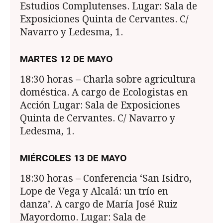
Estudios Complutenses. Lugar: Sala de
Exposiciones Quinta de Cervantes. C/
Navarro y Ledesma, 1.
MARTES 12 DE MAYO
18:30 horas – Charla sobre agricultura
doméstica. A cargo de Ecologistas en
Acción Lugar: Sala de Exposiciones
Quinta de Cervantes. C/ Navarro y
Ledesma, 1.
MIÉRCOLES 13 DE MAYO
18:30 horas – Conferencia ‘San Isidro,
Lope de Vega y Alcalá: un trío en
danza’. A cargo de María José Ruiz
Mayordomo. Lugar: Sala de