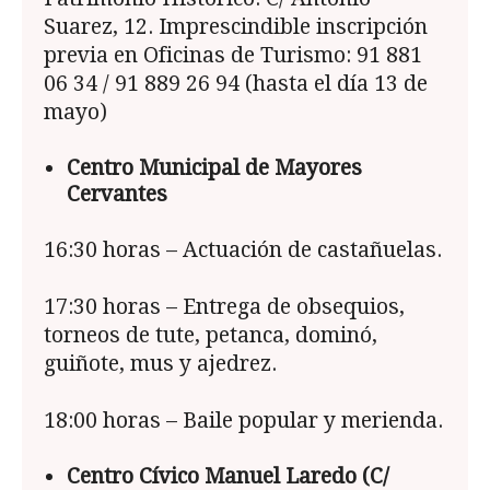
Suarez, 12. Imprescindible inscripción
previa en Oficinas de Turismo: 91 881
06 34 / 91 889 26 94 (hasta el día 13 de
mayo)
Centro Municipal de Mayores
Cervantes
16:30 horas – Actuación de castañuelas.
17:30 horas – Entrega de obsequios,
torneos de tute, petanca, dominó,
guiñote, mus y ajedrez.
18:00 horas – Baile popular y merienda.
Centro Cívico Manuel Laredo (C/