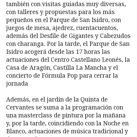
también con visitas guiadas muy diversas,
con talleres y propuestas para los más
pequeños en el Parque de San Isidro, con
juegos de mesa, ajedrez, cuentacuentos,
además del Desfile de Gigantes y Cabezudos
con charanga. Por la tarde, el Parque de San
Isidro acogerá desde las 17 horas las
actuaciones del Centro Castellano Leonés, la
Casa de Aragón, Castilla La Mancha y el
concierto de Fórmula Pop para cerrar la
jornada
Además, en el jardín de la Quinta de
Cervantes se suma a la programación con
una masterclass de pintura por la mañana
y, por la tarde, coincidiendo con la Noche en
Blanco, actuaciones de música tradicional y