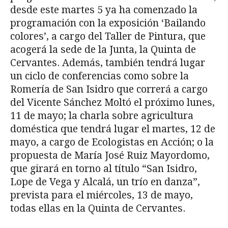
desde este martes 5 ya ha comenzado la
programación con la exposición ‘Bailando
colores’, a cargo del Taller de Pintura, que
acogerá la sede de la Junta, la Quinta de
Cervantes. Además, también tendrá lugar
un ciclo de conferencias como sobre la
Romería de San Isidro que correrá a cargo
del Vicente Sánchez Moltó el próximo lunes,
11 de mayo; la charla sobre agricultura
doméstica que tendrá lugar el martes, 12 de
mayo, a cargo de Ecologistas en Acción; o la
propuesta de María José Ruiz Mayordomo,
que girará en torno al título “San Isidro,
Lope de Vega y Alcalá, un trío en danza”,
prevista para el miércoles, 13 de mayo,
todas ellas en la Quinta de Cervantes.