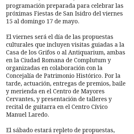
programación preparada para celebrar las
próximas Fiestas de San Isidro del viernes
15 al domingo 17 de mayo.
El viernes será el día de las propuestas
culturales que incluyen visitas guiadas a la
Casa de los Grifos o al Antiquarium, ambas
en la Ciudad Romana de Complutum y
organizadas en colaboración con la
Concejalía de Patrimonio Histórico. Por la
tarde, actuación, entregas de premios, baile
y merienda en el Centro de Mayores
Cervantes, y presentación de talleres y
recital de guitarra en el Centro Cívico
Manuel Laredo.
El sábado estará repleto de propuestas,