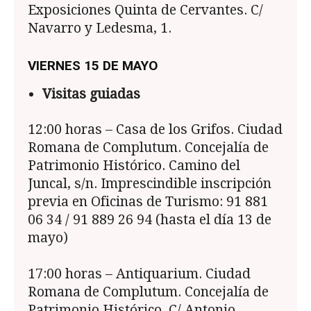
Exposiciones Quinta de Cervantes. C/
Navarro y Ledesma, 1.
VIERNES 15 DE MAYO
Visitas guiadas
12:00 horas – Casa de los Grifos. Ciudad
Romana de Complutum. Concejalía de
Patrimonio Histórico. Camino del
Juncal, s/n. Imprescindible inscripción
previa en Oficinas de Turismo: 91 881
06 34 / 91 889 26 94 (hasta el día 13 de
mayo)
17:00 horas – Antiquarium. Ciudad
Romana de Complutum. Concejalía de
Patrimonio Histórico. C/ Antonio