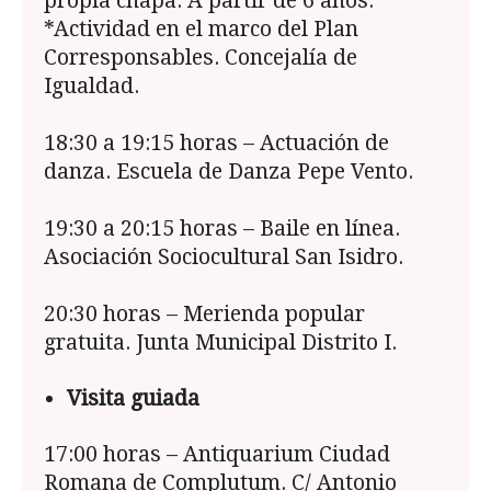
propia chapa. A partir de 6 años.
*Actividad en el marco del Plan
Corresponsables. Concejalía de
Igualdad.
18:30 a 19:15 horas – Actuación de
danza. Escuela de Danza Pepe Vento.
19:30 a 20:15 horas – Baile en línea.
Asociación Sociocultural San Isidro.
20:30 horas – Merienda popular
gratuita. Junta Municipal Distrito I.
Visita guiada
17:00 horas – Antiquarium Ciudad
Romana de Complutum. C/ Antonio