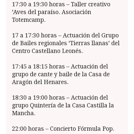
17:30 a 19:30 horas – Taller creativo
‘Aves del paraíso. Asociación
Totemcamp.
17 a 17:30 horas – Actuación del Grupo
de Bailes regionales ‘Tierras llanas’ del
Centro Castellano Leonés.
17:45 a 18:15 horas – Actuación del
grupo de cante y baile de la Casa de
Aragón del Henares.
18:30 a 19:00 horas – Actuación del
grupo Quintería de la Casa Castilla la
Mancha.
22:00 horas – Concierto Fórmula Pop.