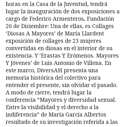
horas en la Casa de la Juventud, tendrá
lugar la inauguración de dos exposiciones a
cargo de Federico Armenteros, Fundación
26 de Diciembre: Una de ellas, es Collages
‘Diosas A Mayores’ de María Llardent
exposición de collages de 23 mujeres
convertidas en diosas en el interior de su
existencia. Y ‘Erastas Y Erómenos. Mayores
Y Jóvenes’ de Luis Antonio de Villena. En
este marco, DiversAH presenta una
memoria histórica del colectivo para
entender el presente, sin olvidar el pasado.
A modo de cierre, tendrá lugar la
conferencia “Mayores y diversidad sexual.
Entre la visibilidad y el derecho a la
indiferencia” de María García Albertos
resultado de su investigación referida a las