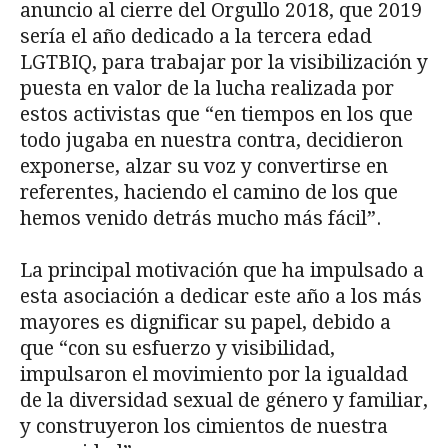
anuncio al cierre del Orgullo 2018, que 2019
sería el año dedicado a la tercera edad
LGTBIQ, para trabajar por la visibilización y
puesta en valor de la lucha realizada por
estos activistas que “en tiempos en los que
todo jugaba en nuestra contra, decidieron
exponerse, alzar su voz y convertirse en
referentes, haciendo el camino de los que
hemos venido detrás mucho más fácil”.
La principal motivación que ha impulsado a
esta asociación a dedicar este año a los más
mayores es dignificar su papel, debido a
que “con su esfuerzo y visibilidad,
impulsaron el movimiento por la igualdad
de la diversidad sexual de género y familiar,
y construyeron los cimientos de nuestra