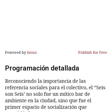
Powered by
Issuu
Publish for Free
Programación detallada
Reconociendo la importancia de las
referencia sociales para el colectivo, el “Seis
son Seis’ no solo fue un mítico bar de
ambiente en la ciudad, sino que fue el
primer espacio de socialización que