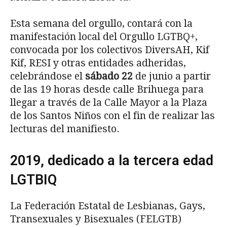
Esta semana del orgullo, contará con la
manifestación local del Orgullo LGTBQ+,
convocada por los colectivos DiversAH, Kif
Kif, RESI y otras entidades adheridas,
celebrándose el
sábado 22
de junio a partir
de las 19 horas desde calle Brihuega para
llegar a través de la Calle Mayor a la Plaza
de los Santos Niños con el fin de realizar las
lecturas del manifiesto.
2019, dedicado a la tercera edad
LGTBIQ
La Federación Estatal de Lesbianas, Gays,
Transexuales y Bisexuales (FELGTB)