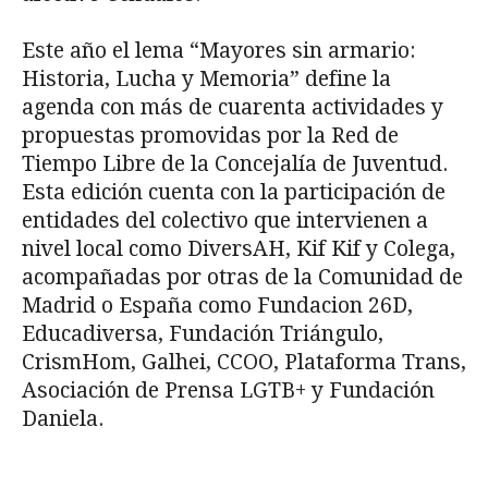
Este año el lema “Mayores sin armario:
Historia, Lucha y Memoria” define la
agenda con más de cuarenta actividades y
propuestas promovidas por la Red de
Tiempo Libre de la Concejalía de Juventud.
Esta edición cuenta con la participación de
entidades del colectivo que intervienen a
nivel local como DiversAH, Kif Kif y Colega,
acompañadas por otras de la Comunidad de
Madrid o España como Fundacion 26D,
Educadiversa, Fundación Triángulo,
CrismHom, Galhei, CCOO, Plataforma Trans,
Asociación de Prensa LGTB+ y Fundación
Daniela.