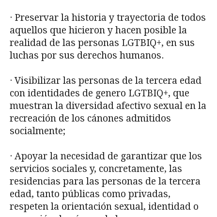
· Preservar la historia y trayectoria de todos
aquellos que hicieron y hacen posible la
realidad de las personas LGTBIQ+, en sus
luchas por sus derechos humanos.
· Visibilizar las personas de la tercera edad
con identidades de genero LGTBIQ+, que
muestran la diversidad afectivo sexual en la
recreación de los cánones admitidos
socialmente;
· Apoyar la necesidad de garantizar que los
servicios sociales y, concretamente, las
residencias para las personas de la tercera
edad, tanto públicas como privadas,
respeten la orientación sexual, identidad o