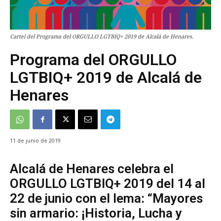
Cartel del Programa del ORGULLO LGTBIQ+ 2019 de Alcalá de Henares.
Programa del ORGULLO
LGTBIQ+ 2019 de Alcalá de
Henares
11 de junio de 2019
Alcalá de Henares celebra el
ORGULLO LGTBIQ+ 2019 del 14 al
22 de junio con el lema: “Mayores
sin armario: ¡Historia, Lucha y