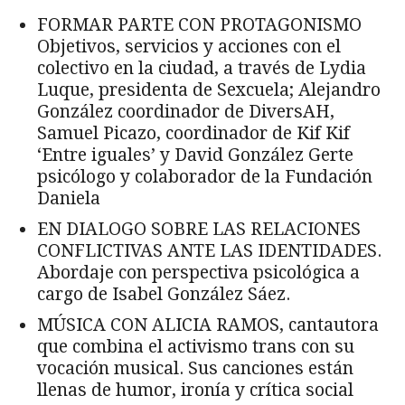
FORMAR PARTE CON PROTAGONISMO
Objetivos, servicios y acciones con el
colectivo en la ciudad, a través de Lydia
Luque, presidenta de Sexcuela; Alejandro
González coordinador de DiversAH,
Samuel Picazo, coordinador de Kif Kif
‘Entre iguales’ y David González Gerte
psicólogo y colaborador de la Fundación
Daniela
EN DIALOGO SOBRE LAS RELACIONES
CONFLICTIVAS ANTE LAS IDENTIDADES.
Abordaje con perspectiva psicológica a
cargo de Isabel González Sáez.
MÚSICA CON ALICIA RAMOS, cantautora
que combina el activismo trans con su
vocación musical. Sus canciones están
llenas de humor, ironía y crítica social