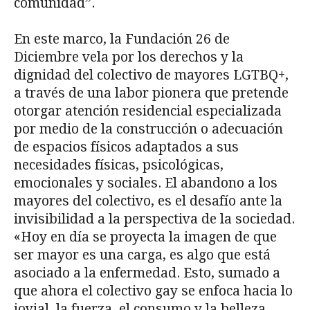
comunidad”.
En este marco, la Fundación 26 de
Diciembre vela por los derechos y la
dignidad del colectivo de mayores LGTBQ+,
a través de una labor pionera que pretende
otorgar atención residencial especializada
por medio de la construcción o adecuación
de espacios físicos adaptados a sus
necesidades físicas, psicológicas,
emocionales y sociales. El abandono a los
mayores del colectivo, es el desafío ante la
invisibilidad a la perspectiva de la sociedad.
«Hoy en día se proyecta la imagen de que
ser mayor es una carga, es algo que está
asociado a la enfermedad. Esto, sumado a
que ahora el colectivo gay se enfoca hacia lo
jovial, la fuerza, el consumo y la belleza,