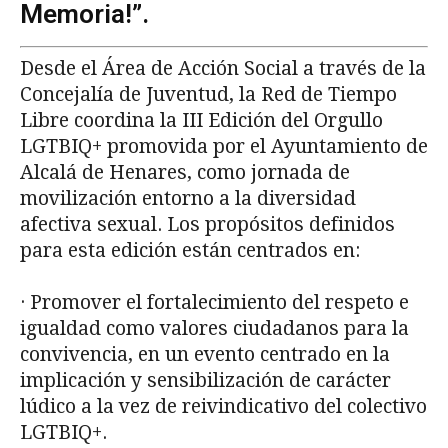
Memoria!”.
Desde el Área de Acción Social a través de la
Concejalía de Juventud, la Red de Tiempo
Libre coordina la III Edición del Orgullo
LGTBIQ+ promovida por el Ayuntamiento de
Alcalá de Henares, como jornada de
movilización entorno a la diversidad
afectiva sexual. Los propósitos definidos
para esta edición están centrados en:
· Promover el fortalecimiento del respeto e
igualdad como valores ciudadanos para la
convivencia, en un evento centrado en la
implicación y sensibilización de carácter
lúdico a la vez de reivindicativo del colectivo
LGTBIQ+.