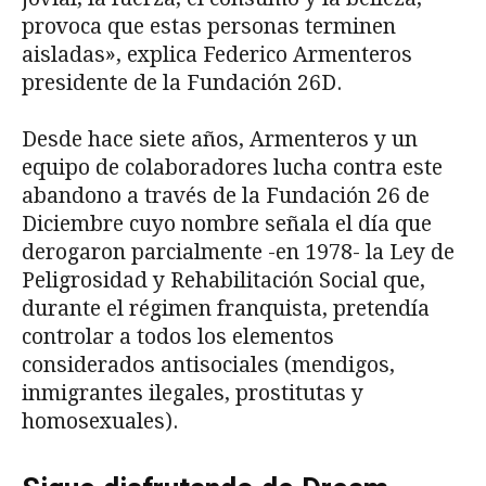
provoca que estas personas terminen
aisladas», explica Federico Armenteros
presidente de la Fundación 26D.
Desde hace siete años, Armenteros y un
equipo de colaboradores lucha contra este
abandono a través de la Fundación 26 de
Diciembre cuyo nombre señala el día que
derogaron parcialmente -en 1978- la Ley de
Peligrosidad y Rehabilitación Social que,
durante el régimen franquista, pretendía
controlar a todos los elementos
considerados antisociales (mendigos,
inmigrantes ilegales, prostitutas y
homosexuales).