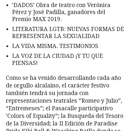
‘DADOS’ Obra de teatro con Verónica
Pérez y José Padilla, ganadores del
Premio MAX 2019.
LITERATURA LGTB: NUEVAS FORMAS DE
REPRESENTAR LA SEXUALIDAD
LA VIDA MISMA. TESTIMONIOS
LA VOZ DE LA CIUDAD ¡Y TU QUE
PIENSAS!
Como se ha venido desarrollando cada año
de orgullo alcalaíno, el carácter festivo
también tendrá su jornada con
representaciones teatrales “Romeo y Julio”,
“Entremeses”; el Pasacalle participativo
‘Colors of Equality”; la Busqueda del Tesoro
de la Diversidad; la II Edición de Paradise