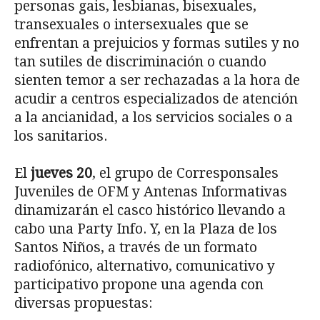
personas gais, lesbianas, bisexuales,
transexuales o intersexuales que se
enfrentan a prejuicios y formas sutiles y no
tan sutiles de discriminación o cuando
sienten temor a ser rechazadas a la hora de
acudir a centros especializados de atención
a la ancianidad, a los servicios sociales o a
los sanitarios.
El
jueves 20
, el grupo de Corresponsales
Juveniles de OFM y Antenas Informativas
dinamizarán el casco histórico llevando a
cabo una Party Info. Y, en la Plaza de los
Santos Niños, a través de un formato
radiofónico, alternativo, comunicativo y
participativo propone una agenda con
diversas propuestas: