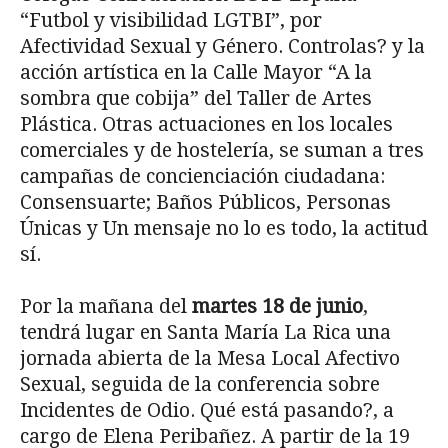
“Futbol y visibilidad LGTBI”, por
Afectividad Sexual y Género. Controlas? y la
acción artística en la Calle Mayor “A la
sombra que cobija” del Taller de Artes
Plástica. Otras actuaciones en los locales
comerciales y de hostelería, se suman a tres
campañas de concienciación ciudadana:
Consensuarte; Baños Públicos, Personas
Únicas y Un mensaje no lo es todo, la actitud
sí.
Por la mañana del
martes 18 de junio
,
tendrá lugar en Santa María La Rica una
jornada abierta de la Mesa Local Afectivo
Sexual, seguida de la conferencia sobre
Incidentes de Odio. Qué está pasando?, a
cargo de Elena Peribañez. A partir de la 19