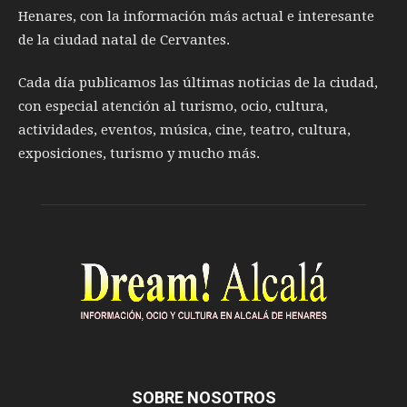
Henares, con la información más actual e interesante
de la ciudad natal de Cervantes.
Cada día publicamos las últimas noticias de la ciudad,
con especial atención al turismo, ocio, cultura,
actividades, eventos, música, cine, teatro, cultura,
exposiciones, turismo y mucho más.
SOBRE NOSOTROS