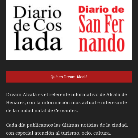
Qué es Dream Alcalá
Dream Alcalá es el referente informativo de Alcalá de
Henares, con la información más actual e interesante
de la ciudad natal de Cervantes.
Cada día publicamos las últimas noticias de la ciudad,
con especial atención al turismo, ocio, cultura,