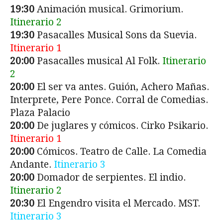
19:30
Animación musical. Grimorium.
Itinerario 2
19:30
Pasacalles Musical Sons da Suevia.
Itinerario 1
20:00
Pasacalles musical Al Folk.
Itinerario
2
20:00
El ser va antes. Guión, Achero Mañas.
Interprete, Pere Ponce. Corral de Comedias.
Plaza Palacio
20:00
De juglares y cómicos. Cirko Psikario.
Itinerario 1
20:00
Cómicos. Teatro de Calle. La Comedia
Andante.
Itinerario 3
20:00
Domador de serpientes. El indio.
Itinerario 2
20:30
El Engendro visita el Mercado. MST.
Itinerario 3