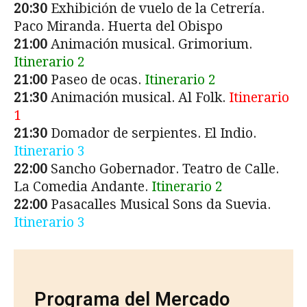
20:30
Exhibición de vuelo de la Cetrería.
Paco Miranda. Huerta del Obispo
21:00
Animación musical. Grimorium.
Itinerario 2
21:00
Paseo de ocas.
Itinerario 2
21:30
Animación musical. Al Folk.
Itinerario
1
21:30
Domador de serpientes. El Indio.
Itinerario 3
22:00
Sancho Gobernador. Teatro de Calle.
La Comedia Andante.
Itinerario 2
22:00
Pasacalles Musical Sons da Suevia.
Itinerario 3
Programa del Mercado