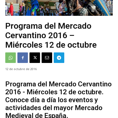
Programa del Mercado
Cervantino 2016 –
Miércoles 12 de octubre
12 de octubre de 2016
Programa del Mercado Cervantino
2016 - Miércoles 12 de octubre.
Conoce día a día los eventos y
actividades del mayor Mercado
Medieval de España.