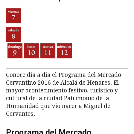
Conoce día a día el Programa del Mercado
Cervantino 2016 de Alcalá de Henares. El
mayor acontecimiento festivo, turístico y
cultural de la ciudad Patrimonio de la
Humanidad que vio nacer a Miguel de
Cervantes.
Programa del Mercado