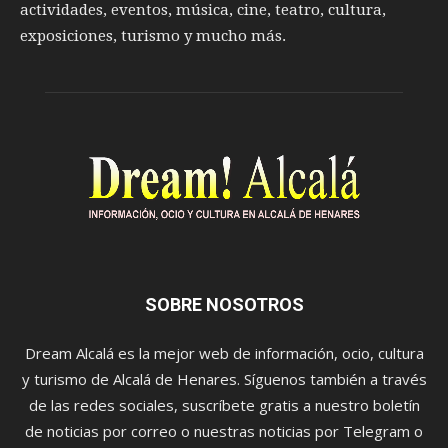
actividades, eventos, música, cine, teatro, cultura,
exposiciones, turismo y mucho más.
SOBRE NOSOTROS
Dream Alcalá es la mejor web de información, ocio, cultura
y turismo de Alcalá de Henares. Síguenos también a través
de las redes sociales, suscríbete gratis a nuestro boletín
de noticias por correo o nuestras noticias por Telegram o