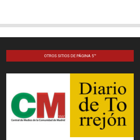
OTROS SITIOS DE PÁGINA 5™