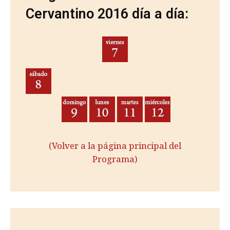
Cervantino 2016 día a día:
(Volver a la página principal del
Programa)