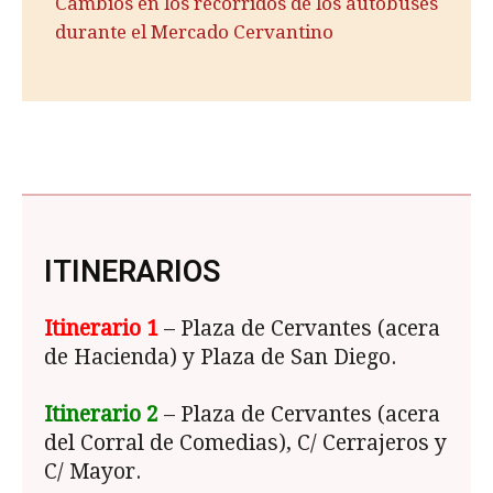
Cambios en los recorridos de los autobuses
durante el Mercado Cervantino
ITINERARIOS
Itinerario 1
– Plaza de Cervantes (acera
de Hacienda) y Plaza de San Diego.
Itinerario 2
– Plaza de Cervantes (acera
del Corral de Comedias), C/ Cerrajeros y
C/ Mayor.