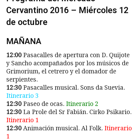
Cervantino 2016 – Miércoles 12
de octubre
MAÑANA
12:00
Pasacalles de apertura con D. Quijote
y Sancho acompañados por los músicos de
Grimorium, el cetrero y el domador de
serpientes.
12:30
Pasacalles musical. Sons da Suevia.
Itinerario 3
12:30
Paseo de ocas.
Itinerario 2
12:30
La Prole del Sr Fabián. Cirko Psikario.
Itinerario 1
12:30
Animación musical. Al Folk.
Itinerario
1