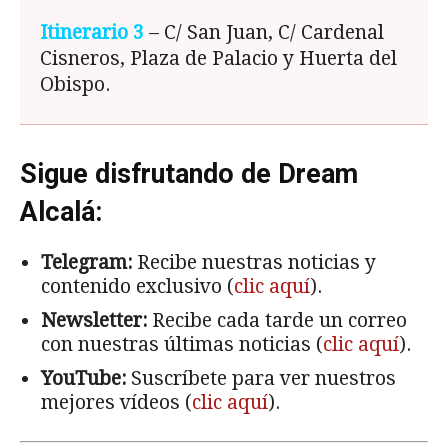
Itinerario 3
– C/ San Juan, C/ Cardenal
Cisneros, Plaza de Palacio y Huerta del
Obispo.
Sigue disfrutando de Dream
Alcalá:
Telegram:
Recibe nuestras noticias y
contenido exclusivo (
clic aquí
).
Newsletter:
Recibe cada tarde un correo
con nuestras últimas noticias (
clic aquí
).
YouTube:
Suscríbete para ver nuestros
mejores vídeos (
clic aquí
).