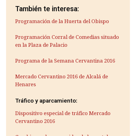
También te interesa:
Programación de la Huerta del Obispo
Programación Corral de Comedias situado
en la Plaza de Palacio
Programa de la Semana Cervantina 2016
Mercado Cervantino 2016 de Alcalá de
Henares
Tráfico y aparcamiento:
Dispositivo especial de tráfico Mercado
Cervantino 2016