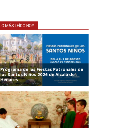
LO MÁS LEÍDO HOY