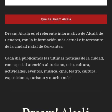
Qué es Dream Alcalá
Dream Alcalá es el referente informativo de Alcalá de
Henares, con la información más actual e interesante
de la ciudad natal de Cervantes.
Cada día publicamos las últimas noticias de la ciudad,
con especial atención al turismo, ocio, cultura,
actividades, eventos, música, cine, teatro, cultura,
exposiciones, turismo y mucho más.