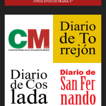
OTROS SITIOS DE PÁGINA 5™