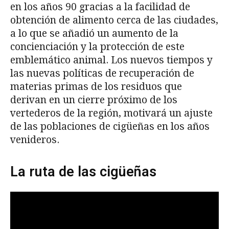
en los años 90 gracias a la facilidad de
obtención de alimento cerca de las ciudades,
a lo que se añadió un aumento de la
concienciación y la protección de este
emblemático animal. Los nuevos tiempos y
las nuevas políticas de recuperación de
materias primas de los residuos que
derivan en un cierre próximo de los
vertederos de la región, motivará un ajuste
de las poblaciones de cigüeñas en los años
venideros.
La ruta de las cigüeñas