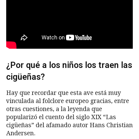
¿Por qué a los niños los traen las
cigüeñas?
Hay que recordar que esta ave está muy
vinculada al folclore europeo gracias, entre
otras cuestiones, a la leyenda que
popularizó el cuento del siglo XIX “Las
cigüeñas” del afamado autor Hans Christian
Andersen.