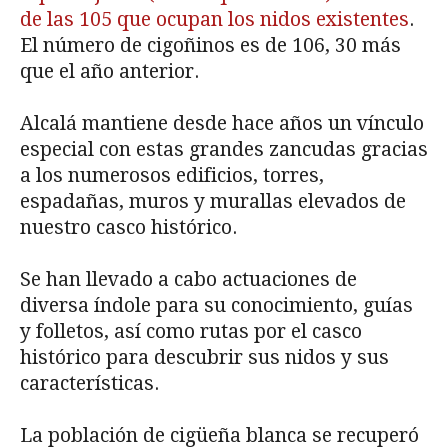
de las 105 que ocupan los nidos existentes
.
El número de cigoñinos es de 106, 30 más
que el año anterior.
Alcalá mantiene desde hace años un vínculo
especial con estas grandes zancudas gracias
a los numerosos edificios, torres,
espadañas, muros y murallas elevados de
nuestro casco histórico.
Se han llevado a cabo actuaciones de
diversa índole para su conocimiento, guías
y folletos, así como rutas por el casco
histórico para descubrir sus nidos y sus
características.
La población de cigüeña blanca se recuperó