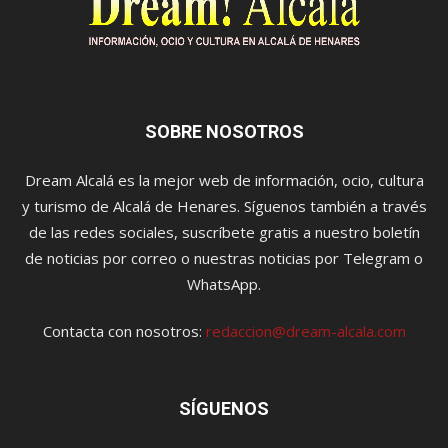
SOBRE NOSOTROS
Dream Alcalá es la mejor web de información, ocio, cultura
y turismo de Alcalá de Henares. Síguenos también a través
de las redes sociales, suscríbete gratis a nuestro boletín
de noticias por correo o nuestras noticias por Telegram o
WhatsApp.
Contacta con nosotros:
redaccion@dream-alcala.com
SÍGUENOS