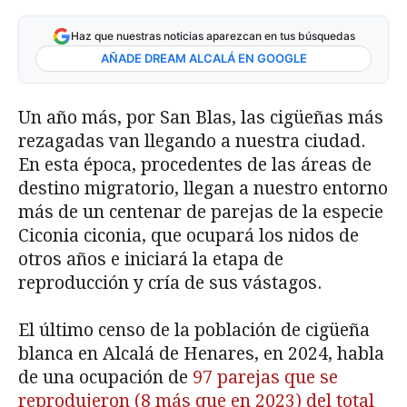
Haz que nuestras noticias aparezcan en tus búsquedas
AÑADE DREAM ALCALÁ EN GOOGLE
Un año más, por San Blas, las cigüeñas más
rezagadas van llegando a nuestra ciudad.
En esta época, procedentes de las áreas de
destino migratorio, llegan a nuestro entorno
más de un centenar de parejas de la especie
Ciconia ciconia, que ocupará los nidos de
otros años e iniciará la etapa de
reproducción y cría de sus vástagos.
El último censo de la población de cigüeña
blanca en Alcalá de Henares, en 2024, habla
de una ocupación de
97 parejas que se
reprodujeron (8 más que en 2023) del total