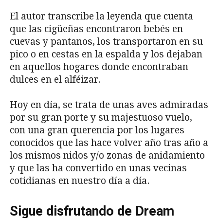
El autor transcribe la leyenda que cuenta
que las cigüeñas encontraron bebés en
cuevas y pantanos, los transportaron en su
pico o en cestas en la espalda y los dejaban
en aquellos hogares donde encontraban
dulces en el alféizar.
Hoy en día, se trata de unas aves admiradas
por su gran porte y su majestuoso vuelo,
con una gran querencia por los lugares
conocidos que las hace volver año tras año a
los mismos nidos y/o zonas de anidamiento
y que las ha convertido en unas vecinas
cotidianas en nuestro día a día.
Sigue disfrutando de Dream