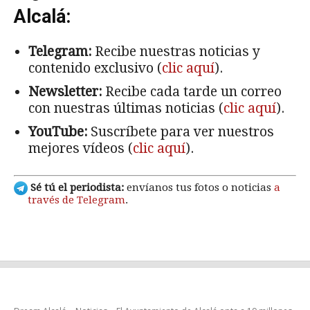
Alcalá:
Telegram:
Recibe nuestras noticias y
contenido exclusivo (
clic aquí
).
Newsletter:
Recibe cada tarde un correo
con nuestras últimas noticias (
clic aquí
).
YouTube:
Suscríbete para ver nuestros
mejores vídeos (
clic aquí
).
Sé tú el periodista:
envíanos tus fotos o noticias
a
través de Telegram
.