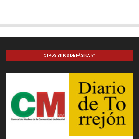
OTROS SITIOS DE PÁGINA 5™