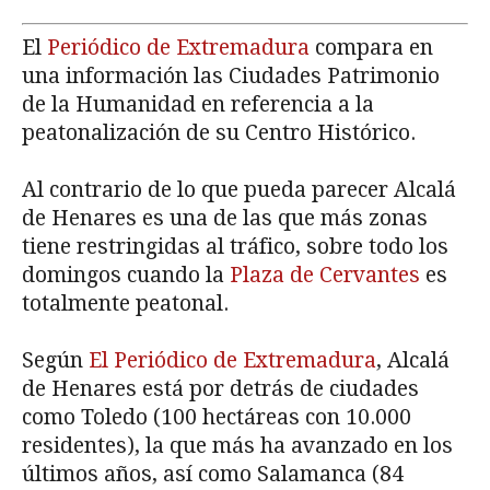
El
Periódico de Extremadura
compara en
una información las Ciudades Patrimonio
de la Humanidad en referencia a la
peatonalización de su Centro Histórico.
Al contrario de lo que pueda parecer Alcalá
de Henares es una de las que más zonas
tiene restringidas al tráfico, sobre todo los
domingos cuando la
Plaza de Cervantes
es
totalmente peatonal.
Según
El Periódico de Extremadura
, Alcalá
de Henares está por detrás de ciudades
como Toledo (100 hectáreas con 10.000
residentes), la que más ha avanzado en los
últimos años, así como Salamanca (84