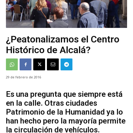
¿Peatonalizamos el Centro
Histórico de Alcalá?
29 de febrero de 2016
Es una pregunta que siempre está
en la calle. Otras ciudades
Patrimonio de la Humanidad ya lo
han hecho pero la mayoría permite
la circulación de vehículos.