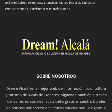
actividades, eventos, música, cine, teatro, cultura,
exposiciones, turismo y mucho más.
SOBRE NOSOTROS
Dream Alcalá es la mejor web de información, ocio, cultura
y turismo de Alcalá de Henares. Síguenos también a través
de las redes sociales, suscríbete gratis a nuestro boletín
de noticias por correo o nuestras noticias por Telegram o