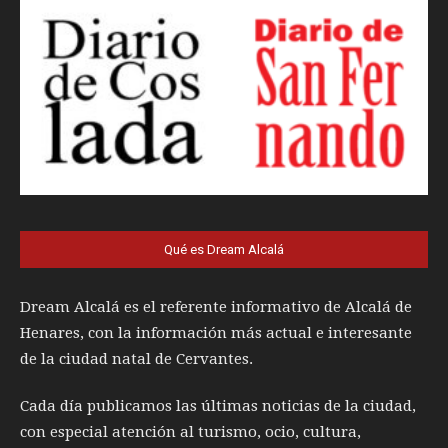
Qué es Dream Alcalá
Dream Alcalá es el referente informativo de Alcalá de
Henares, con la información más actual e interesante
de la ciudad natal de Cervantes.
Cada día publicamos las últimas noticias de la ciudad,
con especial atención al turismo, ocio, cultura,