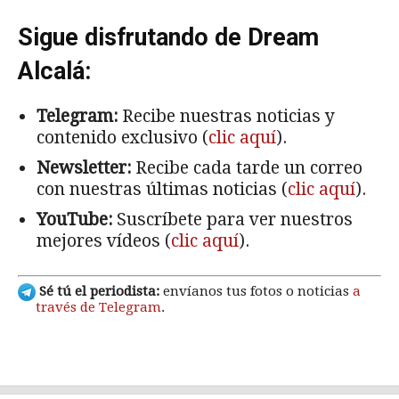
Sigue disfrutando de Dream
Alcalá:
Telegram:
Recibe nuestras noticias y
contenido exclusivo (
clic aquí
).
Newsletter:
Recibe cada tarde un correo
con nuestras últimas noticias (
clic aquí
).
YouTube:
Suscríbete para ver nuestros
mejores vídeos (
clic aquí
).
Sé tú el periodista:
envíanos tus fotos o noticias
a
través de Telegram
.