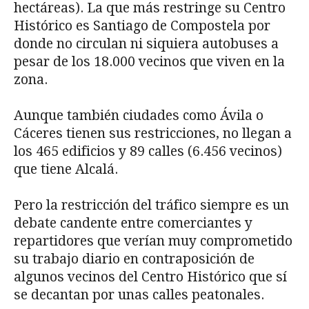
hectáreas). La que más restringe su Centro
Histórico es Santiago de Compostela por
donde no circulan ni siquiera autobuses a
pesar de los 18.000 vecinos que viven en la
zona.
Aunque también ciudades como Ávila o
Cáceres tienen sus restricciones, no llegan a
los 465 edificios y 89 calles (6.456 vecinos)
que tiene Alcalá.
Pero la restricción del tráfico siempre es un
debate candente entre comerciantes y
repartidores que verían muy comprometido
su trabajo diario en contraposición de
algunos vecinos del Centro Histórico que sí
se decantan por unas calles peatonales.