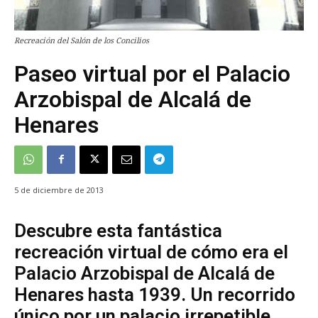
Recreación del Salón de los Concilios
Paseo virtual por el Palacio
Arzobispal de Alcalá de
Henares
5 de diciembre de 2013
Descubre esta fantástica
recreación virtual de cómo era el
Palacio Arzobispal de Alcalá de
Henares hasta 1939. Un recorrido
único por un palacio irrepetible