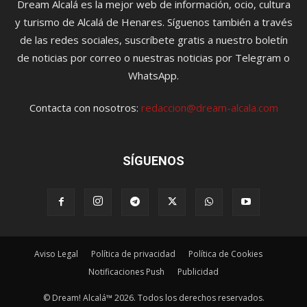
Dream Alcalá es la mejor web de información, ocio, cultura
y turismo de Alcalá de Henares. Síguenos también a través
de las redes sociales, suscríbete gratis a nuestro boletín
de noticias por correo o nuestras noticias por Telegram o
WhatsApp.
Contacta con nosotros:
redaccion@dream-alcala.com
SÍGUENOS
Aviso Legal
Política de privacidad
Política de Cookies
Notificaciones Push
Publicidad
© Dream! Alcalá™ 2026. Todos los derechos reservados.