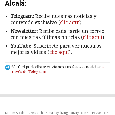
Alcalá:
Telegram:
Recibe nuestras noticias y
contenido exclusivo (
clic aquí
).
Newsletter:
Recibe cada tarde un correo
con nuestras últimas noticias (
clic aquí
).
YouTube:
Suscríbete para ver nuestros
mejores vídeos (
clic aquí
).
Sé tú el periodista:
envíanos tus fotos o noticias
a
través de Telegram
.