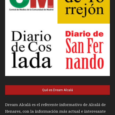
Qué es Dream Alcalá
Dream Alcalá es el referente informativo de Alcalá de
Henares, con la información más actual e interesante