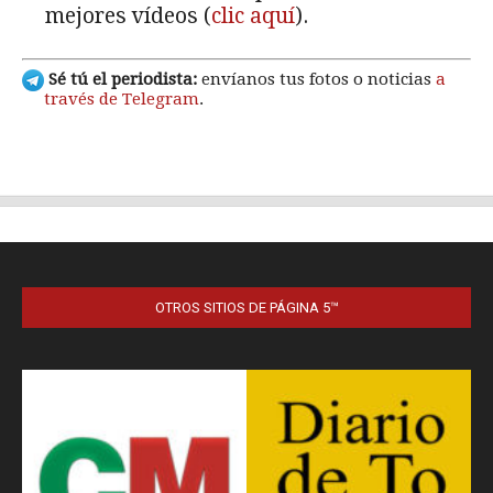
OTROS SITIOS DE PÁGINA 5™