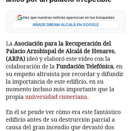
Haz que nuestras noticias aparezcan en tus búsquedas
AÑADE DREAM ALCALÁ EN GOOGLE
La
Asociación para la Recuperación del
Palacio Arzobispal de Alcalá de Henares
,
(ARPA)
ideó y elaboró este vídeo con la
colaboración de la
Fundación Telefónica
, en
su empeño altruista por recordar y difundir
la importancia de este edificio, en su
momento incluso más importante que la
propia
universidad cisneriana
.
En él se peude ver cómo era este fantástico
edificio antes de su destrucción parcial a
causa del gran incendio que devastó dos