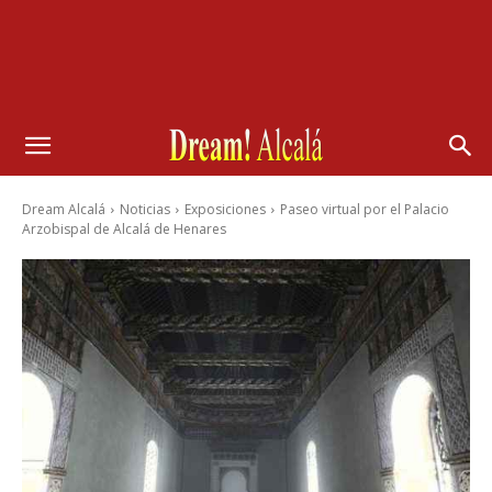
Dream Alcalá
Noticias
Exposiciones
Paseo virtual por el Palacio
Arzobispal de Alcalá de Henares