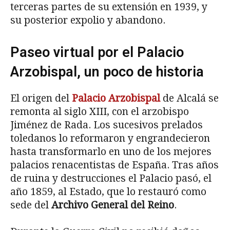
terceras partes de su extensión en 1939, y
su posterior expolio y abandono.
Paseo virtual por el Palacio
Arzobispal, un poco de historia
El origen del
Palacio Arzobispal
de Alcalá se
remonta al siglo XIII, con el arzobispo
Jiménez de Rada. Los sucesivos prelados
toledanos lo reformaron y engrandecieron
hasta transformarlo en uno de los mejores
palacios renacentistas de España. Tras años
de ruina y destrucciones el Palacio pasó, el
año 1859, al Estado, que lo restauró como
sede del
Archivo General del Reino
.