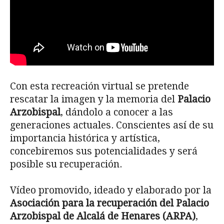
Con esta recreación virtual se pretende
rescatar la imagen y la memoria del
Palacio
Arzobispal
, dándolo a conocer a las
generaciones actuales. Conscientes así de su
importancia histórica y artística,
concebiremos sus potencialidades y será
posible su recuperación.
Vídeo promovido, ideado y elaborado por la
Asociación para la recuperación del Palacio
Arzobispal de Alcalá de Henares (ARPA)
,