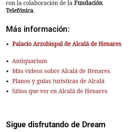
con la colaboración de la
Fundación
Telefónica
.
Más información:
Palacio Arzobispal de Alcalá de Henares
Antiquarium
Más vídeos sobre Alcalá de Henares
Planos y guías turísticas de Alcalá
Sitios que ver en Alcalá de Henares
Sigue disfrutando de Dream