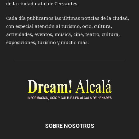
de la ciudad natal de Cervantes.
Cada día publicamos las últimas noticias de la ciudad,
con especial atención al turismo, ocio, cultura,
actividades, eventos, música, cine, teatro, cultura,
exposiciones, turismo y mucho más.
SOBRE NOSOTROS