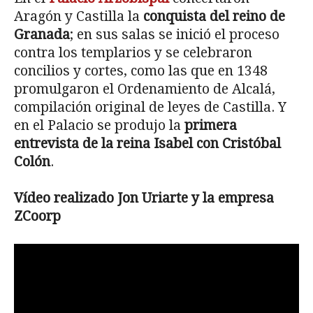
Aragón y Castilla la
conquista del reino de
Granada
; en sus salas se inició el proceso
contra los templarios y se celebraron
concilios y cortes, como las que en 1348
promulgaron el Ordenamiento de Alcalá,
compilación original de leyes de Castilla. Y
en el Palacio se produjo la
primera
entrevista de la reina Isabel con Cristóbal
Colón
.
Vídeo realizado Jon Uriarte y la empresa
ZCoorp