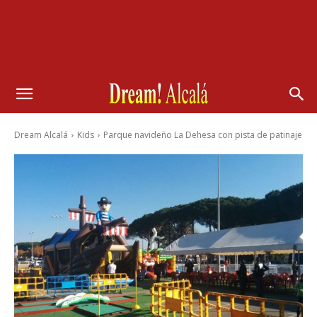
Dream Alcalá
Kids
Parque navideño La Dehesa con pista de patinaje