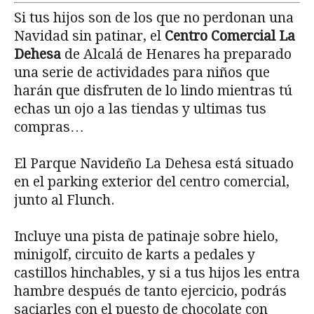
Si tus hijos son de los que no perdonan una
Navidad sin patinar, el
Centro Comercial La
Dehesa
de Alcalá de Henares ha preparado
una serie de actividades para niños que
harán que disfruten de lo lindo mientras tú
echas un ojo a las tiendas y ultimas tus
compras…
El Parque Navideño La Dehesa está situado
en el parking exterior del centro comercial,
junto al Flunch.
Incluye una pista de patinaje sobre hielo,
minigolf, circuito de karts a pedales y
castillos hinchables, y si a tus hijos les entra
hambre después de tanto ejercicio, podrás
saciarles con el puesto de chocolate con