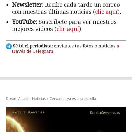
Newsletter:
Recibe cada tarde un correo
con nuestras últimas noticias (
clic aquí
).
YouTube:
Suscríbete para ver nuestros
mejores vídeos (
clic aquí
).
Sé tú el periodista:
envíanos tus fotos o noticias
a
través de Telegram
.