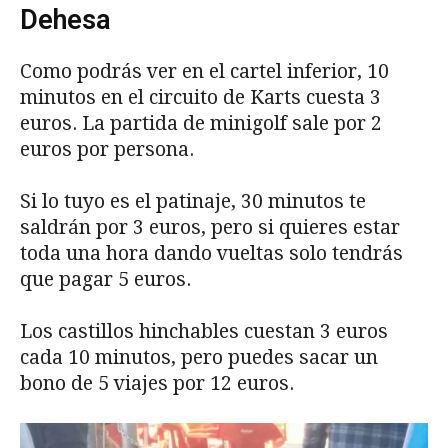
Dehesa
Como podrás ver en el cartel inferior, 10
minutos en el circuito de Karts cuesta 3
euros. La partida de minigolf sale por 2
euros por persona.
Si lo tuyo es el patinaje, 30 minutos te
saldrán por 3 euros, pero si quieres estar
toda una hora dando vueltas solo tendrás
que pagar 5 euros.
Los castillos hinchables cuestan 3 euros
cada 10 minutos, pero puedes sacar un
bono de 5 viajes por 12 euros.