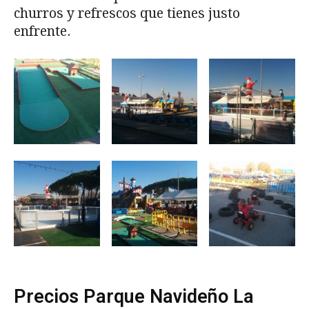
churros y refrescos que tienes justo
enfrente.
Precios Parque Navideño La