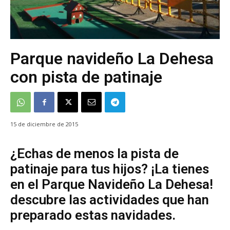
Parque navideño La Dehesa
con pista de patinaje
15 de diciembre de 2015
¿Echas de menos la pista de
patinaje para tus hijos? ¡La tienes
en el Parque Navideño La Dehesa!
descubre las actividades que han
preparado estas navidades.