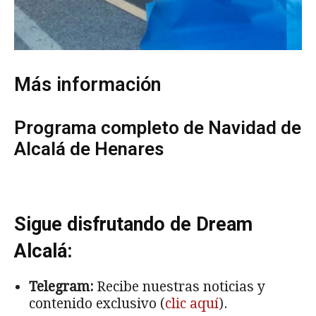
Más información
Programa completo de Navidad de
Alcalá de Henares
Sigue disfrutando de Dream
Alcalá:
Telegram:
Recibe nuestras noticias y
contenido exclusivo (
clic aquí
).