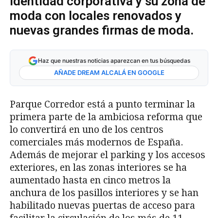
identidad corporativa y su zona de
moda con locales renovados y
nuevas grandes firmas de moda.
Haz que nuestras noticias aparezcan en tus búsquedas
AÑADE DREAM ALCALÁ EN GOOGLE
Parque Corredor está a punto terminar la
primera parte de la ambiciosa reforma que
lo convertirá en uno de los centros
comerciales más modernos de España.
Además de mejorar el parking y los accesos
exteriores, en las zonas interiores se ha
aumentado hasta en cinco metros la
anchura de los pasillos interiores y se han
habilitado nuevas puertas de acceso para