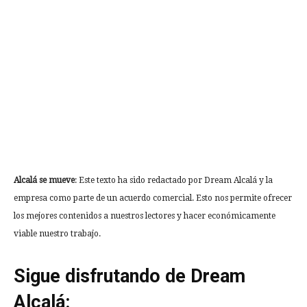
Alcalá se mueve
: Este texto ha sido redactado por Dream Alcalá y la
empresa como parte de un acuerdo comercial. Esto nos permite ofrecer
los mejores contenidos a nuestros lectores y hacer económicamente
viable nuestro trabajo.
Sigue disfrutando de Dream
Alcalá: