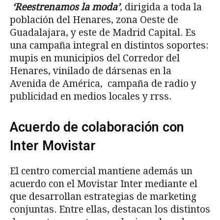
‘Reestrenamos la moda’
, dirigida a toda la
población del Henares, zona Oeste de
Guadalajara, y este de Madrid Capital. Es
una campaña integral en distintos soportes:
mupis en municipios del Corredor del
Henares, vinilado de dársenas en la
Avenida de América, campaña de radio y
publicidad en medios locales y rrss.
Acuerdo de colaboración con
Inter Movistar
El centro comercial mantiene además un
acuerdo con el Movistar Inter mediante el
que desarrollan estrategias de marketing
conjuntas. Entre ellas, destacan los distintos