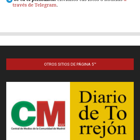
OTROS SITIOS DE PÁGINA 5™