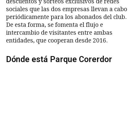
descuentos y sorteos exclusivos de redes
sociales que las dos empresas llevan a cabo
periódicamente para los abonados del club.
De esta forma, se fomenta el flujo e
intercambio de visitantes entre ambas
entidades, que cooperan desde 2016.
Dónde está Parque Corerdor