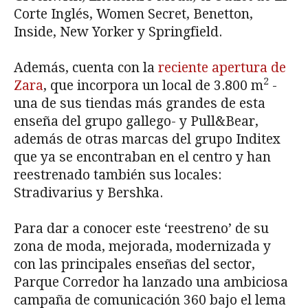
Corte Inglés, Women Secret, Benetton,
Inside, New Yorker y Springfield.
Además, cuenta con la
reciente apertura de
2
Zara
, que incorpora un local de 3.800 m
-
una de sus tiendas más grandes de esta
enseña del grupo gallego- y Pull&Bear,
además de otras marcas del grupo Inditex
que ya se encontraban en el centro y han
reestrenado también sus locales:
Stradivarius y Bershka.
Para dar a conocer este ‘reestreno’ de su
zona de moda, mejorada, modernizada y
con las principales enseñas del sector,
Parque Corredor ha lanzado una ambiciosa
campaña de comunicación 360 bajo el lema