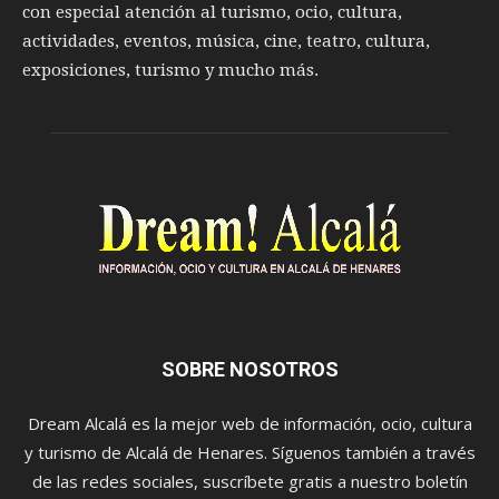
con especial atención al turismo, ocio, cultura,
actividades, eventos, música, cine, teatro, cultura,
exposiciones, turismo y mucho más.
SOBRE NOSOTROS
Dream Alcalá es la mejor web de información, ocio, cultura
y turismo de Alcalá de Henares. Síguenos también a través
de las redes sociales, suscríbete gratis a nuestro boletín