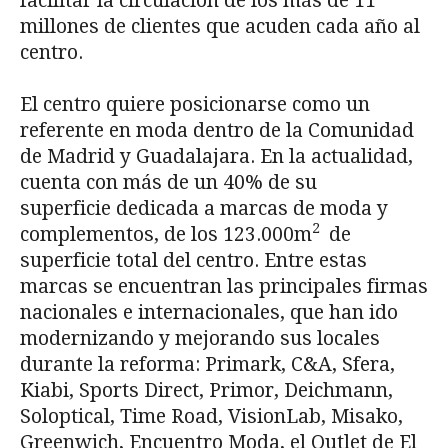
facilitar la circulación de los más de 11
millones de clientes que acuden cada año al
centro.
El centro quiere posicionarse como un
referente en moda dentro de la Comunidad
de Madrid y Guadalajara. En la actualidad,
cuenta con más de un 40% de su
superficie dedicada a marcas de moda y
2
complementos, de los 123.000m
de
superficie total del centro. Entre estas
marcas se encuentran las principales firmas
nacionales e internacionales, que han ido
modernizando y mejorando sus locales
durante la reforma: Primark, C&A, Sfera,
Kiabi, Sports Direct, Primor, Deichmann,
Soloptical, Time Road, VisionLab, Misako,
Greenwich, Encuentro Moda, el Outlet de El