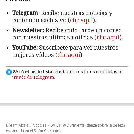
Telegram:
Recibe nuestras noticias y
contenido exclusivo (
clic aquí
).
Newsletter:
Recibe cada tarde un correo
con nuestras últimas noticias (
clic aquí
).
YouTube:
Suscríbete para ver nuestros
mejores vídeos (
clic aquí
).
Sé tú el periodista:
envíanos tus fotos o noticias
a
través de Telegram
.