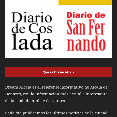
Qué es Dream Alcalá
Dream Alcalá es el referente informativo de Alcalá de
Henares, con la información más actual e interesante
de la ciudad natal de Cervantes.
Cada día publicamos las últimas noticias de la ciudad,