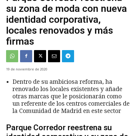
su zona de moda con nueva
identidad corporativa,
locales renovados y más
firmas
19 de noviembre de 2020
Dentro de su ambiciosa reforma, ha
renovado los locales existentes y añade
otras marcas que le posicionarán como
un referente de los centros comerciales de
la Comunidad de Madrid en este sector
Parque Corredor reestrena su