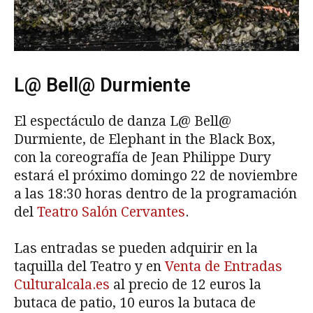
L@ Bell@ Durmiente
El espectáculo de danza L@ Bell@
Durmiente, de Elephant in the Black Box,
con la coreografía de Jean Philippe Dury
estará el próximo domingo 22 de noviembre
a las 18:30 horas dentro de la programación
del
Teatro Salón Cervantes
.
Las entradas se pueden adquirir en la
taquilla del Teatro y en
Venta de Entradas
Culturalcala.es
al precio de 12 euros la
butaca de patio, 10 euros la butaca de