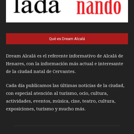
Qué es Dream Alcalá
Dream Alcalá es el referente informativo de Alcalá de
Henares, con la información más actual e interesante
de la ciudad natal de Cervantes.
Cada día publicamos las últimas noticias de la ciudad,
con especial atención al turismo, ocio, cultura,
actividades, eventos, música, cine, teatro, cultura,
exposiciones, turismo y mucho más.