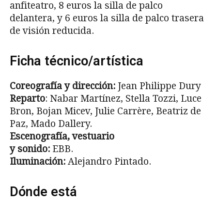
anfiteatro, 8 euros la silla de palco
delantera, y 6 euros la silla de palco trasera
de visión reducida.
Ficha técnico/artística
Coreografía y dirección:
Jean Philippe Dury
Reparto
: Nabar Martínez, Stella Tozzi, Luce
Bron, Bojan Micev, Julie Carrère, Beatriz de
Paz, Mado Dallery.
Escenografía, vestuario
y sonido:
EBB.
Iluminación:
Alejandro Pintado.
Dónde está