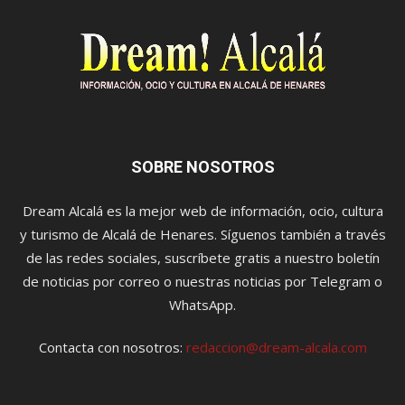
SOBRE NOSOTROS
Dream Alcalá es la mejor web de información, ocio, cultura
y turismo de Alcalá de Henares. Síguenos también a través
de las redes sociales, suscríbete gratis a nuestro boletín
de noticias por correo o nuestras noticias por Telegram o
WhatsApp.
Contacta con nosotros:
redaccion@dream-alcala.com