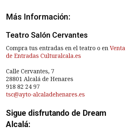
Más Información:
Teatro Salón Cervantes
Compra tus entradas en el teatro o en
Venta
de Entradas Culturalcala.es
Calle Cervantes, 7
28801 Alcalá de Henares
918 82 24 97
tsc@ayto-alcaladehenares.es
Sigue disfrutando de Dream
Alcalá: