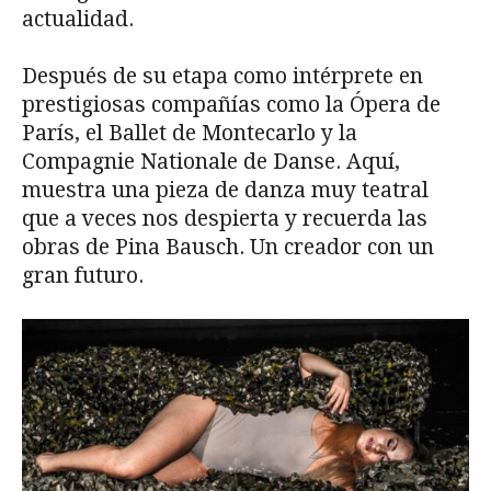
actualidad.
Después de su etapa como intérprete en
prestigiosas compañías como la Ópera de
París, el Ballet de Montecarlo y la
Compagnie Nationale de Danse. Aquí,
muestra una pieza de danza muy teatral
que a veces nos despierta y recuerda las
obras de Pina Bausch. Un creador con un
gran futuro.