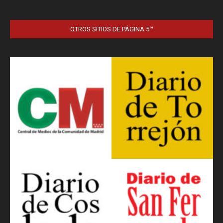
OTROS SITIOS DE PÁGINA 5™