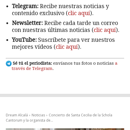
Telegram:
Recibe nuestras noticias y
contenido exclusivo (
clic aquí
).
Newsletter:
Recibe cada tarde un correo
con nuestras últimas noticias (
clic aquí
).
YouTube:
Suscríbete para ver nuestros
mejores vídeos (
clic aquí
).
Sé tú el periodista:
envíanos tus fotos o noticias
a
través de Telegram
.