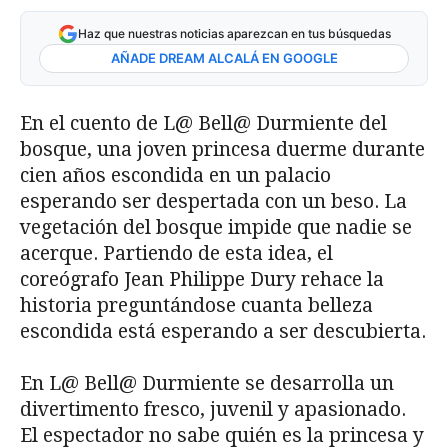
Haz que nuestras noticias aparezcan en tus búsquedas
AÑADE DREAM ALCALÁ EN GOOGLE
En el cuento de L@ Bell@ Durmiente del
bosque, una joven princesa duerme durante
cien años escondida en un palacio
esperando ser despertada con un beso. La
vegetación del bosque impide que nadie se
acerque. Partiendo de esta idea, el
coreógrafo Jean Philippe Dury rehace la
historia preguntándose cuanta belleza
escondida está esperando a ser descubierta.
En L@ Bell@ Durmiente se desarrolla un
divertimento fresco, juvenil y apasionado.
El espectador no sabe quién es la princesa y