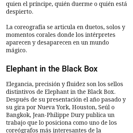
quien el príncipe, quién duerme o quién está
despierto.
La coreografía se articula en duetos, solos y
momentos corales donde los intérpretes
aparecen y desaparecen en un mundo
mágico.
Elephant in the Black Box
Elegancia, precisión y fluidez son los sellos
distintivos de Elephant in the Black Box.
Después de su presentación el año pasado y
su gira por Nueva York, Houston, Seúl o
Bangkok, Jean-Philippe Dury publica un
trabajo que lo posiciona como uno de los
coreógrafos más interesantes de la