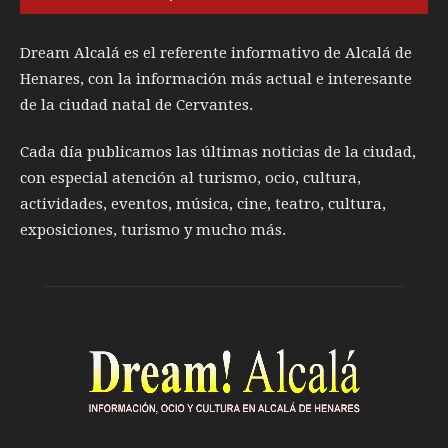
Dream Alcalá es el referente informativo de Alcalá de
Henares, con la información más actual e interesante
de la ciudad natal de Cervantes.
Cada día publicamos las últimas noticias de la ciudad,
con especial atención al turismo, ocio, cultura,
actividades, eventos, música, cine, teatro, cultura,
exposiciones, turismo y mucho más.