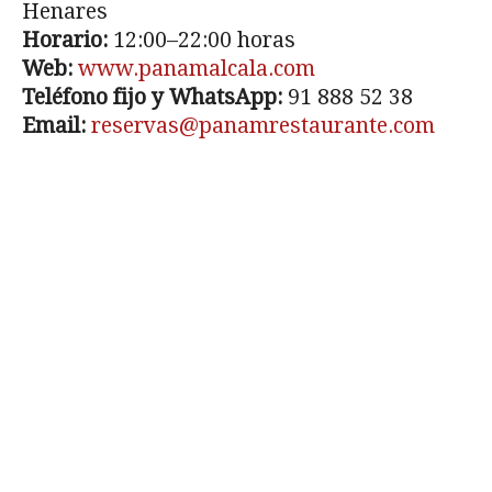
Henares
Horario:
12:00–22:00 horas
Web:
www.panamalcala.com
Teléfono fijo y WhatsApp:
91 888 52 38
Email:
reservas@panamrestaurante.com