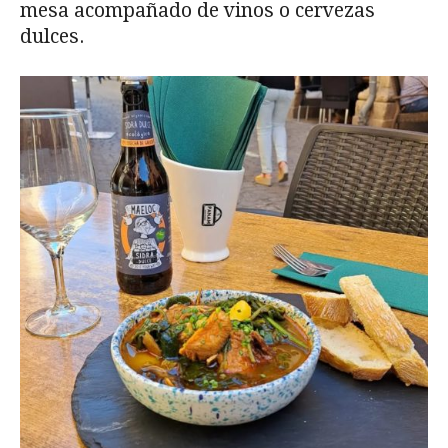
mesa acompañado de vinos o cervezas
dulces.