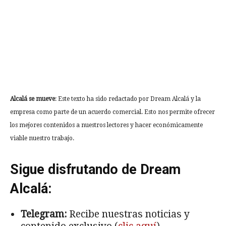
Alcalá se mueve
: Este texto ha sido redactado por Dream Alcalá y la
empresa como parte de un acuerdo comercial. Esto nos permite ofrecer
los mejores contenidos a nuestros lectores y hacer económicamente
viable nuestro trabajo.
Sigue disfrutando de Dream
Alcalá:
Telegram:
Recibe nuestras noticias y