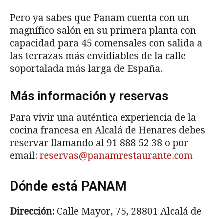
Pero ya sabes que Panam cuenta con un
magnífico salón en su primera planta con
capacidad para 45 comensales con salida a
las terrazas más envidiables de la calle
soportalada más larga de España.
Más información y reservas
Para vivir una auténtica experiencia de la
cocina francesa en Alcalá de Henares debes
reservar llamando al
91 888 52 38
o por
email:
reservas@panamrestaurante.com
Dónde está PANAM
Dirección:
Calle Mayor, 75, 28801 Alcalá de