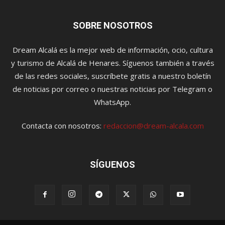
SOBRE NOSOTROS
Dream Alcalá es la mejor web de información, ocio, cultura
y turismo de Alcalá de Henares. Síguenos también a través
de las redes sociales, suscríbete gratis a nuestro boletín
de noticias por correo o nuestras noticias por Telegram o
WhatsApp.
Contacta con nosotros:
redaccion@dream-alcala.com
SÍGUENOS