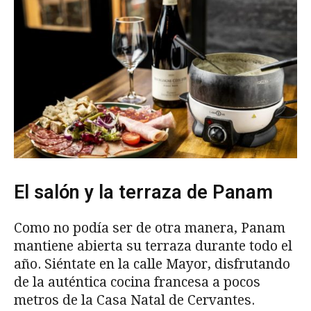
El salón y la terraza de Panam
Como no podía ser de otra manera, Panam
mantiene abierta su terraza durante todo el
año. Siéntate en la calle Mayor, disfrutando
de la auténtica cocina francesa a pocos
metros de la Casa Natal de Cervantes.