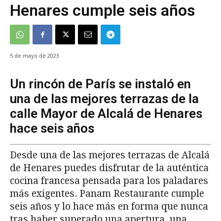
Henares cumple seis años
5 de mayo de 2023
Un rincón de París se instaló en
una de las mejores terrazas de la
calle Mayor de Alcalá de Henares
hace seis años
Desde una de las mejores terrazas de Alcalá
de Henares puedes disfrutar de la auténtica
cocina francesa pensada para los paladares
más exigentes. Panam Restaurante cumple
seis años y lo hace más en forma que nunca
tras haber superado una apertura, una