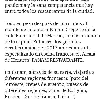
pandemia y la sana competencia que hay
entre todos los restaurantes de la ciudad.
Todo empezó después de cinco años al
mando de la famosa Panam Creperie de la
calle Fuencarral de Madrid, la más alcalaína
de la capital. Entonces, los gerentes
decidieron abrir en 2017 un restaurante
especializado en cocina francesa en Alcalá
de Henares: PANAM RESTAURANTE.
En Panam, a través de su carta, viajarás a
diferentes regiones francesas (pato del
Suroeste, crêpes de Bretaña, quesos de
diferentes regiones, vinos de Borgoña,
Burdeos, Sur de francia, Loira…)