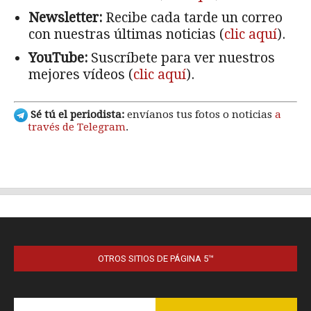
OTROS SITIOS DE PÁGINA 5™