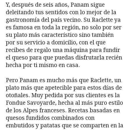
Y, después de seis años, Panam sigue
deleitando tus sentidos con lo mejor de la
gastronomía del país vecino. Su Raclette ya
es famosa en toda la región, no solo por ser
su plato más característico sino también
por su servicio a domicilio, con el que
recibes de regalo una máquina para fundir
el queso para que puedas disfrutarla recién
hecha por ti mismo en casa.
Pero Panam es mucho más que Raclette, un
plato más que apetecible para estos días de
otoñales. Muy pedida por sus clientes es la
Fondue Savoyarde, hecha al más puro estilo
de los Alpes franceses. Recetas basadas en
quesos fundidos combinados con
embutidos y patatas que se comparten en la