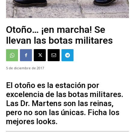
Otoño… ¡en marcha! Se
llevan las botas militares
5 de diciembre de 2017
El otoño es la estación por
excelencia de las botas militares.
Las Dr. Martens son las reinas,
pero no son las únicas. Ficha los
mejores looks.