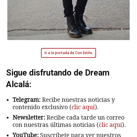
Ir a la portada de Con Estilo
Sigue disfrutando de Dream
Alcalá:
Telegram:
Recibe nuestras noticias y
contenido exclusivo (
clic aquí
).
Newsletter:
Recibe cada tarde un correo
con nuestras últimas noticias (
clic aquí
).
YouTube:
Suscríbete para ver nuestros