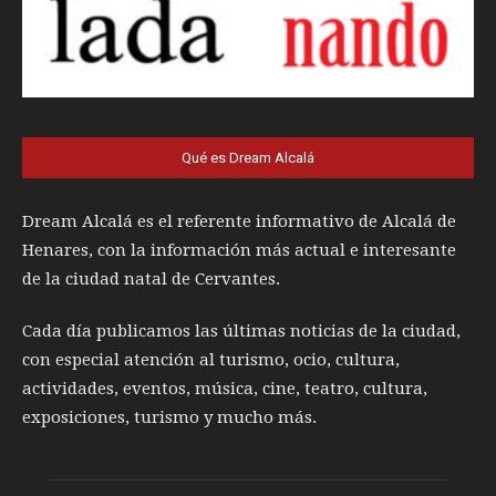
Qué es Dream Alcalá
Dream Alcalá es el referente informativo de Alcalá de
Henares, con la información más actual e interesante
de la ciudad natal de Cervantes.
Cada día publicamos las últimas noticias de la ciudad,
con especial atención al turismo, ocio, cultura,
actividades, eventos, música, cine, teatro, cultura,
exposiciones, turismo y mucho más.