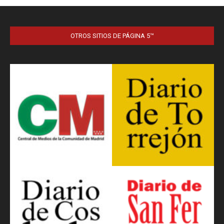
OTROS SITIOS DE PÁGINA 5™