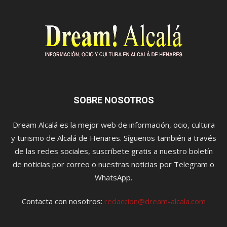
SOBRE NOSOTROS
Dream Alcalá es la mejor web de información, ocio, cultura
y turismo de Alcalá de Henares. Síguenos también a través
de las redes sociales, suscríbete gratis a nuestro boletín
de noticias por correo o nuestras noticias por Telegram o
WhatsApp.
Contacta con nosotros:
redaccion@dream-alcala.com