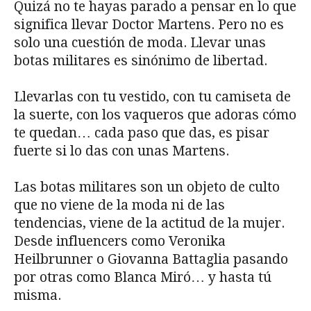
Quizá no te hayas parado a pensar en lo que
significa llevar Doctor Martens. Pero no es
solo una cuestión de moda. Llevar unas
botas militares es sinónimo de libertad.
Llevarlas con tu vestido, con tu camiseta de
la suerte, con los vaqueros que adoras cómo
te quedan… cada paso que das, es pisar
fuerte si lo das con unas Martens.
Las botas militares son un objeto de culto
que no viene de la moda ni de las
tendencias, viene de la actitud de la mujer.
Desde influencers como Veronika
Heilbrunner o Giovanna Battaglia pasando
por otras como Blanca Miró… y hasta tú
misma.