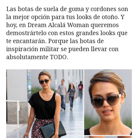
Las botas de suela de goma y cordones son
la mejor opción para tus looks de otoño. Y
hoy, en Dream Alcalá Woman queremos
demostrártelo con estos grandes looks que
te encantarán. Porque las botas de
inspiración militar se pueden llevar con
absolutamente TODO.