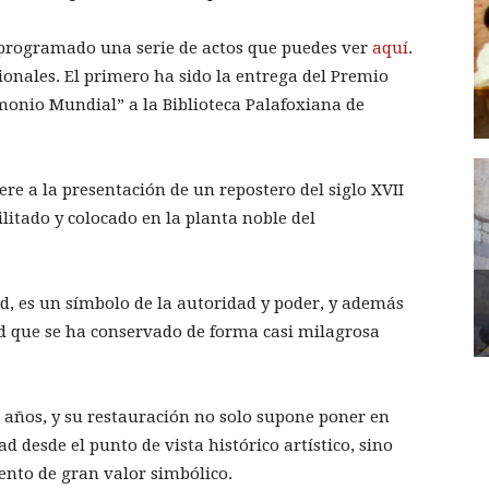
rogramado una serie de actos que puedes ver
aquí
.
ionales. El primero ha sido la entrega del Premio
imonio Mundial” a la Biblioteca Palafoxiana de
iere a la presentación de un repostero del siglo XVII
litado y colocado en la planta noble del
ad, es un símbolo de la autoridad y poder, y además
ad que se ha conservado de forma casi milagrosa
 años, y su restauración no solo supone poner en
d desde el punto de vista histórico artístico, sino
ento de gran valor simbólico.