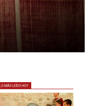
LO MÁS LEÍDO HOY