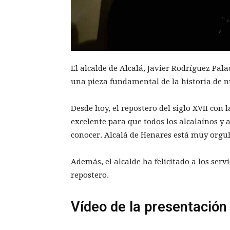
El alcalde de Alcalá, Javier Rodríguez Pa
una pieza fundamental de la historia de n
Desde hoy, el repostero del siglo XVII con
excelente para que todos los alcalaínos y
conocer. Alcalá de Henares está muy orgull
Además, el alcalde ha felicitado a los serv
repostero.
Vídeo de la presentación