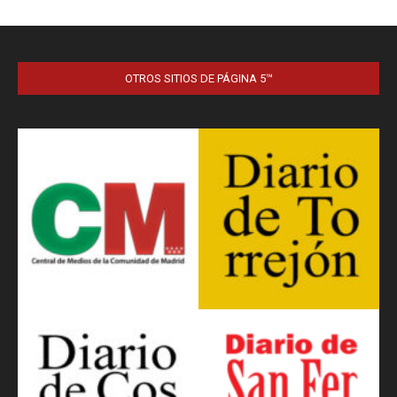
OTROS SITIOS DE PÁGINA 5™