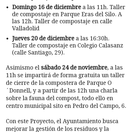
Domingo 16 de diciembre
a las 11h. Taller
de compostaje en Parque Eras del Silo. A
las 12h. Taller de compostaje en calle
Valladolid
Jueves 20 de diciembre
a las 16:30h.
Taller de compostaje en Colegio Calasanz
(calle Santiago, 29).
Asimismo el
sábado 24 de noviembre
, a las
11h se impartirá de forma gratuita un taller
de cierre de la compostera de Parque O
´Donnell, y a partir de las 12h una charla
sobre la fauna del compost, todo ello en
centro municipal sito en Pedro del Campo, 6.
Con este Proyecto, el Ayuntamiento busca
mejorar la gestión de los residuos y la