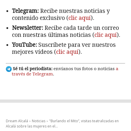
Telegram:
Recibe nuestras noticias y
contenido exclusivo (
clic aquí
).
Newsletter:
Recibe cada tarde un correo
con nuestras últimas noticias (
clic aquí
).
YouTube:
Suscríbete para ver nuestros
mejores vídeos (
clic aquí
).
Sé tú el periodista:
envíanos tus fotos o noticias
a
través de Telegram
.