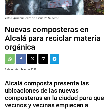
Fotos: Ayuntamiento de Alcalá de Henares
Nuevas composteras en
Alcalá para reciclar materia
orgánica
8 de noviembre de 2018
Alcalá composta presenta las
ubicaciones de las nuevas
composteras en la ciudad para que
vecinos y vecinas empiecen a