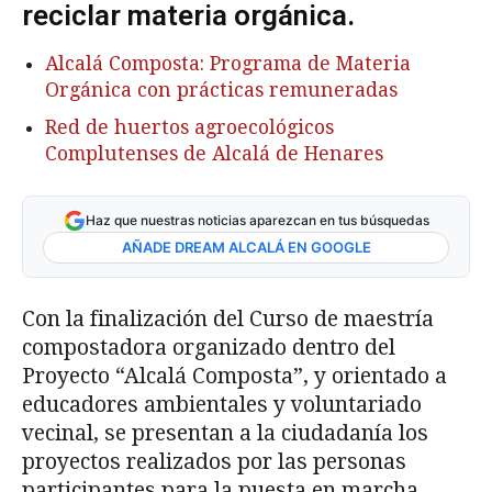
reciclar materia orgánica.
Alcalá Composta: Programa de Materia
Orgánica con prácticas remuneradas
Red de huertos agroecológicos
Complutenses de Alcalá de Henares
Haz que nuestras noticias aparezcan en tus búsquedas
AÑADE DREAM ALCALÁ EN GOOGLE
Con la finalización del Curso de maestría
compostadora organizado dentro del
Proyecto “Alcalá Composta”, y orientado a
educadores ambientales y voluntariado
vecinal, se presentan a la ciudadanía los
proyectos realizados por las personas
participantes para la puesta en marcha,