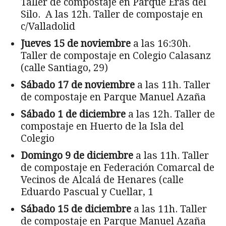
Taller de compostaje en Parque Eras del
Silo. A las 12h. Taller de compostaje en
c/Valladolid
Jueves 15 de noviembre
a las 16:30h.
Taller de compostaje en Colegio Calasanz
(calle Santiago, 29)
Sábado 17 de noviembre
a las 11h. Taller
de compostaje en Parque Manuel Azaña
Sábado 1 de diciembre
a las 12h. Taller de
compostaje en Huerto de la Isla del
Colegio
Domingo 9 de diciembre
a las 11h. Taller
de compostaje en Federación Comarcal de
Vecinos de Alcalá de Henares (calle
Eduardo Pascual y Cuellar, 1
Sábado 15 de diciembre
a las 11h. Taller
de compostaje en Parque Manuel Azaña