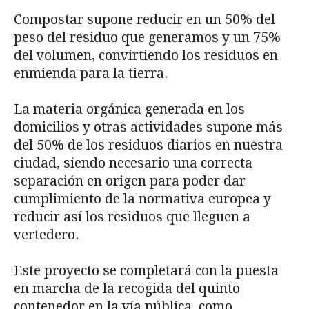
Compostar supone reducir en un 50% del
peso del residuo que generamos y un 75%
del volumen, convirtiendo los residuos en
enmienda para la tierra.
La materia orgánica generada en los
domicilios y otras actividades supone más
del 50% de los residuos diarios en nuestra
ciudad, siendo necesario una correcta
separación en origen para poder dar
cumplimiento de la normativa europea y
reducir así los residuos que lleguen a
vertedero.
Este proyecto se completará con la puesta
en marcha de la recogida del quinto
contenedor en la vía pública, como