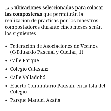
Las
ubicaciones seleccionadas para colocar
las composteras
que permitirán la
realización de prácticas por los maestros
compostadores durante cinco meses serán
los siguientes:
Federación de Asociaciones de Vecinos
(C/Eduardo Pascual y Cuellar, 1)
Calle Parque
Colegio Calasanz
Calle Valladolid
Huerto Comunitario Pausah, en la Isla del
Colegio
Parque Manuel Azaña