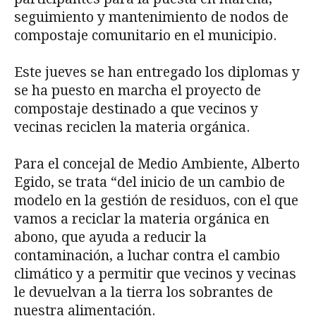
seguimiento y mantenimiento de nodos de
compostaje comunitario en el municipio.
Este jueves se han entregado los diplomas y
se ha puesto en marcha el proyecto de
compostaje destinado a que vecinos y
vecinas reciclen la materia orgánica.
Para el concejal de Medio Ambiente, Alberto
Egido, se trata “del inicio de un cambio de
modelo en la gestión de residuos, con el que
vamos a reciclar la materia orgánica en
abono, que ayuda a reducir la
contaminación, a luchar contra el cambio
climático y a permitir que vecinos y vecinas
le devuelvan a la tierra los sobrantes de
nuestra alimentación.