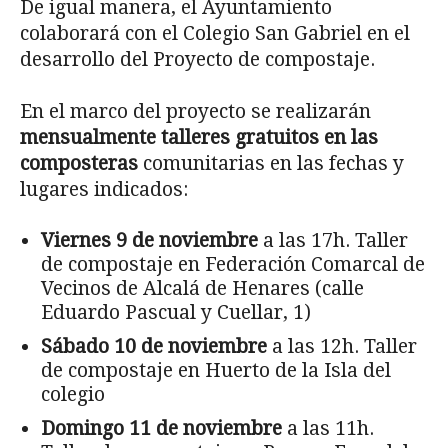
De igual manera, el Ayuntamiento
colaborará con el Colegio San Gabriel en el
desarrollo del Proyecto de compostaje.
En el marco del proyecto se realizarán
mensualmente talleres gratuitos en las
composteras
comunitarias en las fechas y
lugares indicados:
Viernes 9 de noviembre
a las 17h. Taller
de compostaje en Federación Comarcal de
Vecinos de Alcalá de Henares (calle
Eduardo Pascual y Cuellar, 1)
Sábado 10 de noviembre
a las 12h. Taller
de compostaje en Huerto de la Isla del
colegio
Domingo 11 de noviembre
a las 11h.