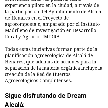
experiencia piloto en la ciudad, a través de
la participación del Ayuntamiento de Alcalá
de Henares en el Proyecto de
agrocompostaje, amparado por el Instituto
Madrileño de Investigación en Desarrollo
Rural y Agrario -IMIDRA-.
Todas estas iniciativas forman parte de la
planificación agroecológica de Alcalá de
Henares, que además de acciones para la
separación de la materia orgánica incluye la
creación de la Red de Huertos
Agroecológicos Complutenses.
Sigue disfrutando de Dream
Alcalá: