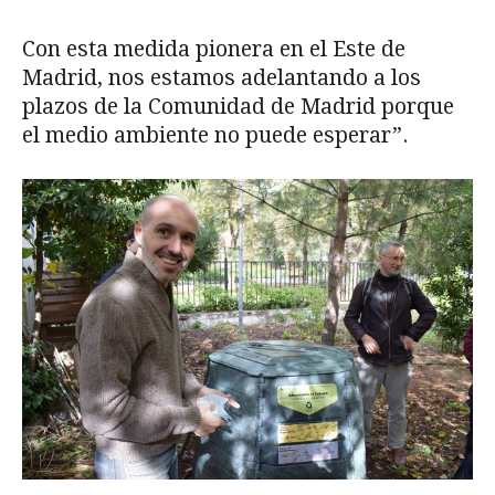
Con esta medida pionera en el Este de
Madrid, nos estamos adelantando a los
plazos de la Comunidad de Madrid porque
el medio ambiente no puede esperar”.