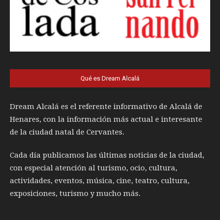
Qué es Dream Alcalá
Dream Alcalá es el referente informativo de Alcalá de
Henares, con la información más actual e interesante
de la ciudad natal de Cervantes.
Cada día publicamos las últimas noticias de la ciudad,
con especial atención al turismo, ocio, cultura,
actividades, eventos, música, cine, teatro, cultura,
exposiciones, turismo y mucho más.