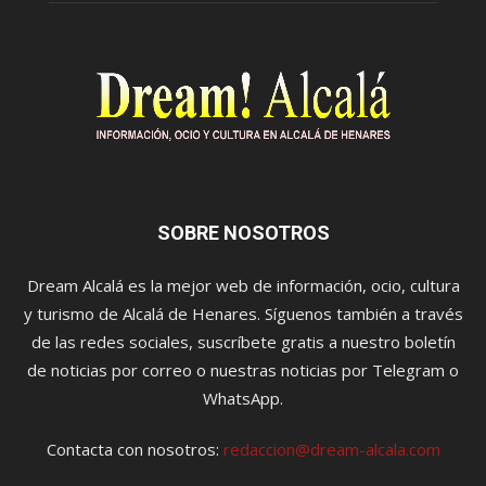
SOBRE NOSOTROS
Dream Alcalá es la mejor web de información, ocio, cultura
y turismo de Alcalá de Henares. Síguenos también a través
de las redes sociales, suscríbete gratis a nuestro boletín
de noticias por correo o nuestras noticias por Telegram o
WhatsApp.
Contacta con nosotros:
redaccion@dream-alcala.com