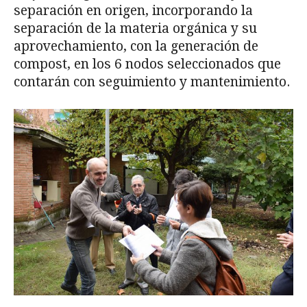
separación en origen, incorporando la
separación de la materia orgánica y su
aprovechamiento, con la generación de
compost, en los 6 nodos seleccionados que
contarán con seguimiento y mantenimiento.