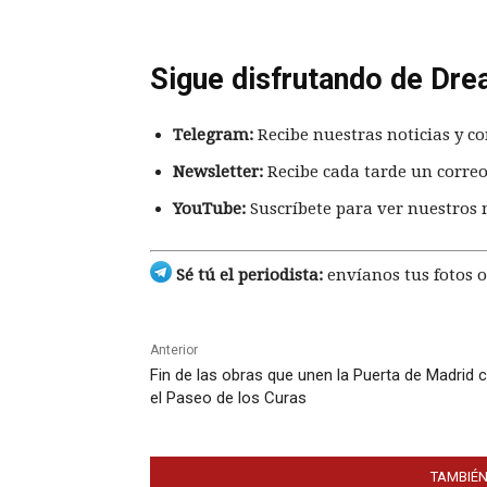
Sigue disfrutando de Dre
Telegram:
Recibe nuestras noticias y co
Newsletter:
Recibe cada tarde un correo
YouTube:
Suscríbete para ver nuestros 
Sé tú el periodista:
envíanos tus fotos o
Anterior
Fin de las obras que unen la Puerta de Madrid 
el Paseo de los Curas
TAMBIÉN