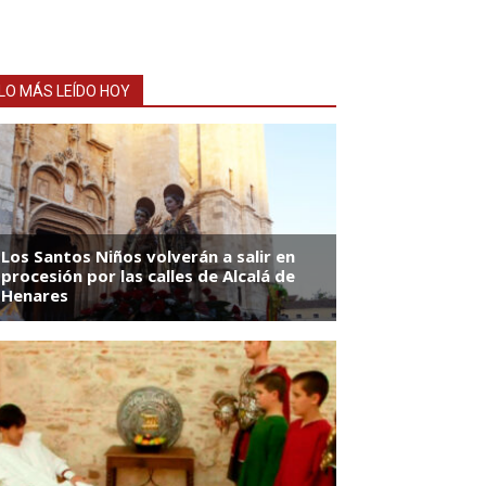
LO MÁS LEÍDO HOY