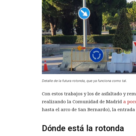
Detalle de la futura rotonda, que ya funciona como tal.
Con estos trabajos y los de asfaltado y r
realizando la Comunidad de Madrid
a poc
hasta el arco de San Bernardo), la entrad
Dónde está la rotonda