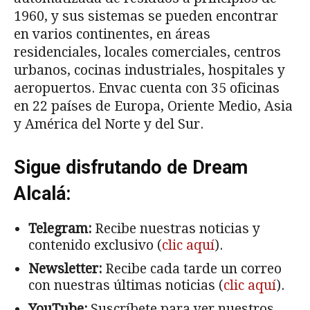
1960, y sus sistemas se pueden encontrar
en varios continentes, en áreas
residenciales, locales comerciales, centros
urbanos, cocinas industriales, hospitales y
aeropuertos. Envac cuenta con 35 oficinas
en 22 países de Europa, Oriente Medio, Asia
y América del Norte y del Sur.
Sigue disfrutando de Dream
Alcalá:
Telegram:
Recibe nuestras noticias y
contenido exclusivo (
clic aquí
).
Newsletter:
Recibe cada tarde un correo
con nuestras últimas noticias (
clic aquí
).
YouTube:
Suscríbete para ver nuestros