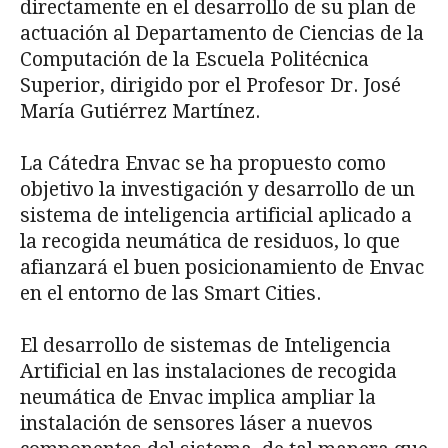
directamente en el desarrollo de su plan de
actuación al Departamento de Ciencias de la
Computación de la Escuela Politécnica
Superior, dirigido por el Profesor Dr. José
María Gutiérrez Martínez.
La Cátedra Envac se ha propuesto como
objetivo la investigación y desarrollo de un
sistema de inteligencia artificial aplicado a
la recogida neumática de residuos, lo que
afianzará el buen posicionamiento de Envac
en el entorno de las Smart Cities.
El desarrollo de sistemas de Inteligencia
Artificial en las instalaciones de recogida
neumática de Envac implica ampliar la
instalación de sensores láser a nuevos