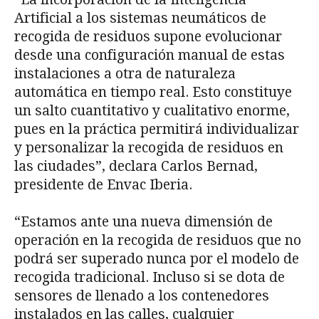
Artificial a los sistemas neumáticos de
recogida de residuos supone evolucionar
desde una configuración manual de estas
instalaciones a otra de naturaleza
automática en tiempo real. Esto constituye
un salto cuantitativo y cualitativo enorme,
pues en la práctica permitirá individualizar
y personalizar la recogida de residuos en
las ciudades”, declara Carlos Bernad,
presidente de Envac Iberia.
“Estamos ante una nueva dimensión de
operación en la recogida de residuos que no
podrá ser superado nunca por el modelo de
recogida tradicional. Incluso si se dota de
sensores de llenado a los contenedores
instalados en las calles, cualquier