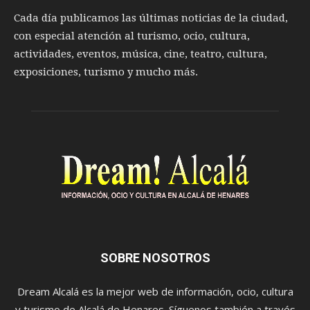
Cada día publicamos las últimas noticias de la ciudad,
con especial atención al turismo, ocio, cultura,
actividades, eventos, música, cine, teatro, cultura,
exposiciones, turismo y mucho más.
SOBRE NOSOTROS
Dream Alcalá es la mejor web de información, ocio, cultura
y turismo de Alcalá de Henares. Síguenos también a través