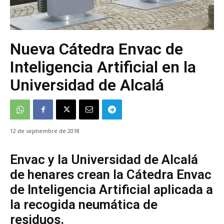
Nueva Cátedra Envac de
Inteligencia Artificial en la
Universidad de Alcalá
12 de septiembre de 2018
Envac y la Universidad de Alcalá
de henares crean la Cátedra Envac
de Inteligencia Artificial aplicada a
la recogida neumática de
residuos.