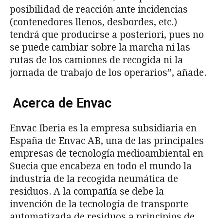
posibilidad de reacción ante incidencias
(contenedores llenos, desbordes, etc.)
tendrá que producirse a posteriori, pues no
se puede cambiar sobre la marcha ni las
rutas de los camiones de recogida ni la
jornada de trabajo de los operarios”, añade.
Acerca de Envac
Envac Iberia es la empresa subsidiaria en
España de Envac AB, una de las principales
empresas de tecnología medioambiental en
Suecia que encabeza en todo el mundo la
industria de la recogida neumática de
residuos. A la compañía se debe la
invención de la tecnología de transporte
automatizada de residuos a principios de