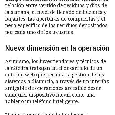
relación entre vertido de residuos y días de
la semana, el nivel de llenado de buzones y
bajantes, las aperturas de compuertas y el
peso específico de los residuos depositados
por cada uno de los usuarios.
Nueva dimensión en la operación
Asimismo, los investigadores y técnicos de
la cátedra trabajan en el desarrollo de un
entorno web que permita la gestión de los
sistemas a distancia, a través de un interfaz
amigable de operaciones accesible desde
cualquier dispositivo móvil, como una
Tablet o un teléfono inteligente.
“La incorporación de la Inteligencia