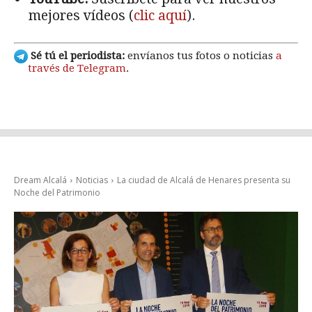
mejores vídeos (
clic aquí
).
Sé tú el periodista:
envíanos tus fotos o noticias
a
través de Telegram
.