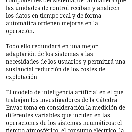
componentes del sistema, de tal manera que
las unidades de control reciban y analicen
los datos en tiempo real y de forma
automática ordenen mejoras en la
operación.
Todo ello redundará en una mejor
adaptación de los sistemas a las
necesidades de los usuarios y permitirá una
sustancial reducción de los costes de
explotación.
El modelo de inteligencia artificial en el que
trabajan los investigadores de la Cátedra
Envac toma en consideración la medición de
diferentes variables que inciden en las
operaciones de los sistemas neumáticos: el
tiempo atmosférico, el consumo eléctrico, la