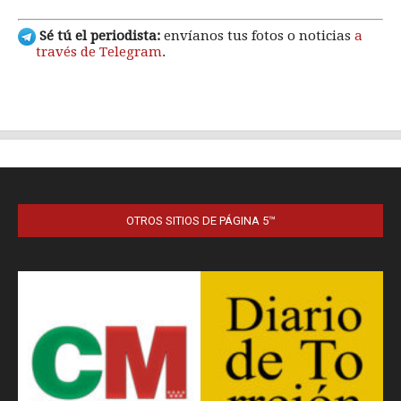
OTROS SITIOS DE PÁGINA 5™