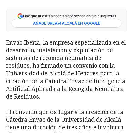
Haz que nuestras noticias aparezcan en tus búsquedas
AÑADE DREAM ALCALÁ EN GOOGLE
Envac Iberia, la empresa especializada en el
desarrollo, instalación y explotación de
sistemas de recogida neumática de
residuos, ha firmado un convenio con la
Universidad de Alcalá de Henares para la
creación de la Cátedra Envac de Inteligencia
Artificial Aplicada a la Recogida Neumática
de Residuos.
El convenio que da lugar a la creación de la
Cátedra Envac de la Universidad de Alcalá
tiene una duración de tres años e involucra