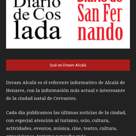
Qué es Dream Alcalá
Dream Alcalá es el referente informativo de Alcalá de
Henares, con la información más actual e interesante
de la ciudad natal de Cervantes.
Cada día publicamos las últimas noticias de la ciudad,
con especial atención al turismo, ocio, cultura,
actividades, eventos, música, cine, teatro, cultura,