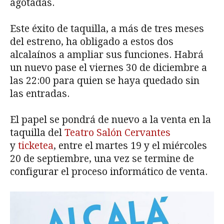
agotadas.
Este éxito de taquilla, a más de tres meses
del estreno, ha obligado a estos dos
alcalaínos a ampliar sus funciones. Habrá
un nuevo pase el viernes 30 de diciembre a
las 22:00 para quien se haya quedado sin
las entradas.
El papel se pondrá de nuevo a la venta en la
taquilla del
Teatro Salón Cervantes
y
ticketea
, entre el martes 19 y el miércoles
20 de septiembre, una vez se termine de
configurar el proceso informático de venta.