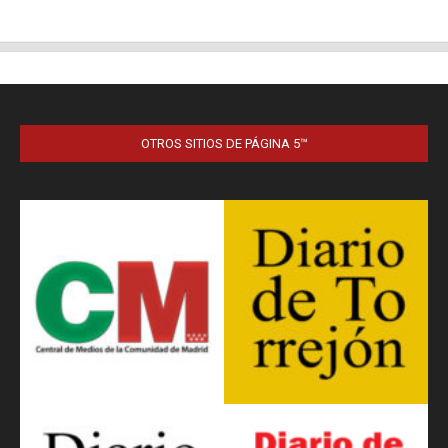
OTROS SITIOS DE PÁGINA 5™