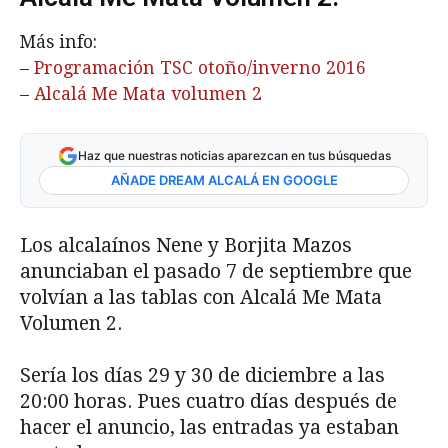
Más info:
–
Programación TSC otoño/inverno 2016
–
Alcalá Me Mata volumen 2
Haz que nuestras noticias aparezcan en tus búsquedas
AÑADE DREAM ALCALÁ EN GOOGLE
Los alcalaínos Nene y Borjita Mazos
anunciaban el pasado 7 de septiembre que
volvían a las tablas con Alcalá Me Mata
Volumen 2.
Sería los días 29 y 30 de diciembre a las
20:00 horas. Pues cuatro días después de
hacer el anuncio, las entradas ya estaban