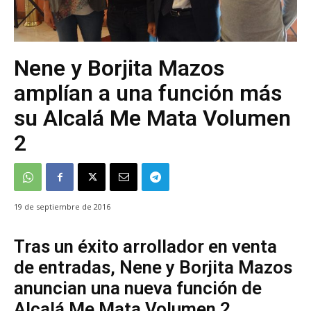
Nene y Borjita Mazos
amplían a una función más
su Alcalá Me Mata Volumen
2
19 de septiembre de 2016
Tras un éxito arrollador en venta
de entradas, Nene y Borjita Mazos
anuncian una nueva función de
Alcalá Me Mata Volumen 2.