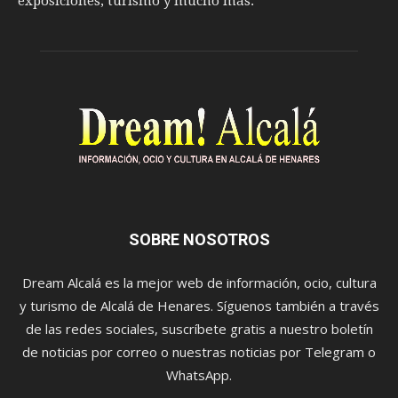
exposiciones, turismo y mucho más.
SOBRE NOSOTROS
Dream Alcalá es la mejor web de información, ocio, cultura
y turismo de Alcalá de Henares. Síguenos también a través
de las redes sociales, suscríbete gratis a nuestro boletín
de noticias por correo o nuestras noticias por Telegram o
WhatsApp.