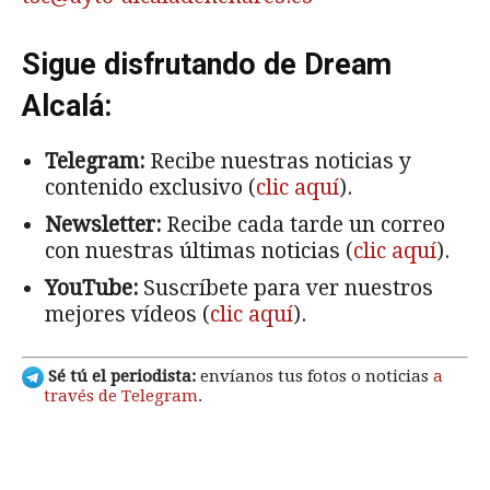
Sigue disfrutando de Dream
Alcalá:
Telegram:
Recibe nuestras noticias y
contenido exclusivo (
clic aquí
).
Newsletter:
Recibe cada tarde un correo
con nuestras últimas noticias (
clic aquí
).
YouTube:
Suscríbete para ver nuestros
mejores vídeos (
clic aquí
).
Sé tú el periodista:
envíanos tus fotos o noticias
a
través de Telegram
.