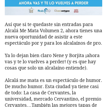
Así que si te quedaste sin entradas para
Alcalá Me Mata Volumen 2, ahora tienes una
nueva oportunidad de asistir a este
espectáculo por y para los alcalaínos de pro.
Ya lo dejan bien claro Nene y Borjita ¡ahora
vas y te lo vuelves a perder! (y es que hay
cosas que solo un alcalaíno entiende).
Alcalá me mata es un espectáculo de humor.
De mucho humor. Esta ciudad ya tiene casi
de todo: La casa de Cervantes, la
universidad, mercado Cervantino, el premio
Cervantes…También las mejores tapas de