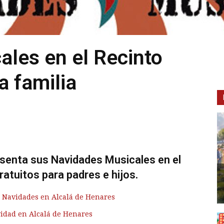
les en el Recinto
a familia
resenta sus Navidades Musicales en el
ratuitos para padres e hijos.
s Navidades en Alcalá de Henares
idad en Alcalá de Henares