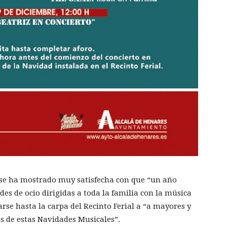
 se ha mostrado muy satisfecha con que “un año
des de ocio dirigidas a toda la familia con la música
rse hasta la carpa del Recinto Ferial a “a mayores y
s de estas Navidades Musicales”.