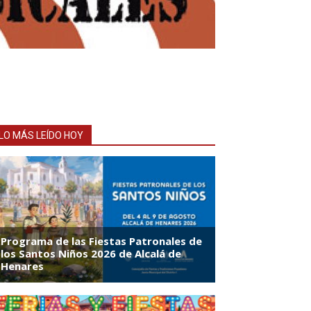
LO MÁS LEÍDO HOY