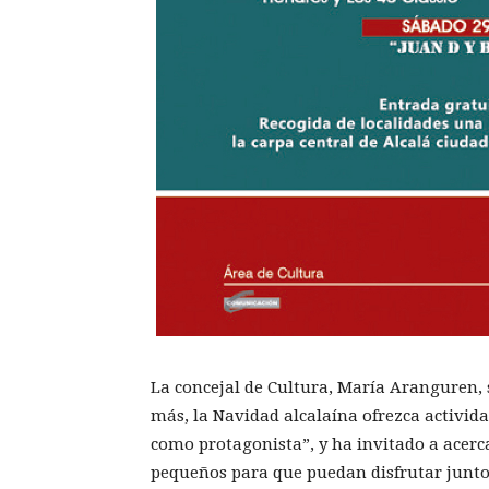
La concejal de Cultura, María Aranguren,
más, la Navidad alcalaína ofrezca activida
como protagonista”, y ha invitado a acerca
pequeños para que puedan disfrutar junto