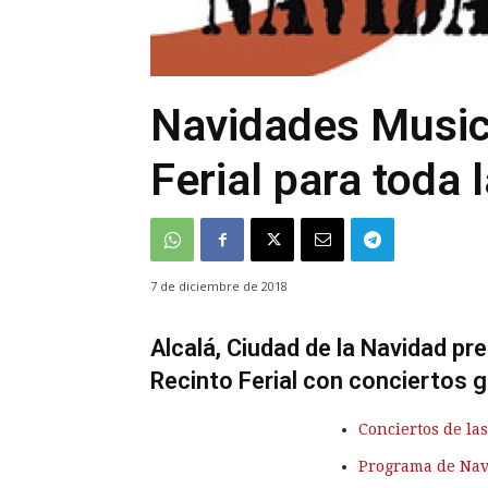
Navidades Musica
Ferial para toda l
7 de diciembre de 2018
Alcalá, Ciudad de la Navidad p
Recinto Ferial con conciertos g
Conciertos de la
Programa de Nav