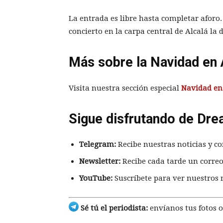
La entrada es libre hasta completar aforo.
concierto en la carpa central de Alcalá la 
Más sobre la Navidad en 
Visita nuestra sección especial
Navidad en
Sigue disfrutando de Dre
Telegram:
Recibe nuestras noticias y co
Newsletter:
Recibe cada tarde un correo
YouTube:
Suscríbete para ver nuestros 
Sé tú el periodista:
envíanos tus fotos o