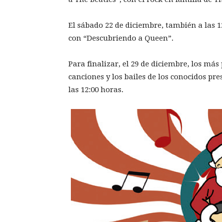
El sábado 22 de diciembre, también a las 1
con “Descubriendo a Queen”.
Para finalizar, el 29 de diciembre, los má
canciones y los bailes de los conocidos pre
las 12:00 horas.