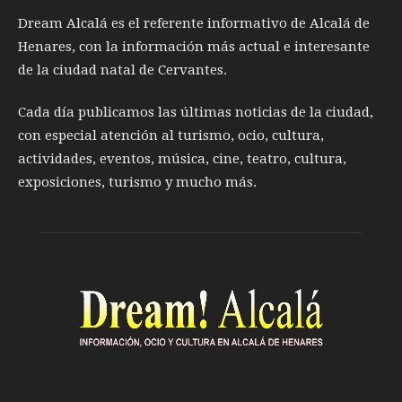
Dream Alcalá es el referente informativo de Alcalá de
Henares, con la información más actual e interesante
de la ciudad natal de Cervantes.
Cada día publicamos las últimas noticias de la ciudad,
con especial atención al turismo, ocio, cultura,
actividades, eventos, música, cine, teatro, cultura,
exposiciones, turismo y mucho más.