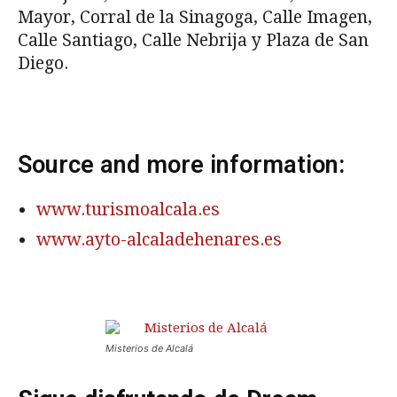
Mayor, Corral de la Sinagoga, Calle Imagen,
Calle Santiago, Calle Nebrija y Plaza de San
Diego.
Source and more information:
www.turismoalcala.es
www.ayto-alcaladehenares.es
Misterios de Alcalá