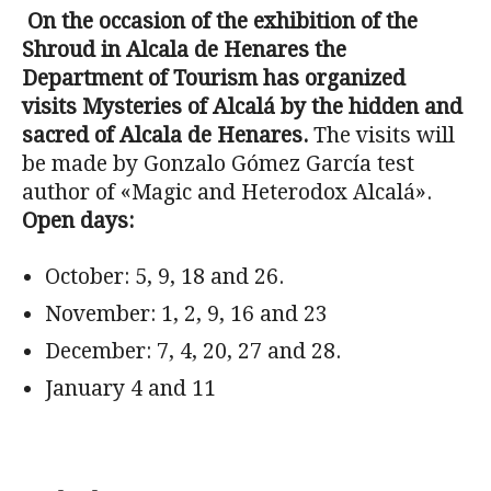
On the occasion of the exhibition of the
Shroud in Alcala de Henares the
Department of Tourism has organized
visits Mysteries of Alcalá by the hidden and
sacred of Alcala de Henares.
The visits will
be made by Gonzalo Gómez García test
author of «Magic and Heterodox Alcalá».
Open days:
October: 5, 9, 18 and 26.
November: 1, 2, 9, 16 and 23
December: 7, 4, 20, 27 and 28.
January 4 and 11