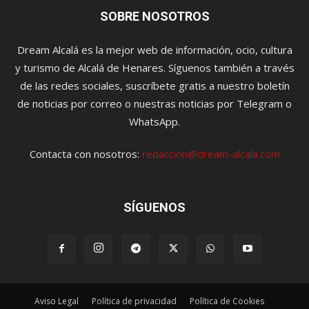
SOBRE NOSOTROS
Dream Alcalá es la mejor web de información, ocio, cultura
y turismo de Alcalá de Henares. Síguenos también a través
de las redes sociales, suscríbete gratis a nuestro boletín
de noticias por correo o nuestras noticias por Telegram o
WhatsApp.
Contacta con nosotros:
redaccion@dream-alcala.com
SÍGUENOS
Aviso Legal
Política de privacidad
Política de Cookies