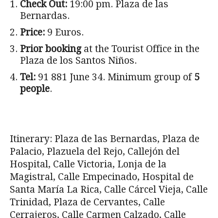
Check Out:
19:00 pm. Plaza de las
Bernardas.
Price:
9 Euros.
Prior booking
at the Tourist Office in the
Plaza de los Santos Niños.
Tel:
91 881 June 34. Minimum group of
5
people
.
Itinerary: Plaza de las Bernardas, Plaza de
Palacio, Plazuela del Rejo, Callejón del
Hospital, Calle Victoria, Lonja de la
Magistral, Calle Empecinado, Hospital de
Santa María La Rica, Calle Cárcel Vieja, Calle
Trinidad, Plaza de Cervantes, Calle
Cerrajeros, Calle Carmen Calzado, Calle