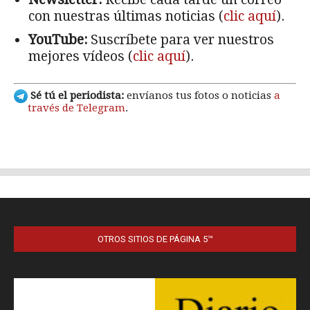
OTROS SITIOS DE PÁGINA 5™