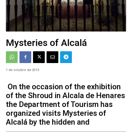
Mysteries of Alcalá
1 de octubre de 2013
On the occasion of the exhibition
of the Shroud in Alcala de Henares
the Department of Tourism has
organized visits Mysteries of
Alcalá by the hidden and