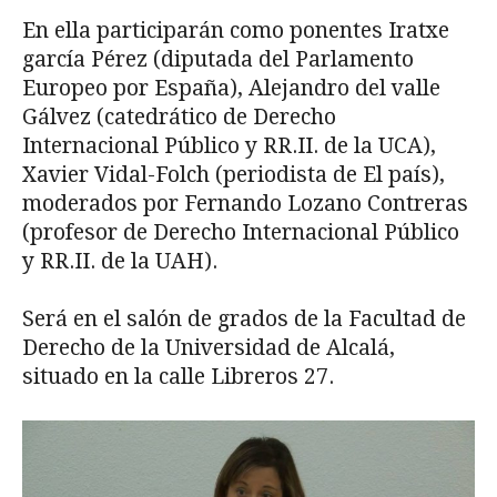
En ella participarán como ponentes Iratxe
garcía Pérez (diputada del Parlamento
Europeo por España), Alejandro del valle
Gálvez (catedrático de Derecho
Internacional Público y RR.II. de la UCA),
Xavier Vidal-Folch (periodista de El país),
moderados por Fernando Lozano Contreras
(profesor de Derecho Internacional Público
y RR.II. de la UAH).
Será en el salón de grados de la Facultad de
Derecho de la Universidad de Alcalá,
situado en la calle Libreros 27.