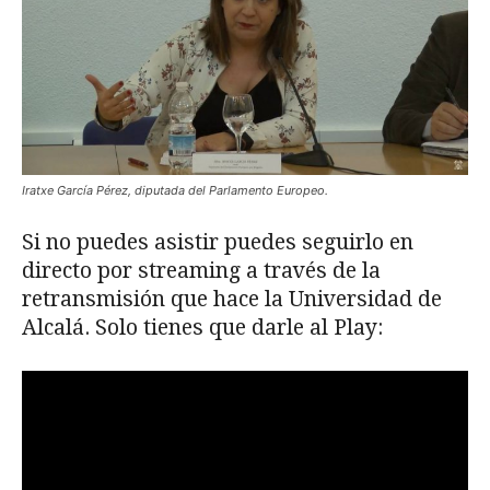
Iratxe García Pérez, diputada del Parlamento Europeo.
Si no puedes asistir puedes seguirlo en
directo por streaming a través de la
retransmisión que hace la Universidad de
Alcalá. Solo tienes que darle al Play: