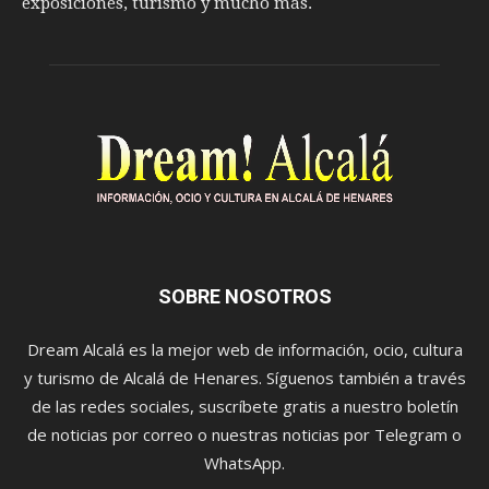
exposiciones, turismo y mucho más.
SOBRE NOSOTROS
Dream Alcalá es la mejor web de información, ocio, cultura
y turismo de Alcalá de Henares. Síguenos también a través
de las redes sociales, suscríbete gratis a nuestro boletín
de noticias por correo o nuestras noticias por Telegram o
WhatsApp.