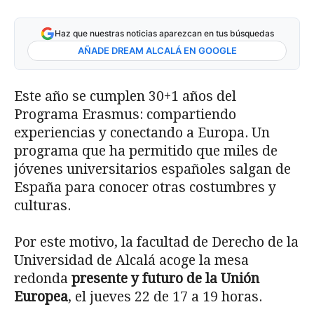
Haz que nuestras noticias aparezcan en tus búsquedas
AÑADE DREAM ALCALÁ EN GOOGLE
Este año se cumplen 30+1 años del
Programa Erasmus: compartiendo
experiencias y conectando a Europa. Un
programa que ha permitido que miles de
jóvenes universitarios españoles salgan de
España para conocer otras costumbres y
culturas.
Por este motivo, la facultad de Derecho de la
Universidad de Alcalá acoge la mesa
redonda
presente y futuro de la Unión
Europea
, el jueves 22 de 17 a 19 horas.