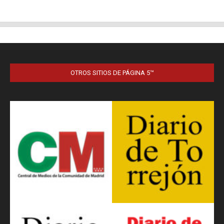
OTROS SITIOS DE PÁGINA 5™