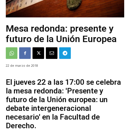
Mesa redonda: presente y
futuro de la Unión Europea
22 de marzo de 2018
El jueves 22 a las 17:00 se celebra
la mesa redonda: 'Presente y
futuro de la Unión europea: un
debate intergeneracional
necesario' en la Facultad de
Derecho.