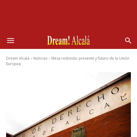
Dream Alcalá
Noticias
Mesa redonda: presente y futuro de la Unión
Europea