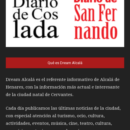
Qué es Dream Alcalá
Dream Alcalá es el referente informativo de Alcalá de
Henares, con la información más actual e interesante
de la ciudad natal de Cervantes.
Cada día publicamos las últimas noticias de la ciudad,
con especial atención al turismo, ocio, cultura,
actividades, eventos, música, cine, teatro, cultura,