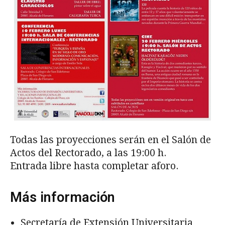
Todas las proyecciones serán en el Salón de
Actos del Rectorado, a las 19:00 h.
Entrada libre hasta completar aforo.
Más información
Secretaría de Extensión Universitaria