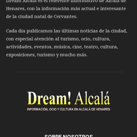
Dream Alcalá es el referente informativo de Alcalá de
Henares, con la información más actual e interesante
de la ciudad natal de Cervantes.
Cada día publicamos las últimas noticias de la ciudad,
con especial atención al turismo, ocio, cultura,
actividades, eventos, música, cine, teatro, cultura,
exposiciones, turismo y mucho más.
SOBRE NOSOTROS