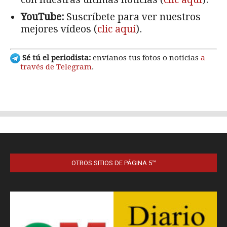
OTROS SITIOS DE PÁGINA 5™