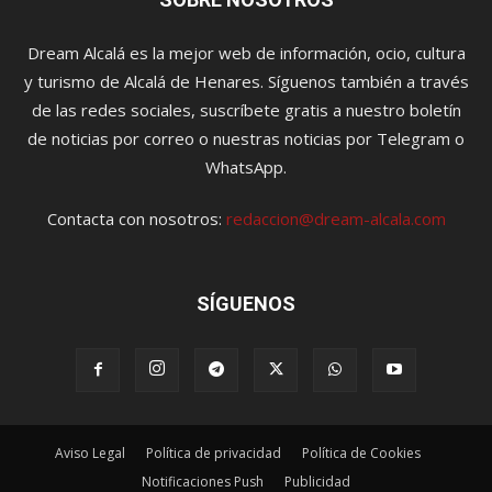
Dream Alcalá es la mejor web de información, ocio, cultura
y turismo de Alcalá de Henares. Síguenos también a través
de las redes sociales, suscríbete gratis a nuestro boletín
de noticias por correo o nuestras noticias por Telegram o
WhatsApp.
Contacta con nosotros:
redaccion@dream-alcala.com
SÍGUENOS
Aviso Legal
Política de privacidad
Política de Cookies
Notificaciones Push
Publicidad