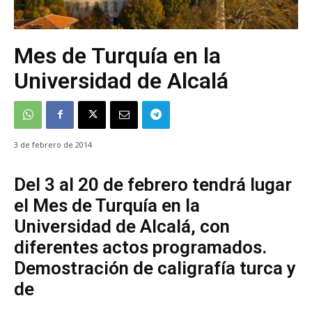
Mes de Turquía en la
Universidad de Alcalá
3 de febrero de 2014
Del 3 al 20 de febrero tendrá lugar
el Mes de Turquía en la
Universidad de Alcalá, con
diferentes actos programados.
Demostración de caligrafía turca y
de