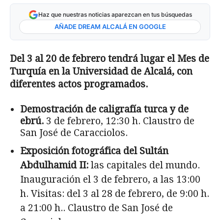
Haz que nuestras noticias aparezcan en tus búsquedas
AÑADE DREAM ALCALÁ EN GOOGLE
Del 3 al 20 de febrero tendrá lugar el Mes de
Turquía en la Universidad de Alcalá, con
diferentes actos programados.
Demostración de caligrafía turca y de
ebrú.
3 de febrero, 12:30 h. Claustro de
San José de Caracciolos.
Exposición fotográfica del Sultán
Abdulhamid II:
las capitales del mundo.
Inauguración el 3 de febrero, a las 13:00
h. Visitas: del 3 al 28 de febrero, de 9:00 h.
a 21:00 h.. Claustro de San José de