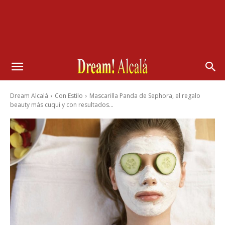
Dream Alcalá
Con Estilo
Mascarilla Panda de Sephora, el regalo
beauty más cuqui y con resultados...