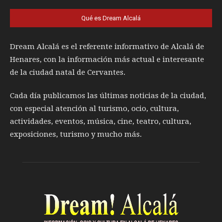
Qué es Dream Alcalá
Dream Alcalá es el referente informativo de Alcalá de
Henares, con la información más actual e interesante
de la ciudad natal de Cervantes.
Cada día publicamos las últimas noticias de la ciudad,
con especial atención al turismo, ocio, cultura,
actividades, eventos, música, cine, teatro, cultura,
exposiciones, turismo y mucho más.