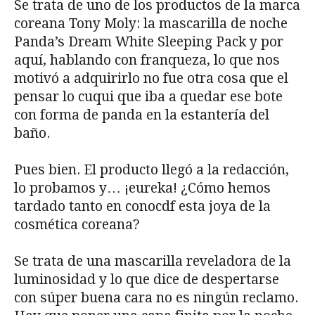
Se trata de uno de los productos de la marca
coreana Tony Moly: la mascarilla de noche
Panda’s Dream White Sleeping Pack y por
aquí, hablando con franqueza, lo que nos
motivó a adquirirlo no fue otra cosa que el
pensar lo cuqui que iba a quedar ese bote
con forma de panda en la estantería del
baño.
Pues bien. El producto llegó a la redacción,
lo probamos y… ¡eureka! ¿Cómo hemos
tardado tanto en conocdf esta joya de la
cosmética coreana?
Se trata de una mascarilla reveladora de la
luminosidad y lo que dice de despertarse
con súper buena cara no es ningún reclamo.