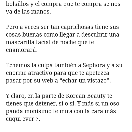
bolsillos y el compra que te compra se nos
va de las manos.
Pero a veces ser tan caprichosas tiene sus
cosas buenas como llegar a descubrir una
mascarilla facial de noche que te
enamorará.
Echemos la culpa también a Sephora y a su
enorme atractivo para que te apetezca
pasar por su web a “echar un vistazo”.
Y claro, en la parte de Korean Beauty te
tienes que detener, sí o sí. Y más si un oso
panda monísimo te mira con la cara más
cuqui ever ?.