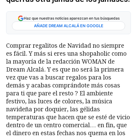
Haz que nuestras noticias aparezcan en tus búsquedas
AÑADE DREAM ALCALÁ EN GOOGLE
Comprar regalitos de Navidad no siempre
es fácil. Y más si eres una shopaholic como
la mayoría de la redacción WOMAN de
Dream Alcalá. Y es que no será la primera
vez que vas a buscar regalos para los
demás y acabas comprándote más cosas
para ti que pare el resto ? El ambiente
festivo, las luces de colores, la música
navideña por doquier, las gélidas
temperaturas que hacen que se esté de vicio
dentro de un centro comercial… en fin, que
el dinero en estas fechas nos quema en los