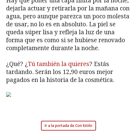
Hay que poner una capa finita por la noche,
dejarla actuar y retirarla por la mañana con
agua, pero aunque parezca un poco molesta
de usar, no lo es en absoluto. La piel se
queda súper lisa y refleja la luz de una
forma que es como si se hubiese renovado
completamente durante la noche.
¿Qué? ¿
Tú también la quieres
? Estás
tardando. Serán los 12,90 euros mejor
pagados en la historia de la cosmética.
Ir a la portada de Con Estilo