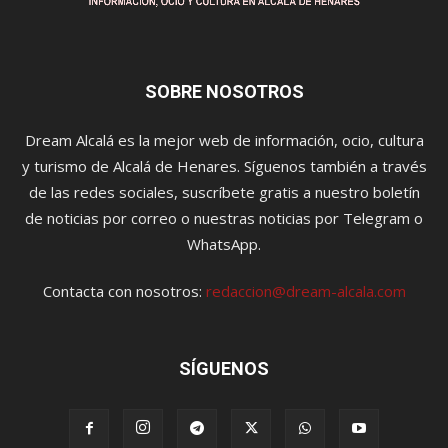
SOBRE NOSOTROS
Dream Alcalá es la mejor web de información, ocio, cultura
y turismo de Alcalá de Henares. Síguenos también a través
de las redes sociales, suscríbete gratis a nuestro boletín
de noticias por correo o nuestras noticias por Telegram o
WhatsApp.
Contacta con nosotros:
redaccion@dream-alcala.com
SÍGUENOS