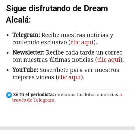
Sigue disfrutando de Dream
Alcalá:
Telegram:
Recibe nuestras noticias y
contenido exclusivo (
clic aquí
).
Newsletter:
Recibe cada tarde un correo
con nuestras últimas noticias (
clic aquí
).
YouTube:
Suscríbete para ver nuestros
mejores vídeos (
clic aquí
).
Sé tú el periodista:
envíanos tus fotos o noticias
a
través de Telegram
.