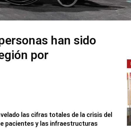
personas han sido
región por
lado las cifras totales de la crisis del
e pacientes y las infraestructuras