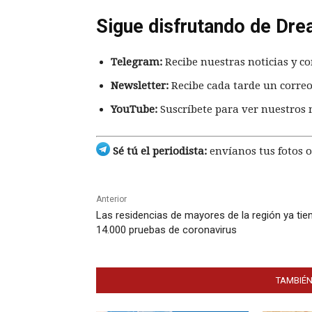
Sigue disfrutando de Dre
Telegram:
Recibe nuestras noticias y co
Newsletter:
Recibe cada tarde un correo
YouTube:
Suscríbete para ver nuestros 
Sé tú el periodista:
envíanos tus fotos o
Anterior
Las residencias de mayores de la región ya tie
14.000 pruebas de coronavirus
TAMBIÉN