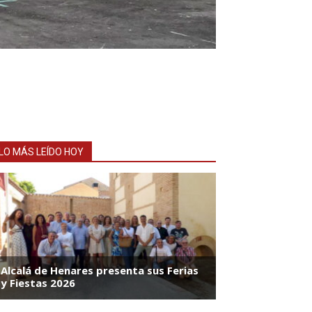
LO MÁS LEÍDO HOY