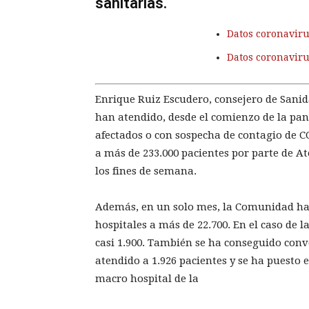
sanitarias.
Datos coronaviru
Datos coronavir
Enrique Ruiz Escudero, consejero de Sani
han atendido, desde el comienzo de la pa
afectados o con sospecha de contagio de C
a más de 233.000 pacientes por parte de A
los fines de semana.
Además, en un solo mes, la Comunidad ha 
hospitales a más de 22.700. En el caso de la
casi 1.900. También se ha conseguido conve
atendido a 1.926 pacientes y se ha puesto
macro hospital de la