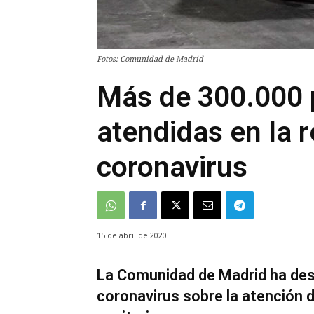
Fotos: Comunidad de Madrid
Más de 300.000 
atendidas en la 
coronavirus
15 de abril de 2020
La Comunidad de Madrid ha desve
coronavirus sobre la atención d