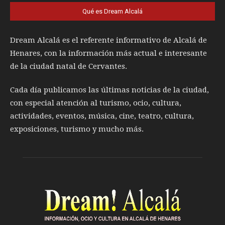
Qué es Dream Alcalá
Dream Alcalá es el referente informativo de Alcalá de
Henares, con la información más actual e interesante
de la ciudad natal de Cervantes.
Cada día publicamos las últimas noticias de la ciudad,
con especial atención al turismo, ocio, cultura,
actividades, eventos, música, cine, teatro, cultura,
exposiciones, turismo y mucho más.