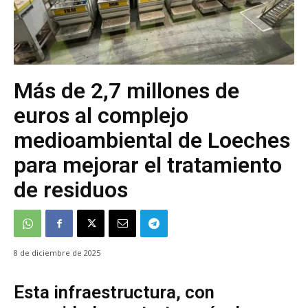
Más de 2,7 millones de
euros al complejo
medioambiental de Loeches
para mejorar el tratamiento
de residuos
8 de diciembre de 2025
Esta infraestructura, con