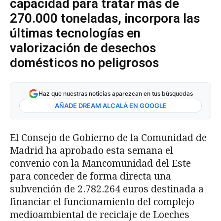
capacidad para tratar más de
270.000 toneladas, incorpora las
últimas tecnologías en
valorización de desechos
domésticos no peligrosos
Haz que nuestras noticias aparezcan en tus búsquedas
AÑADE DREAM ALCALÁ EN GOOGLE
El Consejo de Gobierno de la Comunidad de
Madrid ha aprobado esta semana el
convenio con la Mancomunidad del Este
para conceder de forma directa una
subvención de 2.782.264 euros destinada a
financiar el funcionamiento del complejo
medioambiental de reciclaje de Loeches