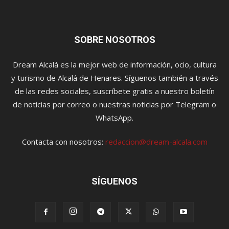
SOBRE NOSOTROS
Dream Alcalá es la mejor web de información, ocio, cultura
y turismo de Alcalá de Henares. Síguenos también a través
de las redes sociales, suscríbete gratis a nuestro boletín
de noticias por correo o nuestras noticias por Telegram o
WhatsApp.
Contacta con nosotros:
redaccion@dream-alcala.com
SÍGUENOS