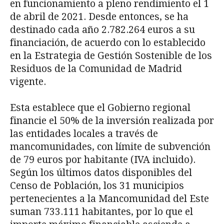
en funcionamiento a pleno rendimiento el 1
de abril de 2021. Desde entonces, se ha
destinado cada año 2.782.264 euros a su
financiación, de acuerdo con lo establecido
en la Estrategia de Gestión Sostenible de los
Residuos de la Comunidad de Madrid
vigente.
Esta establece que el Gobierno regional
financie el 50% de la inversión realizada por
las entidades locales a través de
mancomunidades, con límite de subvención
de 79 euros por habitante (IVA incluido).
Según los últimos datos disponibles del
Censo de Población, los 31 municipios
pertenecientes a la Mancomunidad del Este
suman 733.111 habitantes, por lo que el