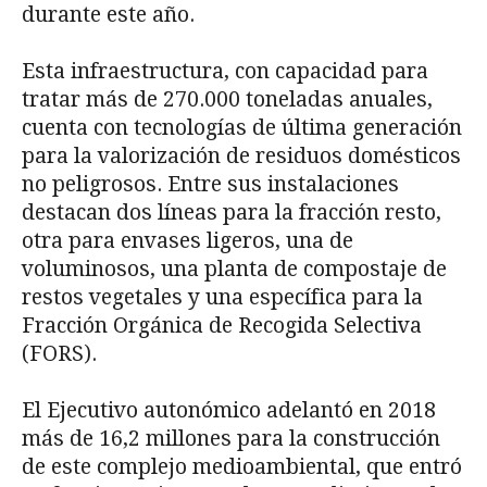
durante este año.
Esta infraestructura, con capacidad para
tratar más de 270.000 toneladas anuales,
cuenta con tecnologías de última generación
para la valorización de residuos domésticos
no peligrosos. Entre sus instalaciones
destacan dos líneas para la fracción resto,
otra para envases ligeros, una de
voluminosos, una planta de compostaje de
restos vegetales y una específica para la
Fracción Orgánica de Recogida Selectiva
(FORS).
El Ejecutivo autonómico adelantó en 2018
más de 16,2 millones para la construcción
de este complejo medioambiental, que entró