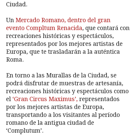
Ciudad.
Un
Mercado Romano, dentro del gran
evento Compltum Renacida
, que contará con
recreaciones históricas y espectáculos,
representados por los mejores artistas de
Europa, que te trasladarán a la auténtica
Roma.
En torno a las Murallas de la Ciudad, se
podrá disfrutar de muestras de artesanía,
recreaciones históricas y espectáculos como
el
‘Gran Circus Maximus’,
representados
por los mejores artistas de Europa,
transportando a los visitantes al período
romano de la antigua ciudad de
‘Complutum’.