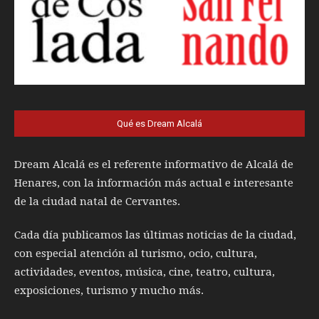
Qué es Dream Alcalá
Dream Alcalá es el referente informativo de Alcalá de
Henares, con la información más actual e interesante
de la ciudad natal de Cervantes.
Cada día publicamos las últimas noticias de la ciudad,
con especial atención al turismo, ocio, cultura,
actividades, eventos, música, cine, teatro, cultura,
exposiciones, turismo y mucho más.