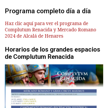
Programa completo día a día
Haz clic aquí para ver el programa de
Complutum Renacida y Mercado Romano
2024 de Alcalá de Henares
Horarios de los grandes espacios
de Complutum Renacida