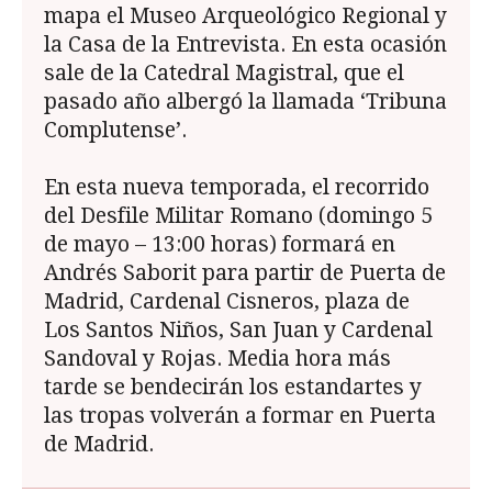
mapa el Museo Arqueológico Regional y
la Casa de la Entrevista. En esta ocasión
sale de la Catedral Magistral, que el
pasado año albergó la llamada ‘Tribuna
Complutense’.
En esta nueva temporada, el recorrido
del Desfile Militar Romano (domingo 5
de mayo – 13:00 horas) formará en
Andrés Saborit para partir de Puerta de
Madrid, Cardenal Cisneros, plaza de
Los Santos Niños, San Juan y Cardenal
Sandoval y Rojas. Media hora más
tarde se bendecirán los estandartes y
las tropas volverán a formar en Puerta
de Madrid.