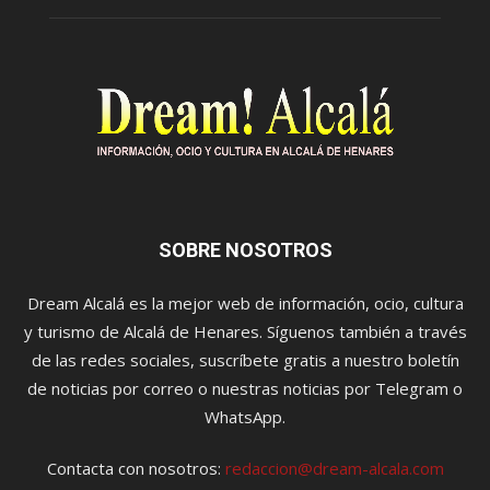
SOBRE NOSOTROS
Dream Alcalá es la mejor web de información, ocio, cultura
y turismo de Alcalá de Henares. Síguenos también a través
de las redes sociales, suscríbete gratis a nuestro boletín
de noticias por correo o nuestras noticias por Telegram o
WhatsApp.
Contacta con nosotros:
redaccion@dream-alcala.com