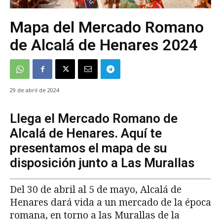
Mapa del Mercado Romano
de Alcalá de Henares 2024
29 de abril de 2024
Llega el Mercado Romano de
Alcalá de Henares. Aquí te
presentamos el mapa de su
disposición junto a Las Murallas
Del 30 de abril al 5 de mayo, Alcalá de
Henares dará vida a un mercado de la época
romana, en torno a las Murallas de la