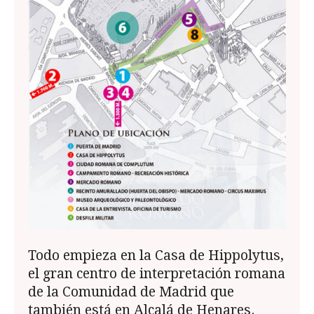
Todo empieza en la Casa de Hippolytus,
el gran centro de interpretación romana
de la Comunidad de Madrid que
también está en Alcalá de Henares.