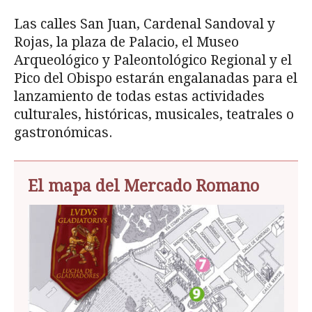
Las calles San Juan, Cardenal Sandoval y
Rojas, la plaza de Palacio, el Museo
Arqueológico y Paleontológico Regional y el
Pico del Obispo estarán engalanadas para el
lanzamiento de todas estas actividades
culturales, históricas, musicales, teatrales o
gastronómicas.
El mapa del Mercado Romano