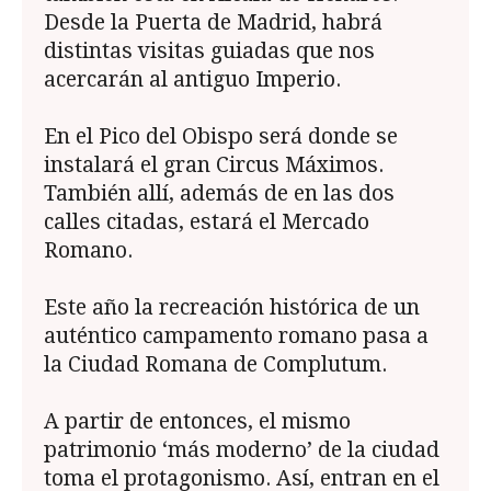
Desde la Puerta de Madrid, habrá
distintas visitas guiadas que nos
acercarán al antiguo Imperio.
En el Pico del Obispo será donde se
instalará el gran Circus Máximos.
También allí, además de en las dos
calles citadas, estará el Mercado
Romano.
Este año la recreación histórica de un
auténtico campamento romano pasa a
la Ciudad Romana de Complutum.
A partir de entonces, el mismo
patrimonio ‘más moderno’ de la ciudad
toma el protagonismo. Así, entran en el