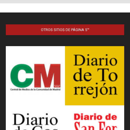
OTROS SITIOS DE PÁGINA 5™