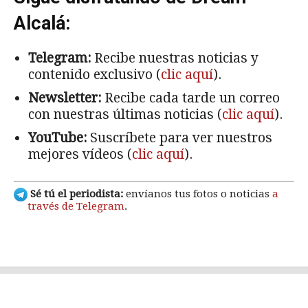
Alcalá:
Telegram:
Recibe nuestras noticias y
contenido exclusivo (
clic aquí
).
Newsletter:
Recibe cada tarde un correo
con nuestras últimas noticias (
clic aquí
).
YouTube:
Suscríbete para ver nuestros
mejores vídeos (
clic aquí
).
Sé tú el periodista:
envíanos tus fotos o noticias
a
través de Telegram
.