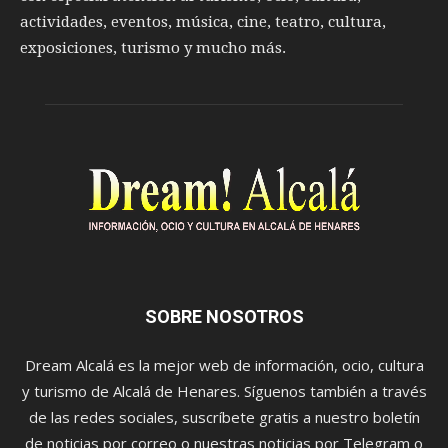
actividades, eventos, música, cine, teatro, cultura,
exposiciones, turismo y mucho más.
SOBRE NOSOTROS
Dream Alcalá es la mejor web de información, ocio, cultura
y turismo de Alcalá de Henares. Síguenos también a través
de las redes sociales, suscríbete gratis a nuestro boletín
de noticias por correo o nuestras noticias por Telegram o