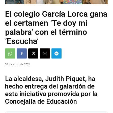
El colegio García Lorca gana
el certamen ‘Te doy mi
palabra’ con el término
‘Escucha’
30 de abril de 2024
La alcaldesa, Judith Piquet, ha
hecho entrega del galardón de
esta iniciativa promovida por la
Concejalía de Educación