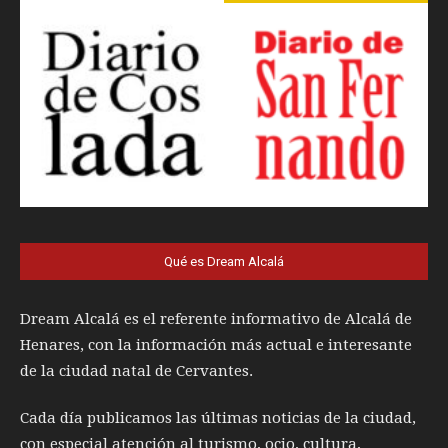
Qué es Dream Alcalá
Dream Alcalá es el referente informativo de Alcalá de
Henares, con la información más actual e interesante
de la ciudad natal de Cervantes.
Cada día publicamos las últimas noticias de la ciudad,
con especial atención al turismo, ocio, cultura,