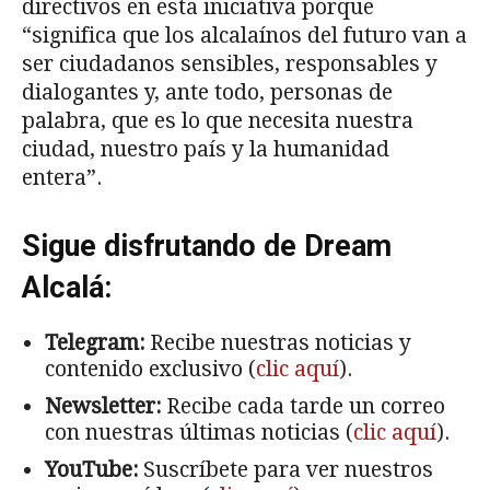
directivos en esta iniciativa porque
“significa que los alcalaínos del futuro van a
ser ciudadanos sensibles, responsables y
dialogantes y, ante todo, personas de
palabra, que es lo que necesita nuestra
ciudad, nuestro país y la humanidad
entera”.
Sigue disfrutando de Dream
Alcalá:
Telegram:
Recibe nuestras noticias y
contenido exclusivo (
clic aquí
).
Newsletter:
Recibe cada tarde un correo
con nuestras últimas noticias (
clic aquí
).
YouTube:
Suscríbete para ver nuestros