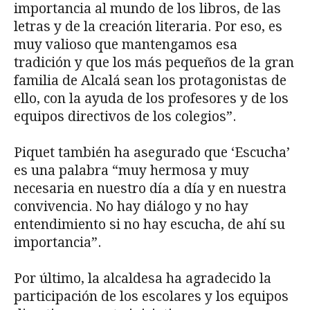
importancia al mundo de los libros, de las
letras y de la creación literaria. Por eso, es
muy valioso que mantengamos esa
tradición y que los más pequeños de la gran
familia de Alcalá sean los protagonistas de
ello, con la ayuda de los profesores y de los
equipos directivos de los colegios”.
Piquet también ha asegurado que ‘Escucha’
es una palabra “muy hermosa y muy
necesaria en nuestro día a día y en nuestra
convivencia. No hay diálogo y no hay
entendimiento si no hay escucha, de ahí su
importancia”.
Por último, la alcaldesa ha agradecido la
participación de los escolares y los equipos