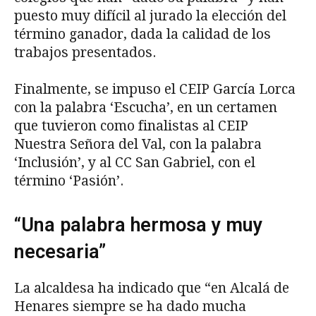
puesto muy difícil al jurado la elección del
término ganador, dada la calidad de los
trabajos presentados.
Finalmente, se impuso el CEIP García Lorca
con la palabra ‘Escucha’, en un certamen
que tuvieron como finalistas al CEIP
Nuestra Señora del Val, con la palabra
‘Inclusión’, y al CC San Gabriel, con el
término ‘Pasión’.
“Una palabra hermosa y muy
necesaria”
La alcaldesa ha indicado que “en Alcalá de
Henares siempre se ha dado mucha