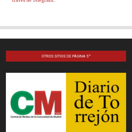
OTROS SITIOS DE PÁGINA 5™