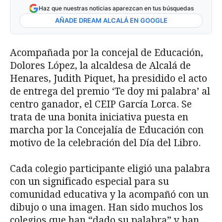
Haz que nuestras noticias aparezcan en tus búsquedas
AÑADE DREAM ALCALÁ EN GOOGLE
Acompañada por la concejal de Educación,
Dolores López, la alcaldesa de Alcalá de
Henares, Judith Piquet, ha presidido el acto
de entrega del premio ‘Te doy mi palabra’ al
centro ganador, el CEIP García Lorca. Se
trata de una bonita iniciativa puesta en
marcha por la Concejalía de Educación con
motivo de la celebración del Día del Libro.
Cada colegio participante eligió una palabra
con un significado especial para su
comunidad educativa y la acompañó con un
dibujo o una imagen. Han sido muchos los
colegios que han “dado su palabra” y han