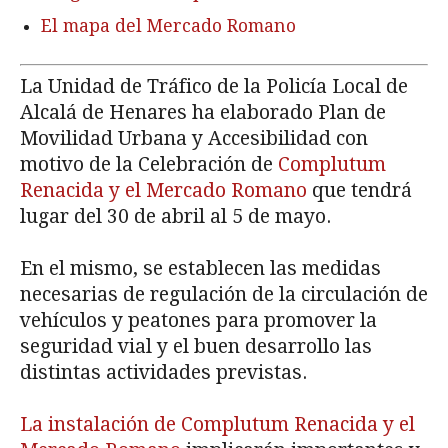
El mapa del Mercado Romano
La Unidad de Tráfico de la Policía Local de
Alcalá de Henares ha elaborado Plan de
Movilidad Urbana y Accesibilidad con
motivo de la Celebración de
Complutum
Renacida y el Mercado Romano
que tendrá
lugar del 30 de abril al 5 de mayo.
En el mismo, se establecen las medidas
necesarias de regulación de la circulación de
vehículos y peatones para promover la
seguridad vial y el buen desarrollo las
distintas actividades previstas.
La instalación de Complutum Renacida y el