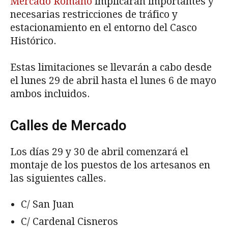
Mercado Romano
implicarán importantes y
necesarias restricciones de tráfico y
estacionamiento en el entorno del Casco
Histórico.
Estas limitaciones se llevarán a cabo desde
el lunes 29 de abril hasta el lunes 6 de mayo
ambos incluidos.
Calles de Mercado
Los días 29 y 30 de abril comenzará el
montaje de los puestos de los artesanos en
las siguientes calles.
C/ San Juan
C/ Cardenal Cisneros