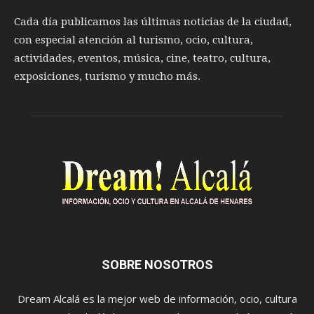
Cada día publicamos las últimas noticias de la ciudad,
con especial atención al turismo, ocio, cultura,
actividades, eventos, música, cine, teatro, cultura,
exposiciones, turismo y mucho más.
SOBRE NOSOTROS
Dream Alcalá es la mejor web de información, ocio, cultura