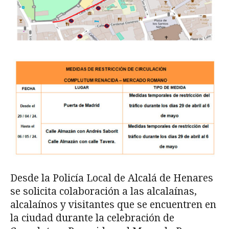
Desde la Policía Local de Alcalá de Henares
se solicita colaboración a las alcalaínas,
alcalaínos y visitantes que se encuentren en
la ciudad durante la celebración de