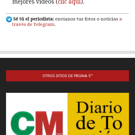
OTROS SITIOS DE PÁGINA 5™