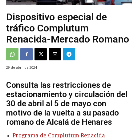
Dispositivo especial de
tráfico Complutum
Renacida-Mercado Romano
29 de abril de 2024
Consulta las restricciones de
estacionamiento y circulación del
30 de abril al 5 de mayo con
motivo de la vuelta a su pasado
romano de Alcalá de Henares
Programa de Complutum Renacida