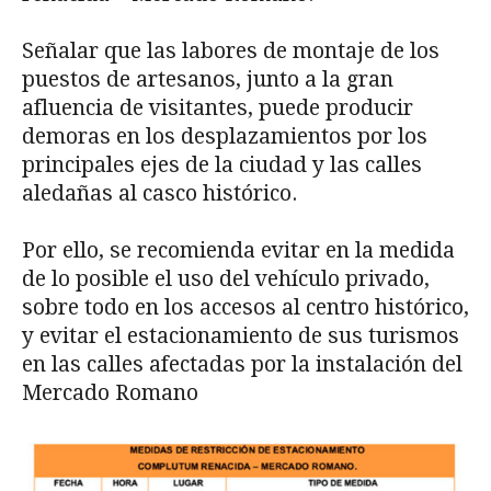
Señalar que las labores de montaje de los
puestos de artesanos, junto a la gran
afluencia de visitantes, puede producir
demoras en los desplazamientos por los
principales ejes de la ciudad y las calles
aledañas al casco histórico.
Por ello, se recomienda evitar en la medida
de lo posible el uso del vehículo privado,
sobre todo en los accesos al centro histórico,
y evitar el estacionamiento de sus turismos
en las calles afectadas por la instalación del
Mercado Romano