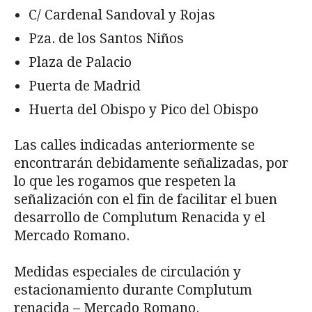
C/ Cardenal Sandoval y Rojas
Pza. de los Santos Niños
Plaza de Palacio
Puerta de Madrid
Huerta del Obispo y Pico del Obispo
Las calles indicadas anteriormente se
encontrarán debidamente señalizadas, por
lo que les rogamos que respeten la
señalización con el fin de facilitar el buen
desarrollo de Complutum Renacida y el
Mercado Romano.
Medidas especiales de circulación y
estacionamiento durante Complutum
renacida – Mercado Romano.