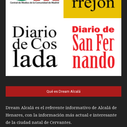
Qué es Dream Alcalá
Dream Alcalá es el referente informativo de Alcalá de
Henares, con la información más actual e interesante
de la ciudad natal de Cervantes.