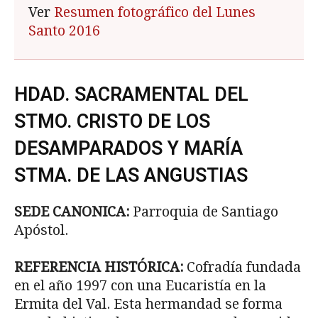
Ver
Resumen fotográfico del Lunes
Santo 2016
HDAD. SACRAMENTAL DEL
STMO. CRISTO DE LOS
DESAMPARADOS Y MARÍA
STMA. DE LAS ANGUSTIAS
SEDE CANONICA:
Parroquia de Santiago
Apóstol.
REFERENCIA HISTÓRICA:
Cofradía fundada
en el año 1997 con una Eucaristía en la
Ermita del Val. Esta hermandad se forma