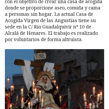
con el objetivo de crear una casa de acogida
donde se proporcione aseo, comida y cama
a personas sin hogar. La actual Casa de
Acogida Virgen de las Angustias tiene su
sede en la C/ Río Guadalquivir nº 10 de
Alcalá de Henares. El trabajo es realizado
por voluntarios de forma altruista.