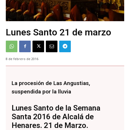
Lunes Santo 21 de marzo
8 de febrero de 2016
La procesión de Las Angustias,
suspendida por la lluvia
Lunes Santo de la Semana
Santa 2016 de Alcalá de
Henares. 21 de Marzo.