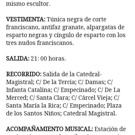
mismo escultor.
VESTIMENTA:
Túnica negra de corte
franciscano, antifaz granate, alpargatas de
esparto negras y cíngulo de esparto con los
tres nudos franciscanos.
SALIDA:
21: 00 horas.
RECORRIDO:
Salida de la Catedral-
Magistral; C/ De la Tercia; C/ Damas; C/
Infanta Catalina; C/ Empecinado; C/ De La
Merced; C/ Santa Clara; C/ Cárcel Vieja; C/
Santa María la Rica; C/ Empecinado; Plaza
de los Santos Niños; Catedral Magistral.
ACOMPAÑAMIENTO MUSICAL:
Estación de