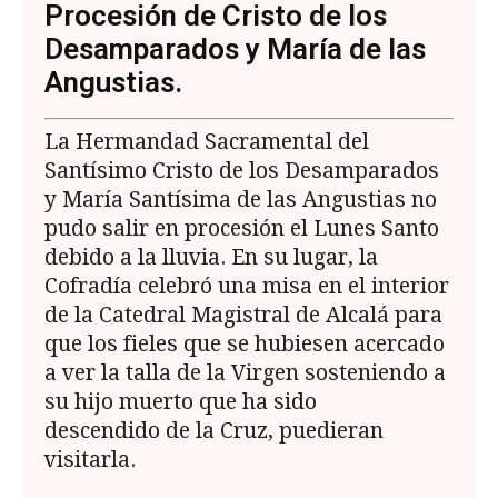
Procesión de Cristo de los
Desamparados y María de las
Angustias.
La Hermandad Sacramental del
Santísimo Cristo de los Desamparados
y María Santísima de las Angustias no
pudo salir en procesión el Lunes Santo
debido a la lluvia. En su lugar, la
Cofradía celebró una misa en el interior
de la Catedral Magistral de Alcalá para
que los fieles que se hubiesen acercado
a ver la talla de la Virgen sosteniendo a
su hijo muerto que ha sido
descendido de la Cruz, puedieran
visitarla.