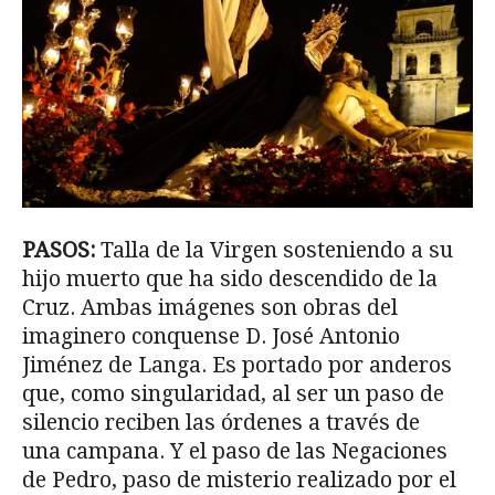
PASOS:
Talla de la Virgen sosteniendo a su
hijo muerto que ha sido descendido de la
Cruz. Ambas imágenes son obras del
imaginero conquense D. José Antonio
Jiménez de Langa. Es portado por anderos
que, como singularidad, al ser un paso de
silencio reciben las órdenes a través de
una campana. Y el paso de las Negaciones
de Pedro, paso de misterio realizado por el