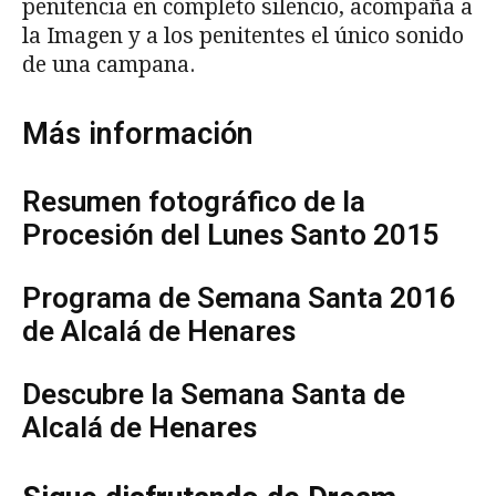
penitencia en completo silencio, acompaña a
la Imagen y a los penitentes el único sonido
de una campana.
Más información
Resumen fotográfico de la
Procesión del Lunes Santo 2015
Programa de Semana Santa 2016
de Alcalá de Henares
Descubre la Semana Santa de
Alcalá de Henares