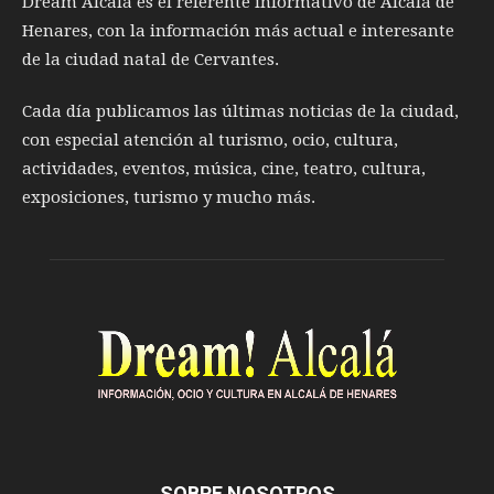
Dream Alcalá es el referente informativo de Alcalá de
Henares, con la información más actual e interesante
de la ciudad natal de Cervantes.
Cada día publicamos las últimas noticias de la ciudad,
con especial atención al turismo, ocio, cultura,
actividades, eventos, música, cine, teatro, cultura,
exposiciones, turismo y mucho más.
SOBRE NOSOTROS