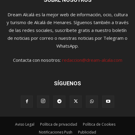
Dream Alcalá es la mejor web de información, ocio, cultura
y turismo de Alcalá de Henares. Síguenos también a través
de las redes sociales, suscríbete gratis a nuestro boletín
de noticias por correo o nuestras noticias por Telegram o
WhatsApp.
Contacta con nosotros:
redaccion@dream-alcala.com
SÍGUENOS
Aviso Legal
Política de privacidad
Política de Cookies
Notificaciones Push
Publicidad