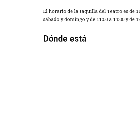
El horario de la taquilla del Teatro es de 1
sábado y domingo y de 11:00 a 14:00 y de 18
Dónde está