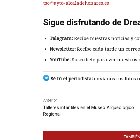
tsc@ayto-alcaladehenares.es
Sigue disfrutando de Dre
Telegram:
Recibe nuestras noticias y co
Newsletter:
Recibe cada tarde un correo
YouTube:
Suscríbete para ver nuestros 
Sé tú el periodista:
envíanos tus fotos o
Anterior
Talleres infantiles en el Museo Arqueológico
Regional
TAMBIÉN