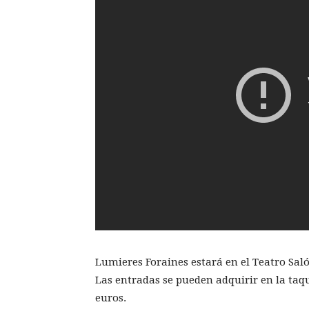
Lumieres Foraines estará en el Teatro Salón
Las entradas se pueden adquirir en la taqu
euros.