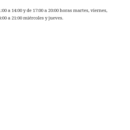
1:00 a 14:00 y de 17:00 a 20:00 horas martes, viernes,
:00 a 21:00 miércoles y jueves.