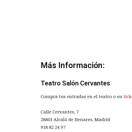
Más Información:
Teatro Salón Cervantes
Compra tus entradas en el teatro o en
tick
Calle Cervantes, 7
28801 Alcalá de Henares, Madrid
918 82 24 97