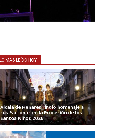
LO MÁS LEÍDO HOY