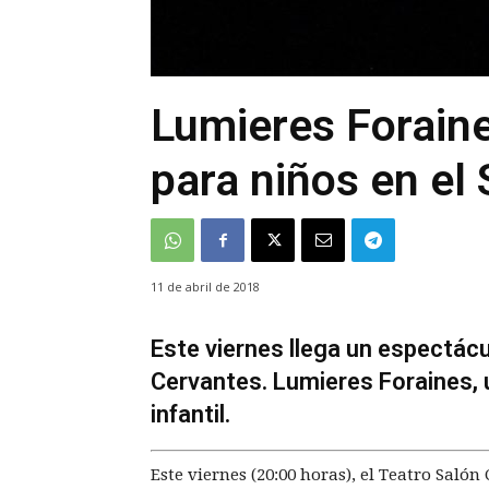
Lumieres Foraine
para niños en el
11 de abril de 2018
Este viernes llega un espectácu
Cervantes. Lumieres Foraines, u
infantil.
Este viernes (20:00 horas), el Teatro Saló