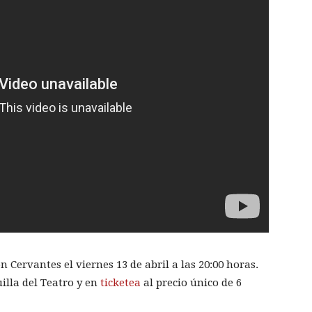
 Cervantes el viernes 13 de abril a las 20:00 horas.
illa del Teatro y en
ticketea
al precio único de 6