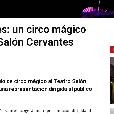
s: un circo mágico
 Salón Cervantes
lo de circo mágico al Teatro Salón
na representación dirigida al público
n Cervantes acogerá una representación dirigida al