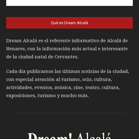
Qué es Dream Alcalá
Dream Alcalá es el referente informativo de Alcalá de
Henares, con la información más actual e interesante
de la ciudad natal de Cervantes.
Cada día publicamos las últimas noticias de la ciudad,
con especial atención al turismo, ocio, cultura,
actividades, eventos, música, cine, teatro, cultura,
exposiciones, turismo y mucho más.