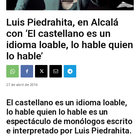
Luis Piedrahita, en Alcalá
con ‘El castellano es un
idioma loable, lo hable quien
lo hable’
27 de abril de 2016
El castellano es un idioma loable,
lo hable quien lo hable es un
espectáculo de monólogos escrito
e interpretado por Luis Piedrahita.