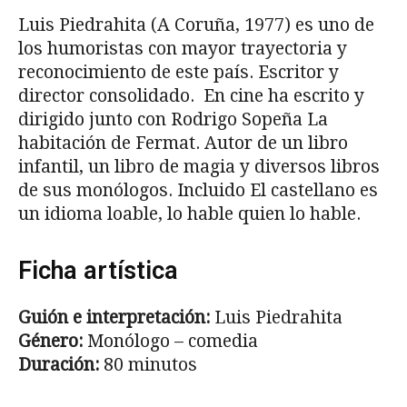
Luis Piedrahita (A Coruña, 1977) es uno de
los humoristas con mayor trayectoria y
reconocimiento de este país. Escritor y
director consolidado. En cine ha escrito y
dirigido junto con Rodrigo Sopeña La
habitación de Fermat. Autor de un libro
infantil, un libro de magia y diversos libros
de sus monólogos. Incluido El castellano es
un idioma loable, lo hable quien lo hable.
Ficha artística
Guión e interpretación:
Luis Piedrahita
Género:
Monólogo – comedia
Duración:
80 minutos