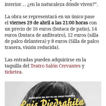
interior… ¿en la naturaleza dónde viven?”.
La obra se representará en un único pase
el
viernes 29 de abril a las 21:00 horas
con
un precio de 16 euros (butaca de patio), 14
euros (butaca de anfiteatro), 12 euros (silla
de palco delantera) y 8 euros (Silla de palco
trasera, visión reducida).
Las entradas pueden adquirirse en la
taquilla del
Teatro Salón Cervantes
y
ticketea
.