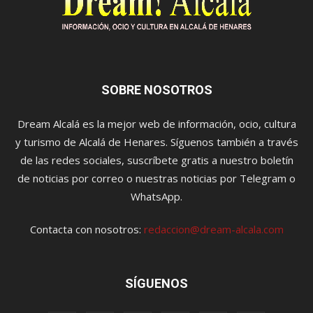
SOBRE NOSOTROS
Dream Alcalá es la mejor web de información, ocio, cultura
y turismo de Alcalá de Henares. Síguenos también a través
de las redes sociales, suscríbete gratis a nuestro boletín
de noticias por correo o nuestras noticias por Telegram o
WhatsApp.
Contacta con nosotros:
redaccion@dream-alcala.com
SÍGUENOS