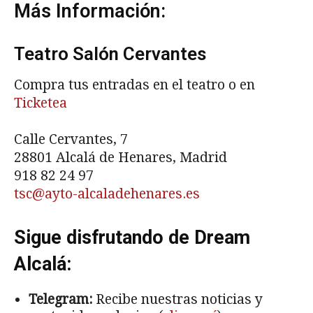
Más Información:
Teatro Salón Cervantes
Compra tus entradas en el teatro o en
Ticketea
Calle Cervantes, 7
28801 Alcalá de Henares, Madrid
918 82 24 97
tsc@ayto-alcaladehenares.es
Sigue disfrutando de Dream
Alcalá:
Telegram:
Recibe nuestras noticias y