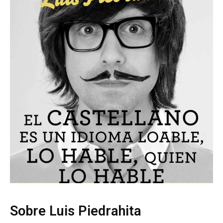
Sobre Luis Piedrahita