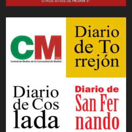
OTROS SITIOS DE PÁGINA 5™