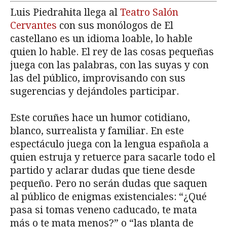
Luis Piedrahita llega al
Teatro Salón
Cervantes
con sus monólogos de El
castellano es un idioma loable, lo hable
quien lo hable. El rey de las cosas pequeñas
juega con las palabras, con las suyas y con
las del público, improvisando con sus
sugerencias y dejándoles participar.
Este coruñes hace un humor cotidiano,
blanco, surrealista y familiar. En este
espectáculo juega con la lengua española a
quien estruja y retuerce para sacarle todo el
partido y aclarar dudas que tiene desde
pequeño. Pero no serán dudas que saquen
al público de enigmas existenciales: “¿Qué
pasa si tomas veneno caducado, te mata
más o te mata menos?” o “las planta de