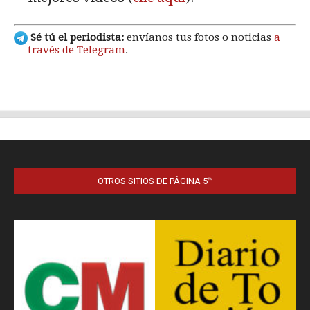
OTROS SITIOS DE PÁGINA 5™