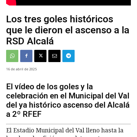
Los tres goles históricos
que le dieron el ascenso a la
RSD Alcalá
16 de abril de 2025
El vídeo de los goles y la
celebración en el Municipal del Val
del ya histórico ascenso del Alcalá
a 2º RFEF
El Estadio Municipal del Val lleno hasta la