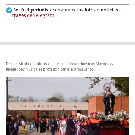
Sé tú el periodista:
envíanos tus fotos o noticias
a
través de Telegram
.