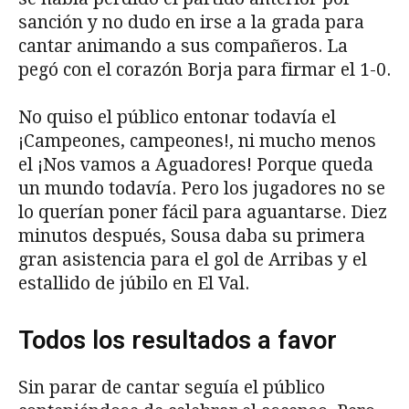
sanción y no dudo en irse a la grada para
cantar animando a sus compañeros. La
pegó con el corazón Borja para firmar el 1-0.
No quiso el público entonar todavía el
¡Campeones, campeones!, ni mucho menos
el ¡Nos vamos a Aguadores! Porque queda
un mundo todavía. Pero los jugadores no se
lo querían poner fácil para aguantarse. Diez
minutos después, Sousa daba su primera
gran asistencia para el gol de Arribas y el
estallido de júbilo en El Val.
Todos los resultados a favor
Sin parar de cantar seguía el público