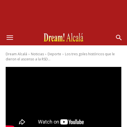
Dream Alcalá
Noticias
Deporte
Los tres goles históricos que le
dieron el ascenso a la RSD...