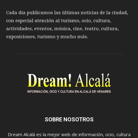
Cada día publicamos las últimas noticias de la ciudad,
con especial atención al turismo, ocio, cultura,
actividades, eventos, música, cine, teatro, cultura,
exposiciones, turismo y mucho más.
SOBRE NOSOTROS
Dream Alcalá es la mejor web de información, ocio, cultura