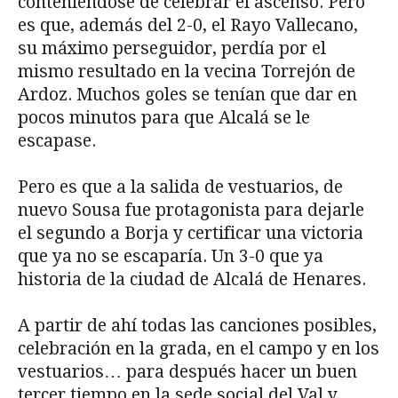
conteniéndose de celebrar el ascenso. Pero
es que, además del 2-0, el Rayo Vallecano,
su máximo perseguidor, perdía por el
mismo resultado en la vecina Torrejón de
Ardoz. Muchos goles se tenían que dar en
pocos minutos para que Alcalá se le
escapase.
Pero es que a la salida de vestuarios, de
nuevo Sousa fue protagonista para dejarle
el segundo a Borja y certificar una victoria
que ya no se escaparía. Un 3-0 que ya
historia de la ciudad de Alcalá de Henares.
A partir de ahí todas las canciones posibles,
celebración en la grada, en el campo y en los
vestuarios… para después hacer un buen
tercer tiempo en la sede social del Val y