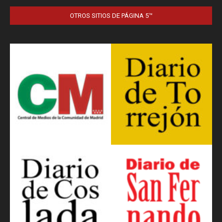
OTROS SITIOS DE PÁGINA 5™