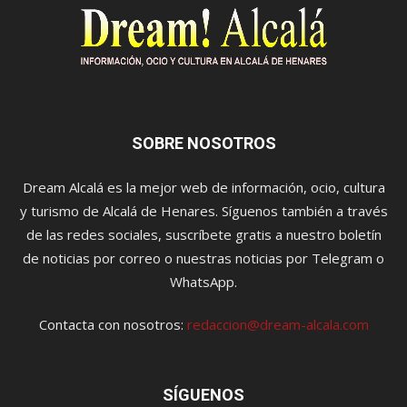
SOBRE NOSOTROS
Dream Alcalá es la mejor web de información, ocio, cultura
y turismo de Alcalá de Henares. Síguenos también a través
de las redes sociales, suscríbete gratis a nuestro boletín
de noticias por correo o nuestras noticias por Telegram o
WhatsApp.
Contacta con nosotros:
redaccion@dream-alcala.com
SÍGUENOS