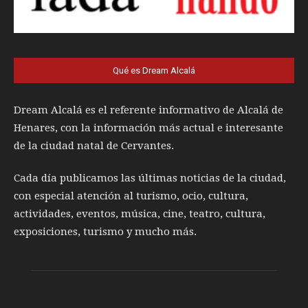
Qué es Dream Alcalá
Dream Alcalá es el referente informativo de Alcalá de
Henares, con la información más actual e interesante
de la ciudad natal de Cervantes.
Cada día publicamos las últimas noticias de la ciudad,
con especial atención al turismo, ocio, cultura,
actividades, eventos, música, cine, teatro, cultura,
exposiciones, turismo y mucho más.