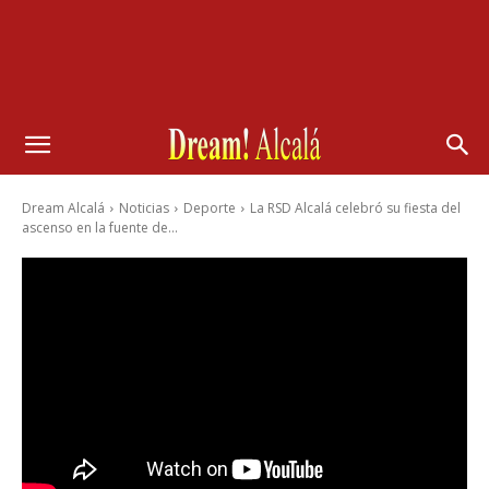
Dream Alcalá
Noticias
Deporte
La RSD Alcalá celebró su fiesta del
ascenso en la fuente de...