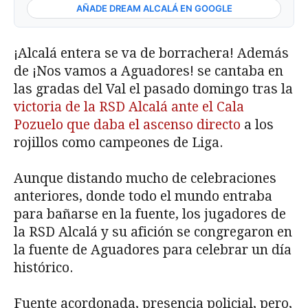
AÑADE DREAM ALCALÁ EN GOOGLE
¡Alcalá entera se va de borrachera! Además
de ¡Nos vamos a Aguadores! se cantaba en
las gradas del Val el pasado domingo tras la
victoria de la RSD Alcalá ante el Cala
Pozuelo que daba el ascenso directo
a los
rojillos como campeones de Liga.
Aunque distando mucho de celebraciones
anteriores, donde todo el mundo entraba
para bañarse en la fuente, los jugadores de
la RSD Alcalá y su afición se congregaron en
la fuente de Aguadores para celebrar un día
histórico.
Fuente acordonada, presencia policial, pero,