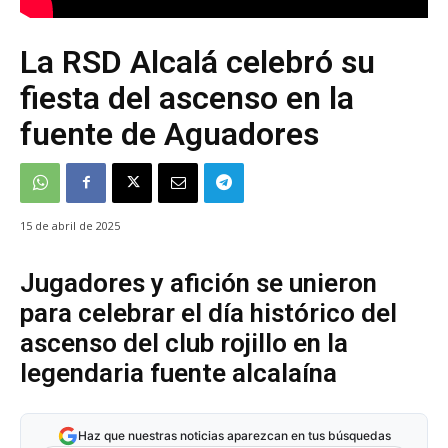
La RSD Alcalá celebró su
fiesta del ascenso en la
fuente de Aguadores
15 de abril de 2025
Jugadores y afición se unieron
para celebrar el día histórico del
ascenso del club rojillo en la
legendaria fuente alcalaína
Haz que nuestras noticias aparezcan en tus búsquedas