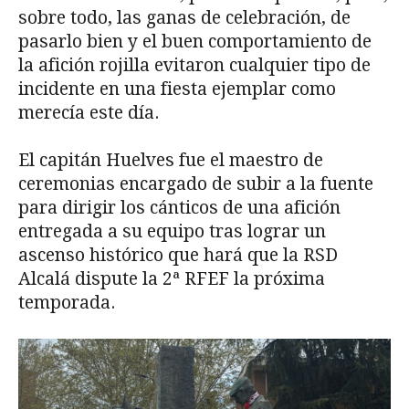
sobre todo, las ganas de celebración, de
pasarlo bien y el buen comportamiento de
la afición rojilla evitaron cualquier tipo de
incidente en una fiesta ejemplar como
merecía este día.
El capitán Huelves fue el maestro de
ceremonias encargado de subir a la fuente
para dirigir los cánticos de una afición
entregada a su equipo tras lograr un
ascenso histórico que hará que la RSD
Alcalá dispute la 2ª RFEF la próxima
temporada.