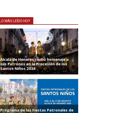
LO MÁS LEÍDO HOY