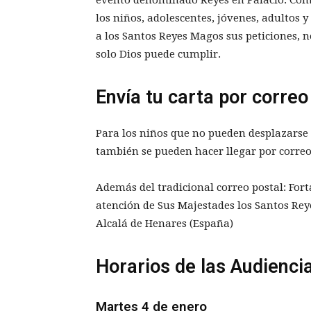
los niños, adolescentes, jóvenes, adultos y
a los Santos Reyes Magos sus peticiones, 
solo Dios puede cumplir.
Envía tu carta por correo
Para los niños que no pueden desplazarse 
también se pueden hacer llegar por correo 
Además del tradicional correo postal: Fort
atención de Sus Majestades los Santos Reye
Alcalá de Henares (España)
Horarios de las Audienci
Martes 4 de enero