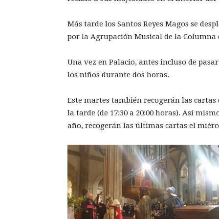
Más tarde los Santos Reyes Magos se desp
por la Agrupación Musical de la Columna qu
Una vez en Palacio, antes incluso de pasar
los niños durante dos horas.
Este martes también recogerán las cartas
la tarde (de 17:30 a 20:00 horas). Así mis
año, recogerán las últimas cartas el miércol