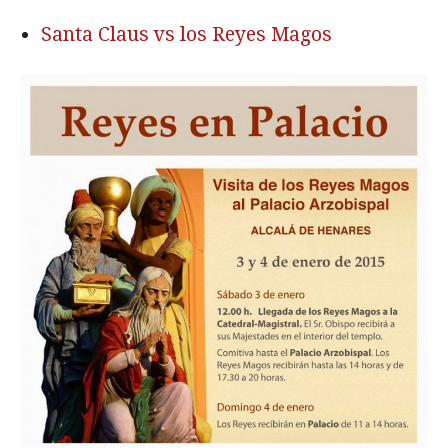
Santa Claus vs los Reyes Magos