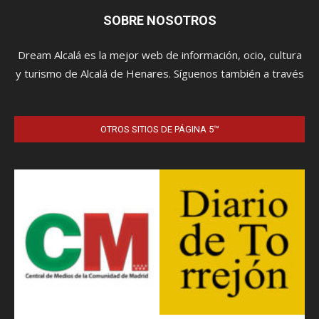
OTROS SITIOS DE PÁGINA 5™