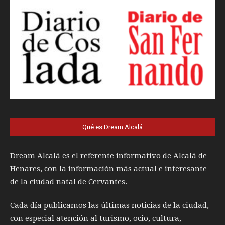
Qué es Dream Alcalá
Dream Alcalá es el referente informativo de Alcalá de
Henares, con la información más actual e interesante
de la ciudad natal de Cervantes.
Cada día publicamos las últimas noticias de la ciudad,
con especial atención al turismo, ocio, cultura,