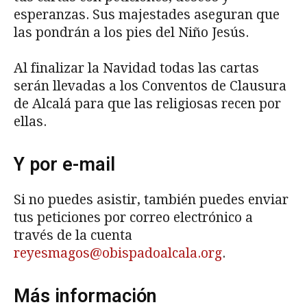
esperanzas. Sus majestades aseguran que
las pondrán a los pies del Niño Jesús.
Al finalizar la Navidad todas las cartas
serán llevadas a los Conventos de Clausura
de Alcalá para que las religiosas recen por
ellas.
Y por e-mail
Si no puedes asistir, también puedes enviar
tus peticiones por correo electrónico a
través de la cuenta
reyesmagos@obispadoalcala.org
.
Más información