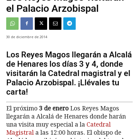
el Palacio Arzobispal
30 de diciembre de 2014
Los Reyes Magos llegarán a Alcalá
de Henares los días 3 y 4, donde
visitarán la Catedral magistral y el
Palacio Arzobispal. ¡Llévales tu
carta!
El próximo
3 de enero
Los Reyes Magos
llegarán a Alcalá de Henares donde harán
una visita muy especial a la
Catedral
Magistral
a las 12:00 horas. El obispo de