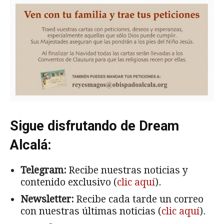
Sigue disfrutando de Dream
Alcalá:
Telegram:
Recibe nuestras noticias y
contenido exclusivo (
clic aquí
).
Newsletter:
Recibe cada tarde un correo
con nuestras últimas noticias (
clic aquí
).