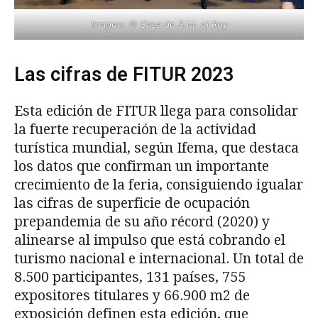
Imagen: © Casa de S.M. el Rey
Las cifras de FITUR 2023
Esta edición de FITUR llega para consolidar
la fuerte recuperación de la actividad
turística mundial, según Ifema, que destaca
los datos que confirman un importante
crecimiento de la feria, consiguiendo igualar
las cifras de superficie de ocupación
prepandemia de su año récord (2020) y
alinearse al impulso que está cobrando el
turismo nacional e internacional. Un total de
8.500 participantes, 131 países, 755
expositores titulares y 66.900 m2 de
exposición definen esta edición, que