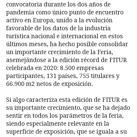
convocatoria durante los dos años de
pandemia como único punto de encuentro
activo en Europa, unido a la evolución
favorable de los datos de la industria
turística nacional e internacional en estos
últimos meses, ha hecho posible consolidar
un importante crecimiento de la Feria,
asemejándose a la edición récord de FITUR
celebrada en 2020: 8.500 empresas
participantes, 131 países, 755 titulares y
66.900 m2 netos de exposición.
Si algo caracteriza esta edición de FITUR es
su importante crecimiento, que se ha dejado
sentir en todos los parámetros de la feria,
siendo especialmente relevante en la
superficie de exposición, que se iguala a su