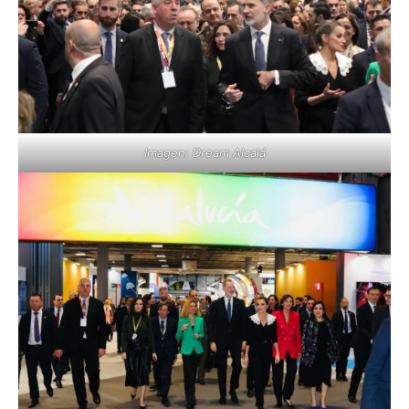
Imagen: Dream Alcalá