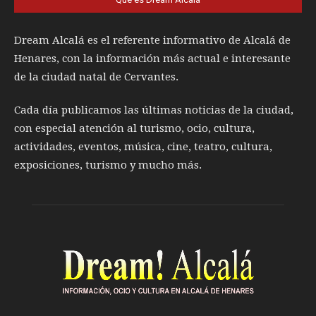
Dream Alcalá es el referente informativo de Alcalá de
Henares, con la información más actual e interesante
de la ciudad natal de Cervantes.
Cada día publicamos las últimas noticias de la ciudad,
con especial atención al turismo, ocio, cultura,
actividades, eventos, música, cine, teatro, cultura,
exposiciones, turismo y mucho más.