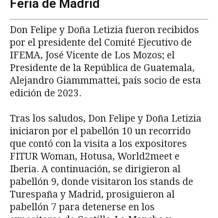
Feria de Madrid
Don Felipe y Doña Letizia fueron recibidos
por el presidente del Comité Ejecutivo de
IFEMA, José Vicente de Los Mozos; el
Presidente de la República de Guatemala,
Alejandro Giammmattei, país socio de esta
edición de 2023.
Tras los saludos, Don Felipe y Doña Letizia
iniciaron por el pabellón 10 un recorrido
que contó con la visita a los expositores
FITUR Woman, Hotusa, World2meet e
Iberia. A continuación, se dirigieron al
pabellón 9, donde visitaron los stands de
Turespaña y Madrid, prosiguieron al
pabellón 7 para detenerse en los