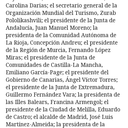
Carolina Darias; el secretario general de la
Organización Mundial del Turismo, Zurab
Pololikashvili; el presidente de la Junta de
Andalucía, Juan Manuel Moreno; la
presidenta de la Comunidad Autónoma de
La Rioja, Concepción Andreu; el presidente
de la Región de Murcia, Fernando López
Miras; el presidente de la Junta de
Comunidades de Castilla-La Mancha,
Emiliano García-Page; el presidente del
Gobierno de Canarias, Ángel Víctor Torres;
el presidente de la Junta de Extremadura,
Guillermo Fernández Vara; la presidenta de
las Illes Balears, Francina Armengol; el
presidente de la Ciudad de Melilla, Eduardo
de Castro; el alcalde de Madrid, José Luis
Martínez-Almeida; la presidenta de la