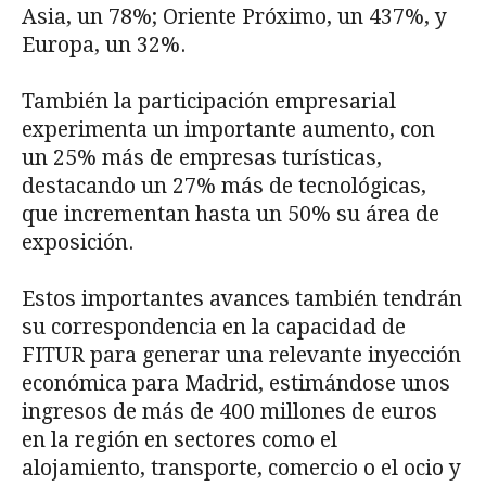
Asia, un 78%; Oriente Próximo, un 437%, y
Europa, un 32%.
También la participación empresarial
experimenta un importante aumento, con
un 25% más de empresas turísticas,
destacando un 27% más de tecnológicas,
que incrementan hasta un 50% su área de
exposición.
Estos importantes avances también tendrán
su correspondencia en la capacidad de
FITUR para generar una relevante inyección
económica para Madrid, estimándose unos
ingresos de más de 400 millones de euros
en la región en sectores como el
alojamiento, transporte, comercio o el ocio y