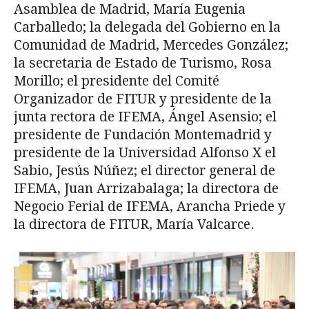
Asamblea de Madrid, María Eugenia
Carballedo; la delegada del Gobierno en la
Comunidad de Madrid, Mercedes González;
la secretaria de Estado de Turismo, Rosa
Morillo; el presidente del Comité
Organizador de FITUR y presidente de la
junta rectora de IFEMA, Ángel Asensio; el
presidente de Fundación Montemadrid y
presidente de la Universidad Alfonso X el
Sabio, Jesús Núñez; el director general de
IFEMA, Juan Arrizabalaga; la directora de
Negocio Ferial de IFEMA, Arancha Priede y
la directora de FITUR, María Valcarce.