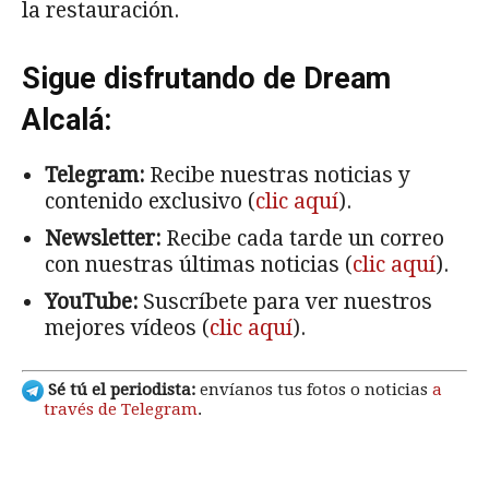
la restauración.
Sigue disfrutando de Dream
Alcalá:
Telegram:
Recibe nuestras noticias y
contenido exclusivo (
clic aquí
).
Newsletter:
Recibe cada tarde un correo
con nuestras últimas noticias (
clic aquí
).
YouTube:
Suscríbete para ver nuestros
mejores vídeos (
clic aquí
).
Sé tú el periodista:
envíanos tus fotos o noticias
a
través de Telegram
.