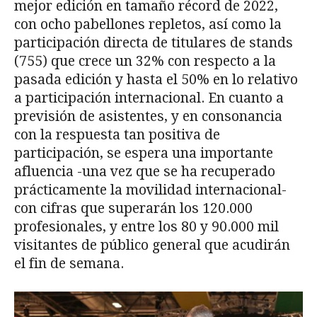
mejor edición en tamaño récord de 2022,
con ocho pabellones repletos, así como la
participación directa de titulares de stands
(755) que crece un 32% con respecto a la
pasada edición y hasta el 50% en lo relativo
a participación internacional. En cuanto a
previsión de asistentes, y en consonancia
con la respuesta tan positiva de
participación, se espera una importante
afluencia -una vez que se ha recuperado
prácticamente la movilidad internacional-
con cifras que superarán los 120.000
profesionales, y entre los 80 y 90.000 mil
visitantes de público general que acudirán
el fin de semana.