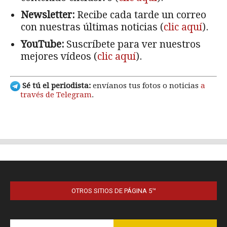
OTROS SITIOS DE PÁGINA 5™