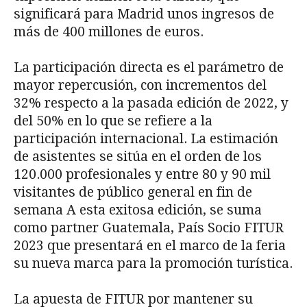
significará para Madrid unos ingresos de
más de 400 millones de euros.
La participación directa es el parámetro de
mayor repercusión, con incrementos del
32% respecto a la pasada edición de 2022, y
del 50% en lo que se refiere a la
participación internacional. La estimación
de asistentes se sitúa en el orden de los
120.000 profesionales y entre 80 y 90 mil
visitantes de público general en fin de
semana A esta exitosa edición, se suma
como partner Guatemala, País Socio FITUR
2023 que presentará en el marco de la feria
su nueva marca para la promoción turística.
La apuesta de FITUR por mantener su