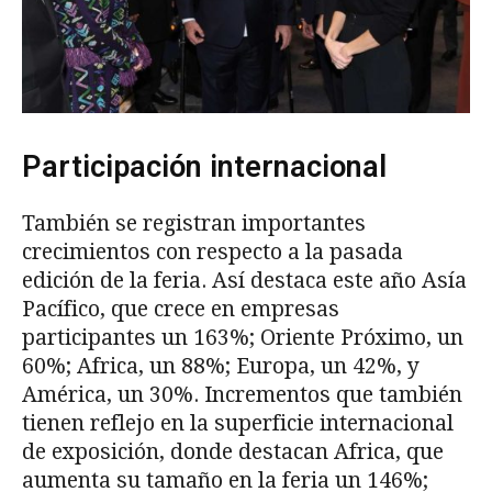
Participación internacional
También se registran importantes
crecimientos con respecto a la pasada
edición de la feria. Así destaca este año Asía
Pacífico, que crece en empresas
participantes un 163%; Oriente Próximo, un
60%; Africa, un 88%; Europa, un 42%, y
América, un 30%. Incrementos que también
tienen reflejo en la superficie internacional
de exposición, donde destacan Africa, que
aumenta su tamaño en la feria un 146%;