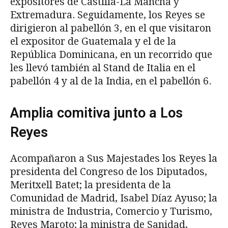
expositores de Castilla-La Mancha y
Extremadura. Seguidamente, los Reyes se
dirigieron al pabellón 3, en el que visitaron
el expositor de Guatemala y el de la
República Dominicana, en un recorrido que
les llevó también al Stand de Italia en el
pabellón 4 y al de la India, en el pabellón 6.
Amplia comitiva junto a Los
Reyes
Acompañaron a Sus Majestades los Reyes la
presidenta del Congreso de los Diputados,
Meritxell Batet; la presidenta de la
Comunidad de Madrid, Isabel Díaz Ayuso; la
ministra de Industria, Comercio y Turismo,
Reyes Maroto; la ministra de Sanidad,