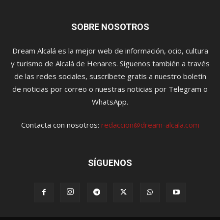
SOBRE NOSOTROS
Dream Alcalá es la mejor web de información, ocio, cultura
y turismo de Alcalá de Henares. Síguenos también a través
de las redes sociales, suscríbete gratis a nuestro boletín
de noticias por correo o nuestras noticias por Telegram o
WhatsApp.
Contacta con nosotros:
redaccion@dream-alcala.com
SÍGUENOS