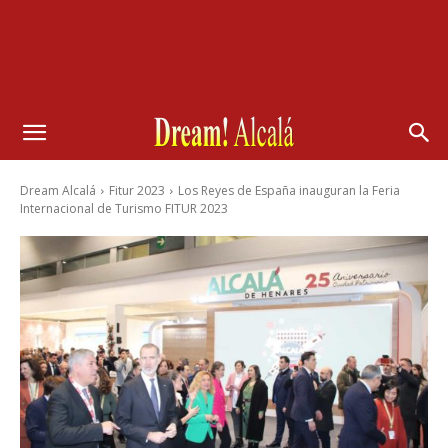
Dream Alcalá
Fitur 2023
Los Reyes de España inauguran la Feria
Internacional de Turismo FITUR 2023