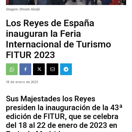
Imagen: Dream Alcalá
Los Reyes de España
inauguran la Feria
Internacional de Turismo
FITUR 2023
18 de enero de 2023
Sus Majestades los Reyes
presiden la inauguración de la 43ª
edición de FITUR, que se celebra
del 18 al 22 de enero de 2023 en